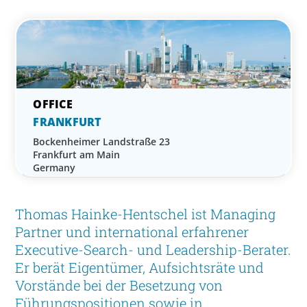
FRANKFURT
Bockenheimer Landstraße 23
Frankfurt am Main
Germany
Thomas Hainke-Hentschel ist Managing
Partner und international erfahrener
Executive-Search- und Leadership-Berater.
Er berät Eigentümer, Aufsichtsräte und
Vorstände bei der Besetzung von
Führungspositionen sowie in