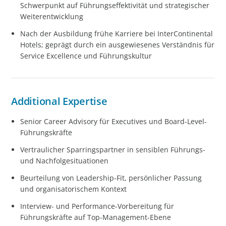
Schwerpunkt auf Führungseffektivität und strategischer
Weiterentwicklung
Nach der Ausbildung frühe Karriere bei InterContinental
Hotels; geprägt durch ein ausgewiesenes Verständnis für
Service Excellence und Führungskultur
Additional Expertise
Senior Career Advisory für Executives und Board-Level-
Führungskräfte
Vertraulicher Sparringspartner in sensiblen Führungs-
und Nachfolgesituationen
Beurteilung von Leadership-Fit, persönlicher Passung
und organisatorischem Kontext
Interview- und Performance-Vorbereitung für
Führungskräfte auf Top-Management-Ebene