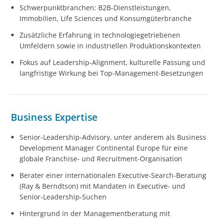
Schwerpunktbranchen: B2B-Dienstleistungen,
Immobilien, Life Sciences und Konsumgüterbranche
Zusätzliche Erfahrung in technologiegetriebenen
Umfeldern sowie in industriellen Produktionskontexten
Fokus auf Leadership-Alignment, kulturelle Passung und
langfristige Wirkung bei Top-Management-Besetzungen
Business Expertise
Senior-Leadership-Advisory, unter anderem als Business
Development Manager Continental Europe für eine
globale Franchise- und Recruitment-Organisation
Berater einer internationalen Executive-Search-Beratung
(Ray & Berndtson) mit Mandaten in Executive- und
Senior-Leadership-Suchen
Hintergrund in der Managementberatung mit