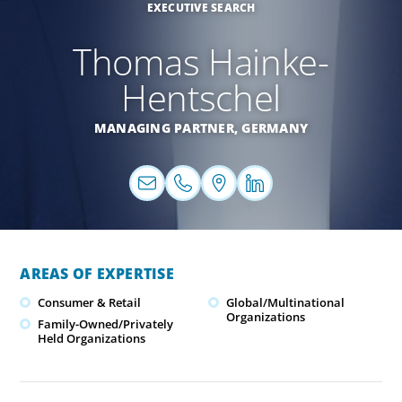
EXECUTIVE SEARCH
Thomas Hainke-
Hentschel
MANAGING PARTNER,
GERMANY
AREAS OF EXPERTISE
Consumer & Retail
Global/Multinational
Organizations
Family-Owned/Privately
Held Organizations