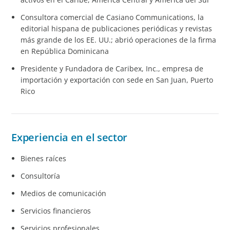
Consultora comercial de Casiano Communications, la
editorial hispana de publicaciones periódicas y revistas
más grande de los EE. UU.; abrió operaciones de la firma
en República Dominicana
Presidente y Fundadora de Caribex, Inc., empresa de
importación y exportación con sede en San Juan, Puerto
Rico
Experiencia en el sector
Bienes raíces
Consultoría
Medios de comunicación
Servicios financieros
Servicios profesionales