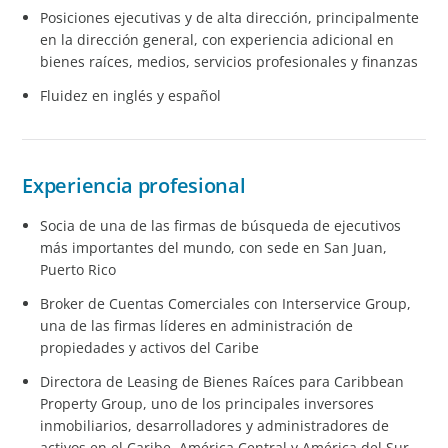
Posiciones ejecutivas y de alta dirección, principalmente
en la dirección general, con experiencia adicional en
bienes raíces, medios, servicios profesionales y finanzas
Fluidez en inglés y español
Experiencia profesional
Socia de una de las firmas de búsqueda de ejecutivos
más importantes del mundo, con sede en San Juan,
Puerto Rico
Broker de Cuentas Comerciales con Interservice Group,
una de las firmas líderes en administración de
propiedades y activos del Caribe
Directora de Leasing de Bienes Raíces para Caribbean
Property Group, uno de los principales inversores
inmobiliarios, desarrolladores y administradores de
activos en el Caribe, América Central y América del Sur