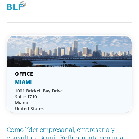
MIAMI
1001 Brickell Bay Drive
Suite 1710
Miami
United States
Como líder empresarial, empresaria y
consultora, Annie Rothe cuenta con una