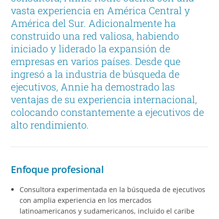
vasta experiencia en América Central y
América del Sur. Adicionalmente ha
construido una red valiosa, habiendo
iniciado y liderado la expansión de
empresas en varios países. Desde que
ingresó a la industria de búsqueda de
ejecutivos, Annie ha demostrado las
ventajas de su experiencia internacional,
colocando constantemente a ejecutivos de
alto rendimiento.
Enfoque profesional
Consultora experimentada en la búsqueda de ejecutivos
con amplia experiencia en los mercados
latinoamericanos y sudamericanos, incluido el caribe