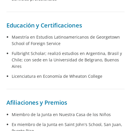
Educación y Certificaciones
Maestría en Estudios Latinoamericanos de Georgetown
School of Foreign Service
Fulbright Scholar; realizó estudios en Argentina, Brasil y
Chile; con sede en la Universidad de Belgrano, Buenos
Aires
Licenciatura en Economía de Wheaton College
Afiliaciones y Premios
Miembro de la Junta en Nuestra Casa de los Niños
Ex miembro de la Junta en Saint John's School, San Juan,
Puerto Rico