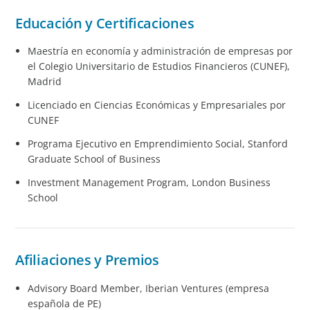
Educación y Certificaciones
Maestría en economía y administración de empresas por
el Colegio Universitario de Estudios Financieros (CUNEF),
Madrid
Licenciado en Ciencias Económicas y Empresariales por
CUNEF
Programa Ejecutivo en Emprendimiento Social, Stanford
Graduate School of Business
Investment Management Program, London Business
School
Afiliaciones y Premios
Advisory Board Member, Iberian Ventures (empresa
española de PE)