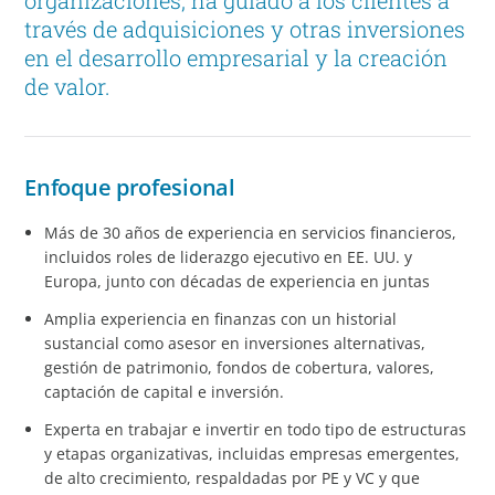
organizaciones, ha guiado a los clientes a
través de adquisiciones y otras inversiones
en el desarrollo empresarial y la creación
de valor.
Enfoque profesional
Más de 30 años de experiencia en servicios financieros,
incluidos roles de liderazgo ejecutivo en EE. UU. y
Europa, junto con décadas de experiencia en juntas
Amplia experiencia en finanzas con un historial
sustancial como asesor en inversiones alternativas,
gestión de patrimonio, fondos de cobertura, valores,
captación de capital e inversión.
Experta en trabajar e invertir en todo tipo de estructuras
y etapas organizativas, incluidas empresas emergentes,
de alto crecimiento, respaldadas por PE y VC y que