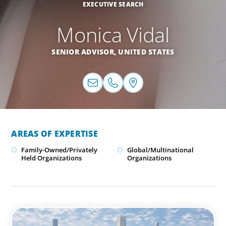
EXECUTIVE SEARCH
Monica Vidal
SENIOR ADVISOR,
UNITED STATES
AREAS OF EXPERTISE
Family-Owned/Privately
Global/Multinational
Held Organizations
Organizations