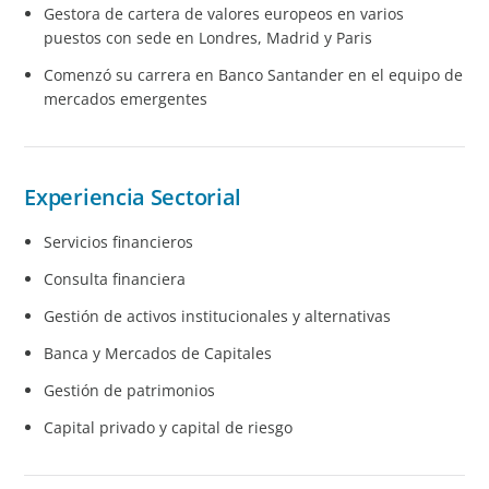
Gestora de cartera de valores europeos en varios
puestos con sede en Londres, Madrid y Paris
Comenzó su carrera en Banco Santander en el equipo de
mercados emergentes
Experiencia Sectorial
Servicios financieros
Consulta financiera
Gestión de activos institucionales y alternativas
Banca y Mercados de Capitales
Gestión de patrimonios
Capital privado y capital de riesgo