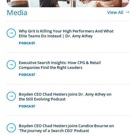
Media
View All
Why Grit Is Killing Your High Performers And What
Elite Teams Do Instead | Dr. Amy Athey
PODCAST
Executive Search Insights: How CPG & Retail
Companies Find the Right Leaders
PODCAST
Boyden CEO Chad Hesters Joins Dr. Amy Athey on
the Still Evolving Podcast
PODCAST
Boyden CEO Chad Hesters Joins Candice Bourne on
'The Journey of a Search CEO' Podcast