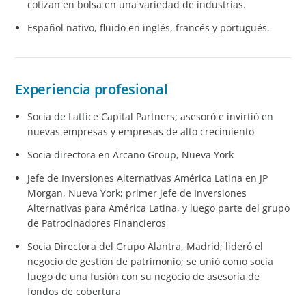
cotizan en bolsa en una variedad de industrias.
Español nativo, fluido en inglés, francés y portugués.
Experiencia profesional
Socia de Lattice Capital Partners; asesoró e invirtió en
nuevas empresas y empresas de alto crecimiento
Socia directora en Arcano Group, Nueva York
Jefe de Inversiones Alternativas América Latina en JP
Morgan, Nueva York; primer jefe de Inversiones
Alternativas para América Latina, y luego parte del grupo
de Patrocinadores Financieros
Socia Directora del Grupo Alantra, Madrid; lideró el
negocio de gestión de patrimonio; se unió como socia
luego de una fusión con su negocio de asesoría de
fondos de cobertura