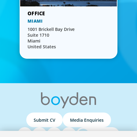
MIAMI
1001 Brickell Bay Drive
Suite 1710
Miami
United States
Submit CV
Media Enquiries
Podcasts