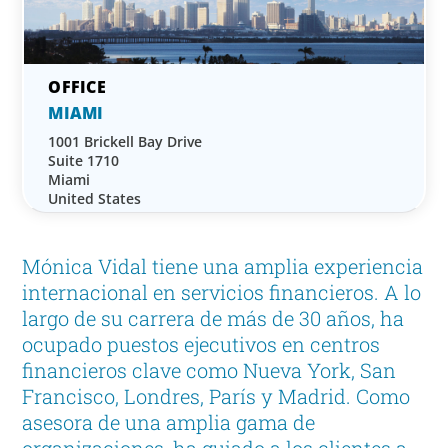
MIAMI
1001 Brickell Bay Drive
Suite 1710
Miami
United States
Mónica Vidal tiene una amplia experiencia
internacional en servicios financieros. A lo
largo de su carrera de más de 30 años, ha
ocupado puestos ejecutivos en centros
financieros clave como Nueva York, San
Francisco, Londres, París y Madrid. Como
asesora de una amplia gama de