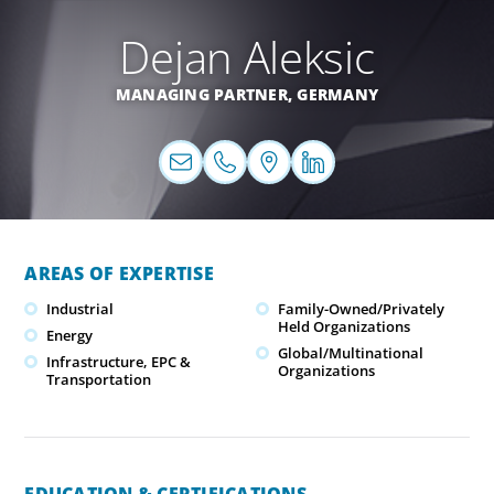
Dejan Aleksic
MANAGING PARTNER,
GERMANY
AREAS OF EXPERTISE
Industrial
Family-Owned/Privately
Held Organizations
Energy
Global/Multinational
Infrastructure, EPC &
Organizations
Transportation