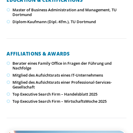
EDUCATION & CERTIFICATIONS
Master of Business Administration and Management, TU
Dortmund
Diplom-Kaufmann (Dipl.-Kfm.), TU Dortmund
AFFILIATIONS & AWARDS
Berater eines Family Office in Fragen der Führung und
Nachfolge
Mitglied des Aufsichtsrats eines IT-Unternehmens
Mitglied des Aufsichtsrats einer Professional-Services-
Gesellschaft
Top Executive Search Firm – Handelsblatt 2025
Top Executive Search Firm – WirtschaftsWoche 2025