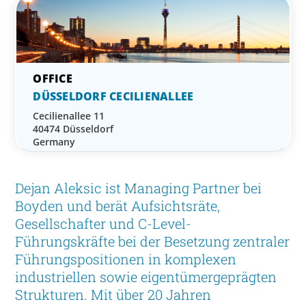
DÜSSELDORF CECILIENALLEE
Cecilienallee 11
40474 Düsseldorf
Germany
Dejan Aleksic ist Managing Partner bei
Boyden und berät Aufsichtsräte,
Gesellschafter und C-Level-
Führungskräfte bei der Besetzung zentraler
Führungspositionen in komplexen
industriellen sowie eigentümergeprägten
Strukturen. Mit über 20 Jahren