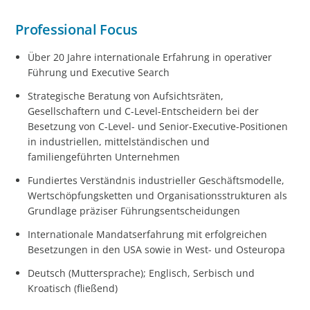
Professional Focus
Über 20 Jahre internationale Erfahrung in operativer
Führung und Executive Search
Strategische Beratung von Aufsichtsräten,
Gesellschaftern und C-Level-Entscheidern bei der
Besetzung von C-Level- und Senior-Executive-Positionen
in industriellen, mittelständischen und
familiengeführten Unternehmen
Fundiertes Verständnis industrieller Geschäftsmodelle,
Wertschöpfungsketten und Organisationsstrukturen als
Grundlage präziser Führungsentscheidungen
Internationale Mandatserfahrung mit erfolgreichen
Besetzungen in den USA sowie in West- und Osteuropa
Deutsch (Muttersprache); Englisch, Serbisch und
Kroatisch (fließend)