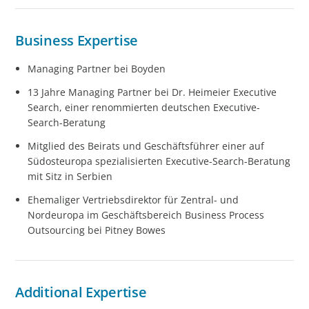
Business Expertise
Managing Partner bei Boyden
13 Jahre Managing Partner bei Dr. Heimeier Executive
Search, einer renommierten deutschen Executive-
Search-Beratung
Mitglied des Beirats und Geschäftsführer einer auf
Südosteuropa spezialisierten Executive-Search-Beratung
mit Sitz in Serbien
Ehemaliger Vertriebsdirektor für Zentral- und
Nordeuropa im Geschäftsbereich Business Process
Outsourcing bei Pitney Bowes
Additional Expertise