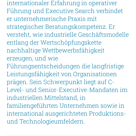
internationaler Erfahrung in operativer
Führung und Executive Search verbindet
er unternehmerische Praxis mit
strategischer Beratungskompetenz. Er
versteht, wie industrielle Geschäftsmodelle
entlang der Wertschöpfungskette
nachhaltige Wettbewerbsfähigkeit
erzeugen, und wie
Führungsentscheidungen die langfristige
Leistungsfähigkeit von Organisationen
prägen. Sein Schwerpunkt liegt auf C-
Level- und Senior-Executive-Mandaten im
industriellen Mittelstand, in
familiengeführten Unternehmen sowie in
international ausgerichteten Produktions-
und Technologieumfeldern.