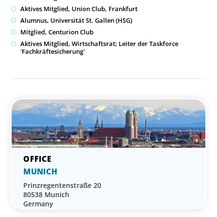
Aktives Mitglied, Union Club, Frankfurt
Alumnus, Universität St. Gallen (HSG)
Mitglied, Centurion Club
Aktives Mitglied, Wirtschaftsrat; Leiter der Taskforce
'Fachkräftesicherung'
MUNICH
Prinzregentenstraße 20
80538 Munich
Germany