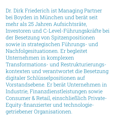
Dr. Dirk Friederich ist Managing Partner
bei Boyden in München und berät seit
mehr als 25 Jahren Aufsichtsräte,
Investoren und C-Level-Führungskräfte bei
der Besetzung von Spitzenpositionen
sowie in strategischen Führungs- und
Nachfolgesituationen. Er begleitet
Unternehmen in komplexen
Transformations- und Restrukturierungs-
kontexten und verantwortet die Besetzung
digitaler Schlüsselpositionen auf
Vorstandsebene. Er berät Unternehmen in
Industrie, Finanzdienstleistungen sowie
Consumer & Retail, einschließlich Private-
Equity-finanzierter und technologie-
getriebener Organisationen.