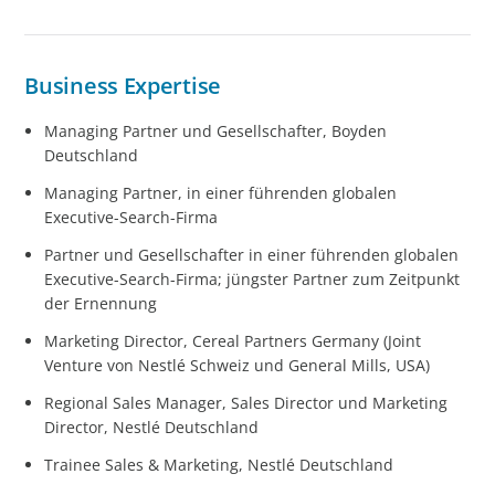
Business Expertise
Managing Partner und Gesellschafter, Boyden
Deutschland
Managing Partner, in einer führenden globalen
Executive-Search-Firma
Partner und Gesellschafter in einer führenden globalen
Executive-Search-Firma; jüngster Partner zum Zeitpunkt
der Ernennung
Marketing Director, Cereal Partners Germany (Joint
Venture von Nestlé Schweiz und General Mills, USA)
Regional Sales Manager, Sales Director und Marketing
Director, Nestlé Deutschland
Trainee Sales & Marketing, Nestlé Deutschland