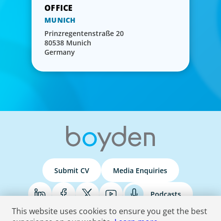
MUNICH
Prinzregentenstraße 20
80538 Munich
Germany
Submit CV
Media Enquiries
Podcasts
This website uses cookies to ensure you get the best