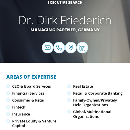
EXECUTIVE SEARCH
Dr. Dirk Friederich
MANAGING PARTNER,
GERMANY
AREAS OF EXPERTISE
CEO & Board Services
Real Estate
Financial Services
Retail & Corporate Banking
Consumer & Retail
Family-Owned/Privately
Held Organizations
Fintech
Global/Multinational
Insurance
Organizations
Private Equity & Venture
Capital