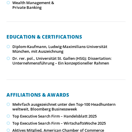
Wealth Management &
Private Banking
EDUCATION & CERTIFICATIONS
Diplom-Kaufmann, Ludwig-Maximilians-Universität
München, mit Auszeichnung
Dr. rer. pol., Universität St. Gallen (HSG); Dissertation:
Unternehmensführung – Ein konzeptioneller Rahmen
AFFILIATIONS & AWARDS
Mehrfach ausgezeichnet unter den Top-100 Headhuntern
weltweit, Bloomberg Businessweek
Top Executive Search Firm – Handelsblatt 2025
Top Executive Search Firm – WirtschaftsWoche 2025
Aktives Mitglied, American Chamber of Commerce