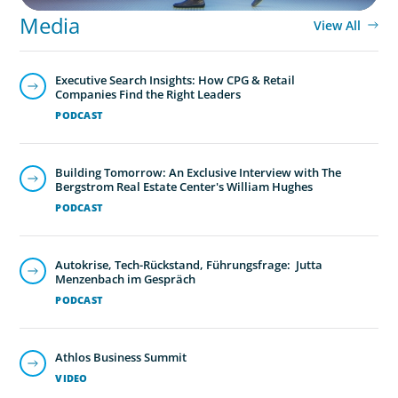
Media
View All
Executive Search Insights: How CPG & Retail
Companies Find the Right Leaders
PODCAST
Building Tomorrow: An Exclusive Interview with The
Bergstrom Real Estate Center's William Hughes
PODCAST
Autokrise, Tech-Rückstand, Führungsfrage: Jutta
Menzenbach im Gespräch
PODCAST
Athlos Business Summit
VIDEO