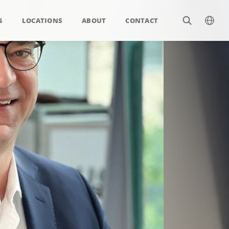
S
LOCATIONS
ABOUT
CONTACT