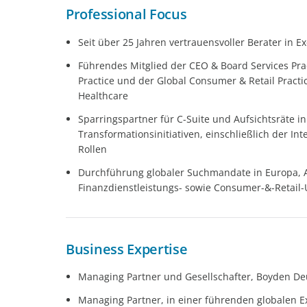
Professional Focus
Seit über 25 Jahren vertrauensvoller Berater in 
Führendes Mitglied der CEO & Board Services Prac
Practice und der Global Consumer & Retail Practic
Healthcare
Sparringspartner für C-Suite und Aufsichtsräte in
Transformationsinitiativen, einschließlich der Int
Rollen
Durchführung globaler Suchmandate in Europa, As
Finanzdienstleistungs- sowie Consumer-&-Retail
Business Expertise
Managing Partner und Gesellschafter, Boyden De
Managing Partner, in einer führenden globalen 