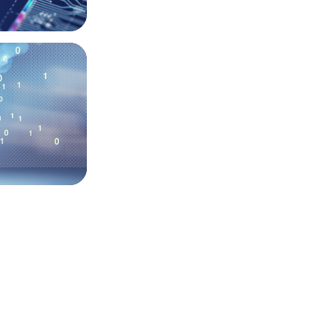
the Digital