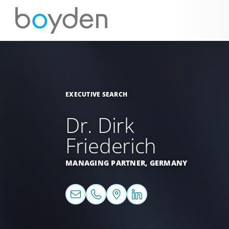
EXECUTIVE SEARCH
Dr. Dirk
Friederich
MANAGING PARTNER,
GERMANY