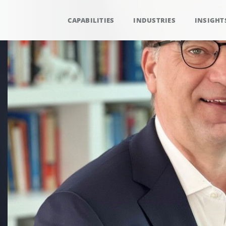
CAPABILITIES
INDUSTRIES
INSIGHT