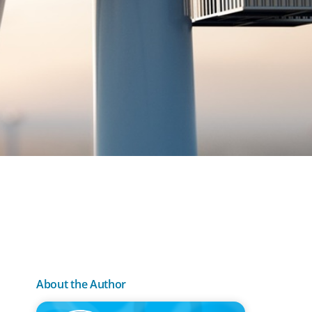
About the Author