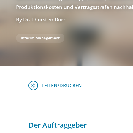
Produktionskosten und Vertragsstrafen nachhal
By Dr. Thorsten Dörr
Interim Management
Der Auftraggeber