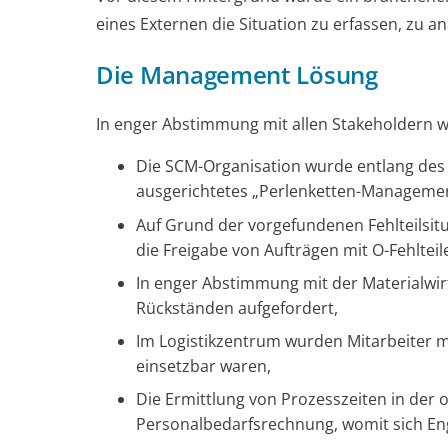
eines Externen die Situation zu erfassen, zu an
Die Management Lösung
In enger Abstimmung mit allen Stakeholdern 
Die SCM-Organisation wurde entlang des 
ausgerichtetes „Perlenketten-Management
Auf Grund der vorgefundenen Fehlteilsit
die Freigabe von Aufträgen mit O-Fehlteile
In enger Abstimmung mit der Materialwi
Rückständen aufgefordert,
Im Logistikzentrum wurden Mitarbeiter mit 
einsetzbar waren,
Die Ermittlung von Prozesszeiten in der o
Personalbedarfsrechnung, womit sich En