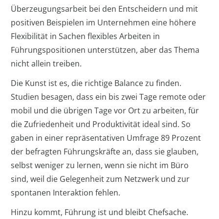
Überzeugungsarbeit bei den Entscheidern und mit
positiven Beispielen im Unternehmen eine höhere
Flexibilität in Sachen flexibles Arbeiten in
Führungspositionen unterstützen, aber das Thema
nicht allein treiben.
Die Kunst ist es, die richtige Balance zu finden.
Studien besagen, dass ein bis zwei Tage remote oder
mobil und die übrigen Tage vor Ort zu arbeiten, für
die Zufriedenheit und Produktivität ideal sind. So
gaben in einer repräsentativen Umfrage 89 Prozent
der befragten Führungskräfte an, dass sie glauben,
selbst weniger zu lernen, wenn sie nicht im Büro
sind, weil die Gelegenheit zum Netzwerk und zur
spontanen Interaktion fehlen.
Hinzu kommt, Führung ist und bleibt Chefsache.