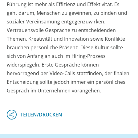
Führung ist mehr als Effizienz und Effektivität. Es
geht darum, Menschen zu gewinnen, zu binden und
sozialer Vereinsamung entgegenzuwirken.
Vertrauensvolle Gespräche zu entscheidenden
Themen, Kreativität und Innovation sowie Konflikte
brauchen persönliche Präsenz. Diese Kultur sollte
sich von Anfang an auch im Hiring-Prozess
widerspiegeln. Erste Gespräche können
hervorragend per Video-Calls stattfinden, der finalen
Entscheidung sollte jedoch immer ein persönliches
Gespräch im Unternehmen vorangehen.