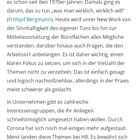
es schon seit den 1970er-Jahren: Damals ging es
darum, das zu tun „was man wirklich, wirklich will“
(
Frithjof Bergmann
). Heute wird unter New Work von
der Sinnhaftigkeit des eigenen Tuns bis hin zur
Möbelausstattung der Büroflächen alles Mögliche
verstanden, darüber hinaus auch Fragen, die den
Arbeitsort anbelangen. Es ist daher wichtig, einen
klaren Fokus zu setzen, um sich in der Vielzahl der
Themen nicht zu verzetteln. Das ist einfach gesagt
und logisch nachvollziehbar, allerdings in der Praxis
meist schwerer als gedacht.
In Unternehmen gibt es zahlreiche
Interessensgruppen, die ihr Anliegen
schnellstmöglich umgesetzt haben wollen. Durch
Corona hat sich noch mal einiges mehr aufgestaut.
Meist landen diese Themen bei HR. Es bewährt sich