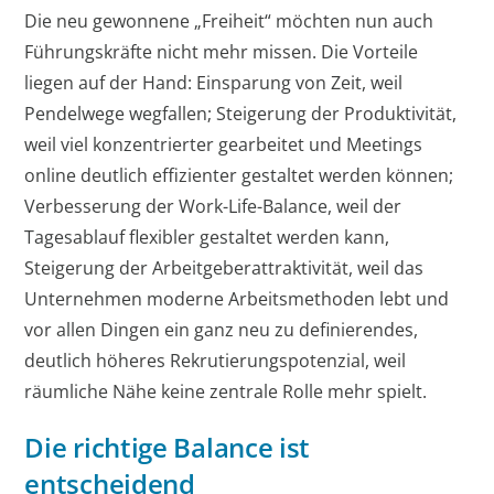
Die neu gewonnene „Freiheit“ möchten nun auch
Führungskräfte nicht mehr missen. Die Vorteile
liegen auf der Hand: Einsparung von Zeit, weil
Pendelwege wegfallen; Steigerung der Produktivität,
weil viel konzentrierter gearbeitet und Meetings
online deutlich effizienter gestaltet werden können;
Verbesserung der Work-Life-Balance, weil der
Tagesablauf flexibler gestaltet werden kann,
Steigerung der Arbeitgeberattraktivität, weil das
Unternehmen moderne Arbeitsmethoden lebt und
vor allen Dingen ein ganz neu zu definierendes,
deutlich höheres Rekrutierungspotenzial, weil
räumliche Nähe keine zentrale Rolle mehr spielt.
Die richtige Balance ist
entscheidend