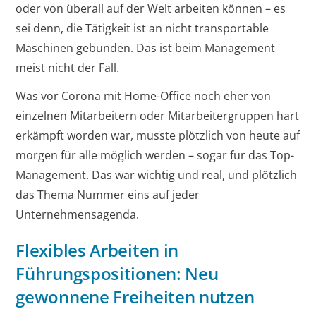
oder von überall auf der Welt arbeiten können – es
sei denn, die Tätigkeit ist an nicht transportable
Maschinen gebunden. Das ist beim Management
meist nicht der Fall.
Was vor Corona mit Home-Office noch eher von
einzelnen Mitarbeitern oder Mitarbeitergruppen hart
erkämpft worden war, musste plötzlich von heute auf
morgen für alle möglich werden – sogar für das Top-
Management. Das war wichtig und real, und plötzlich
das Thema Nummer eins auf jeder
Unternehmensagenda.
Flexibles Arbeiten in
Führungspositionen: Neu
gewonnene Freiheiten nutzen