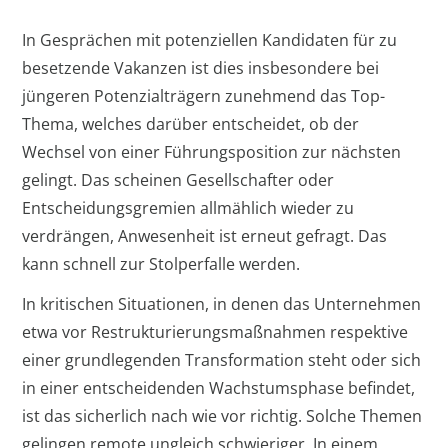
In Gesprächen mit potenziellen Kandidaten für zu
besetzende Vakanzen ist dies insbesondere bei
jüngeren Potenzialträgern zunehmend das Top-
Thema, welches darüber entscheidet, ob der
Wechsel von einer Führungsposition zur nächsten
gelingt. Das scheinen Gesellschafter oder
Entscheidungsgremien allmählich wieder zu
verdrängen, Anwesenheit ist erneut gefragt. Das
kann schnell zur Stolperfalle werden.
In kritischen Situationen, in denen das Unternehmen
etwa vor Restrukturierungsmaßnahmen respektive
einer grundlegenden Transformation steht oder sich
in einer entscheidenden Wachstumsphase befindet,
ist das sicherlich nach wie vor richtig. Solche Themen
gelingen remote ungleich schwieriger. In einem