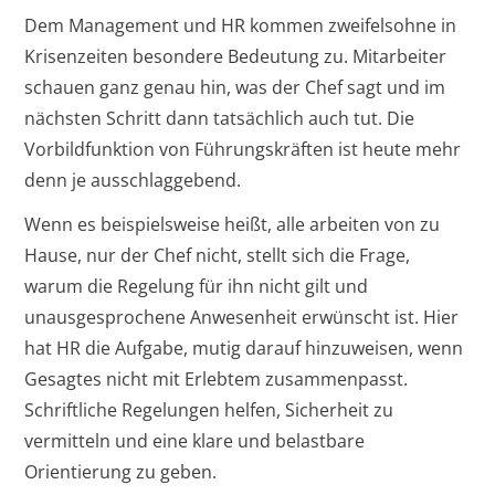
Dem Management und HR kommen zweifelsohne in
Krisenzeiten besondere Bedeutung zu. Mitarbeiter
schauen ganz genau hin, was der Chef sagt und im
nächsten Schritt dann tatsächlich auch tut. Die
Vorbildfunktion von Führungskräften ist heute mehr
denn je ausschlaggebend.
Wenn es beispielsweise heißt, alle arbeiten von zu
Hause, nur der Chef nicht, stellt sich die Frage,
warum die Regelung für ihn nicht gilt und
unausgesprochene Anwesenheit erwünscht ist. Hier
hat HR die Aufgabe, mutig darauf hinzuweisen, wenn
Gesagtes nicht mit Erlebtem zusammenpasst.
Schriftliche Regelungen helfen, Sicherheit zu
vermitteln und eine klare und belastbare
Orientierung zu geben.