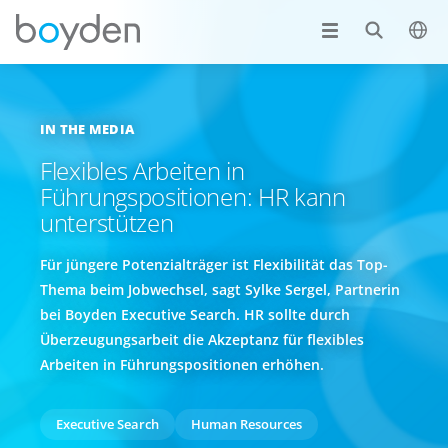
IN THE MEDIA
Flexibles Arbeiten in
Führungspositionen: HR kann
unterstützen
Für jüngere Potenzialträger ist Flexibilität das Top-
Thema beim Jobwechsel, sagt Sylke Sergel, Partnerin
bei Boyden Executive Search. HR sollte durch
Überzeugungsarbeit die Akzeptanz für flexibles
Arbeiten in Führungspositionen erhöhen.
Executive Search
Human Resources