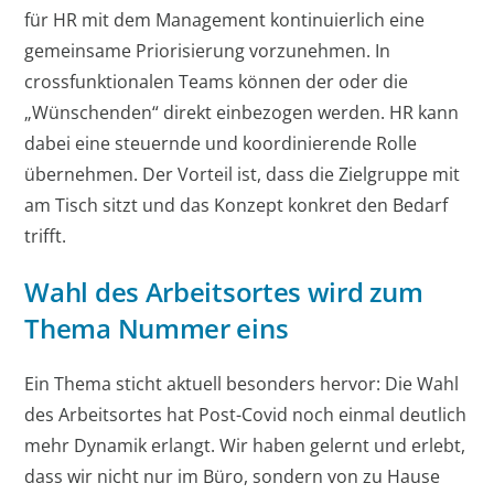
für HR mit dem Management kontinuierlich eine
gemeinsame Priorisierung vorzunehmen. In
crossfunktionalen Teams können der oder die
„Wünschenden“ direkt einbezogen werden. HR kann
dabei eine steuernde und koordinierende Rolle
übernehmen. Der Vorteil ist, dass die Zielgruppe mit
am Tisch sitzt und das Konzept konkret den Bedarf
trifft.
Wahl des Arbeitsortes wird zum
Thema Nummer eins
Ein Thema sticht aktuell besonders hervor: Die Wahl
des Arbeitsortes hat Post-Covid noch einmal deutlich
mehr Dynamik erlangt. Wir haben gelernt und erlebt,
dass wir nicht nur im Büro, sondern von zu Hause