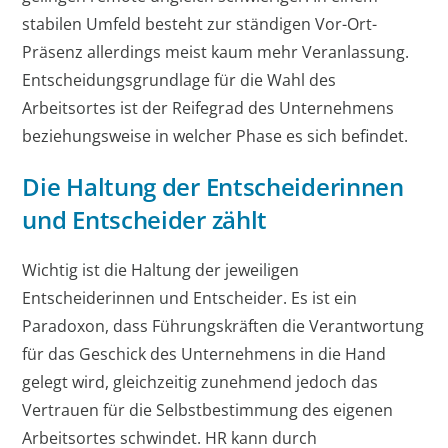
stabilen Umfeld besteht zur ständigen Vor-Ort-
Präsenz allerdings meist kaum mehr Veranlassung.
Entscheidungsgrundlage für die Wahl des
Arbeitsortes ist der Reifegrad des Unternehmens
beziehungsweise in welcher Phase es sich befindet.
Die Haltung der Entscheiderinnen
und Entscheider zählt
Wichtig ist die Haltung der jeweiligen
Entscheiderinnen und Entscheider. Es ist ein
Paradoxon, dass Führungskräften die Verantwortung
für das Geschick des Unternehmens in die Hand
gelegt wird, gleichzeitig zunehmend jedoch das
Vertrauen für die Selbstbestimmung des eigenen
Arbeitsortes schwindet. HR kann durch