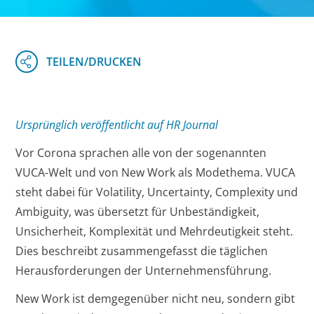
Ursprünglich veröffentlicht auf HR Journal
Vor Corona sprachen alle von der sogenannten
VUCA-Welt und von New Work als Modethema. VUCA
steht dabei für Volatility, Uncertainty, Complexity und
Ambiguity, was übersetzt für Unbeständigkeit,
Unsicherheit, Komplexität und Mehrdeutigkeit steht.
Dies beschreibt zusammengefasst die täglichen
Herausforderungen der Unternehmensführung.
New Work ist demgegenüber nicht neu, sondern gibt