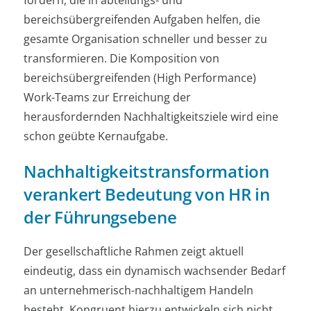
bereichsübergreifenden Aufgaben helfen, die
gesamte Organisation schneller und besser zu
transformieren. Die Komposition von
bereichsübergreifenden (High Performance)
Work-Teams zur Erreichung der
herausfordernden Nachhaltigkeitsziele wird eine
schon geübte Kernaufgabe.
Nachhaltigkeitstransformation
verankert Bedeutung von HR in
der Führungsebene
Der gesellschaftliche Rahmen zeigt aktuell
eindeutig, dass ein dynamisch wachsender Bedarf
an unternehmerisch-nachhaltigem Handeln
besteht. Kongruent hierzu entwickeln sich nicht