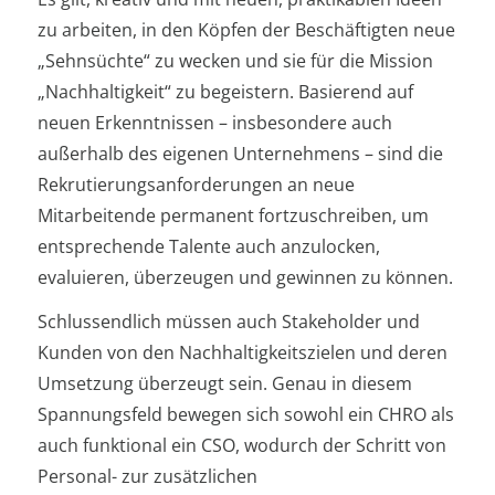
zu arbeiten, in den Köpfen der Beschäftigten neue
„Sehnsüchte“ zu wecken und sie für die Mission
„Nachhaltigkeit“ zu begeistern. Basierend auf
neuen Erkenntnissen – insbesondere auch
außerhalb des eigenen Unternehmens – sind die
Rekrutierungsanforderungen an neue
Mitarbeitende permanent fortzuschreiben, um
entsprechende Talente auch anzulocken,
evaluieren, überzeugen und gewinnen zu können.
Schlussendlich müssen auch Stakeholder und
Kunden von den Nachhaltigkeitszielen und deren
Umsetzung überzeugt sein. Genau in diesem
Spannungsfeld bewegen sich sowohl ein CHRO als
auch funktional ein CSO, wodurch der Schritt von
Personal- zur zusätzlichen