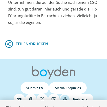
Unternehmen, die auf der Suche nach einem CSO
sind, tun gut daran, hier auch und gerade die HR-
Führungskräfte in Betracht zu ziehen. Vielleicht ja
sogar die eigenen.
Submit CV
Media Enquiries
Podcasts