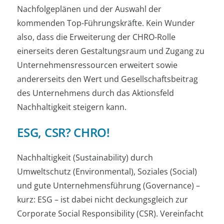
Nachfolgeplänen und der Auswahl der
kommenden Top-Führungskräfte. Kein Wunder
also, dass die Erweiterung der CHRO-Rolle
einerseits deren Gestaltungsraum und Zugang zu
Unternehmensressourcen erweitert sowie
andererseits den Wert und Gesellschaftsbeitrag
des Unternehmens durch das Aktionsfeld
Nachhaltigkeit steigern kann.
ESG, CSR? CHRO!
Nachhaltigkeit (Sustainability) durch
Umweltschutz (Environmental), Soziales (Social)
und gute Unternehmensführung (Governance) –
kurz: ESG – ist dabei nicht deckungsgleich zur
Corporate Social Responsibility (CSR). Vereinfacht