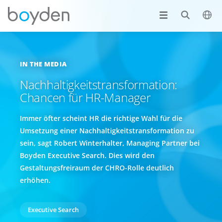
IN THE MEDIA
Nachhaltigkeitstransformation:
Chancen für HR-Manager
Immer öfter scheint HR die richtige Wahl für die
Umsetzung einer Nachhaltigkeitstransformation zu
sein, sagt Robert Winterhalter, Managing Partner bei
Boyden Executive Search. Dies wird den
Gestaltungsfreiraum der CHRO-Rolle deutlich
erhöhen.
Executive Search