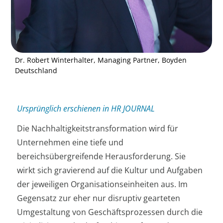
Dr. Robert Winterhalter, Managing Partner, Boyden
Deutschland
Ursprünglich erschienen in HR JOURNAL
Die Nachhaltigkeitstransformation wird für
Unternehmen eine tiefe und
bereichsübergreifende Herausforderung. Sie
wirkt sich gravierend auf die Kultur und Aufgaben
der jeweiligen Organisationseinheiten aus. Im
Gegensatz zur eher nur disruptiv gearteten
Umgestaltung von Geschäftsprozessen durch die