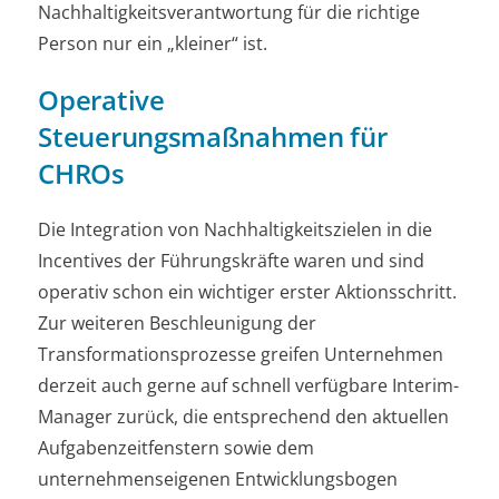
Nachhaltigkeitsverantwortung für die richtige
Person nur ein „kleiner“ ist.
Operative
Steuerungsmaßnahmen für
CHROs
Die Integration von Nachhaltigkeitszielen in die
Incentives der Führungskräfte waren und sind
operativ schon ein wichtiger erster Aktionsschritt.
Zur weiteren Beschleunigung der
Transformationsprozesse greifen Unternehmen
derzeit auch gerne auf schnell verfügbare Interim-
Manager zurück, die entsprechend den aktuellen
Aufgabenzeitfenstern sowie dem
unternehmenseigenen Entwicklungsbogen