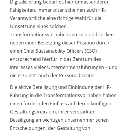
Digitalisierung bedarf es hier umfassenderer
Fähigkeiten. Immer öfter scheinen auch HR-
Verantwortliche eine richtige Wahl für die
Umsetzung eines solchen
Transformationsvorhabens zu sein und rücken
neben einer Besetzung dieser Position durch
einen Chief Sustainability Officers (CSO)
entsprechend hierfür in das Zentrum des
Interesses vieler Unternehmensführungen – und
nicht zuletzt auch der Personalberater.
Die aktive Beteiligung und Einbindung der HR-
Führung in die Transformationsvorhaben haben
einen fördernden Einfluss auf deren künftigen
Gestaltungsfreiraum, ihrer verstärkten
Beteiligung an wichtigen unternehmerischen
Entscheidungen, der Gestaltung von