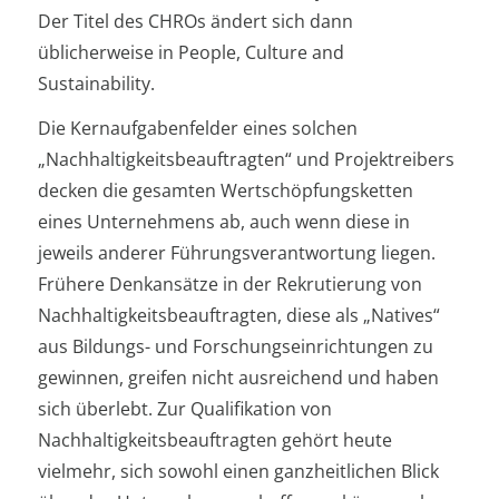
Der Titel des CHROs ändert sich dann
üblicherweise in People, Culture and
Sustainability.
Die Kernaufgabenfelder eines solchen
„Nachhaltigkeitsbeauftragten“ und Projektreibers
decken die gesamten Wertschöpfungsketten
eines Unternehmens ab, auch wenn diese in
jeweils anderer Führungsverantwortung liegen.
Frühere Denkansätze in der Rekrutierung von
Nachhaltigkeitsbeauftragten, diese als „Natives“
aus Bildungs- und Forschungseinrichtungen zu
gewinnen, greifen nicht ausreichend und haben
sich überlebt. Zur Qualifikation von
Nachhaltigkeitsbeauftragten gehört heute
vielmehr, sich sowohl einen ganzheitlichen Blick