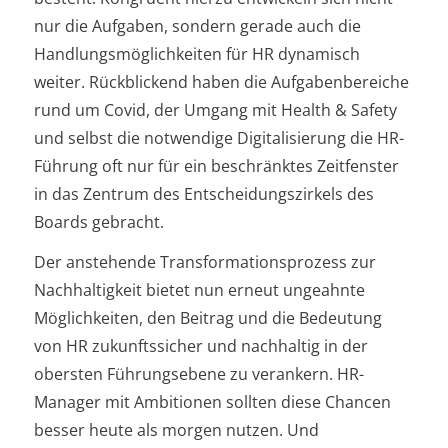
nur die Aufgaben, sondern gerade auch die
Handlungsmöglichkeiten für HR dynamisch
weiter. Rückblickend haben die Aufgabenbereiche
rund um Covid, der Umgang mit Health & Safety
und selbst die notwendige Digitalisierung die HR-
Führung oft nur für ein beschränktes Zeitfenster
in das Zentrum des Entscheidungszirkels des
Boards gebracht.
Der anstehende Transformationsprozess zur
Nachhaltigkeit bietet nun erneut ungeahnte
Möglichkeiten, den Beitrag und die Bedeutung
von HR zukunftssicher und nachhaltig in der
obersten Führungsebene zu verankern. HR-
Manager mit Ambitionen sollten diese Chancen
besser heute als morgen nutzen. Und