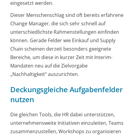
eingesetzt werden.
Dieser Menschenschlag sind oft bereits erfahrene
Change Manager, die sich sehr schnell auf
unterschiedlichste Rahmenstellungen einfinden
können. Gerade Felder wie Einkauf und Supply
Chain scheinen derzeit besonders geeignete
Bereiche, um diese in kurzer Zeit mit Interim-
Mandaten neu auf die Zielvorgabe
„Nachhaltigkeit“ auszurichten.
Deckungsgleiche Aufgabenfelder
nutzen
Die gleichen Tools, die HR dabei unterstützen,
unternehmensweite Initiativen einzuleiten, Teams
zusammenzustellen, Workshops zu organisieren