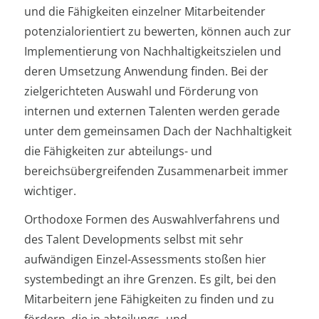
und die Fähigkeiten einzelner Mitarbeitender
potenzialorientiert zu bewerten, können auch zur
Implementierung von Nachhaltigkeitszielen und
deren Umsetzung Anwendung finden. Bei der
zielgerichteten Auswahl und Förderung von
internen und externen Talenten werden gerade
unter dem gemeinsamen Dach der Nachhaltigkeit
die Fähigkeiten zur abteilungs- und
bereichsübergreifenden Zusammenarbeit immer
wichtiger.
Orthodoxe Formen des Auswahlverfahrens und
des Talent Developments selbst mit sehr
aufwändigen Einzel-Assessments stoßen hier
systembedingt an ihre Grenzen. Es gilt, bei den
Mitarbeitern jene Fähigkeiten zu finden und zu
fördern, die in abteilungs- und