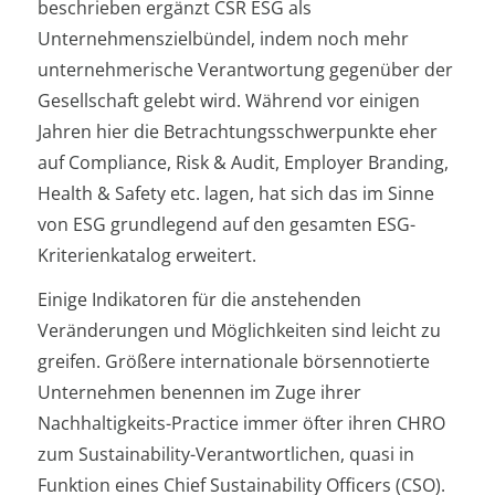
beschrieben ergänzt CSR ESG als
Unternehmenszielbündel, indem noch mehr
unternehmerische Verantwortung gegenüber der
Gesellschaft gelebt wird. Während vor einigen
Jahren hier die Betrachtungsschwerpunkte eher
auf Compliance, Risk & Audit, Employer Branding,
Health & Safety etc. lagen, hat sich das im Sinne
von ESG grundlegend auf den gesamten ESG-
Kriterienkatalog erweitert.
Einige Indikatoren für die anstehenden
Veränderungen und Möglichkeiten sind leicht zu
greifen. Größere internationale börsennotierte
Unternehmen benennen im Zuge ihrer
Nachhaltigkeits-Practice immer öfter ihren CHRO
zum Sustainability-Verantwortlichen, quasi in
Funktion eines Chief Sustainability Officers (CSO).