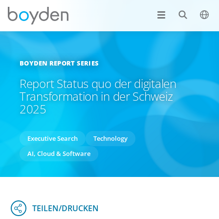
BOYDEN REPORT SERIES
Report Status quo der digitalen
Transformation in der Schweiz
2025
Executive Search
Technology
AI, Cloud & Software