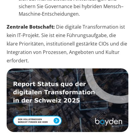
sichern Sie Governance bei hybriden Mensch–
Maschine-Entscheidungen.
Zentrale Botschaft:
Die digitale Transformation ist
kein IT-Projekt. Sie ist eine Führungsaufgabe, die
klare Prioritäten, institutionell gestärkte CIOs und die
Integration von Prozessen, Angeboten und Kultur
erfordert.