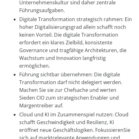
Unternehmenskultur sind daher zentrale
Führungsaufgaben.
Digitale Transformation strategisch rahmen: Ein
hoher Digitalisierungsgrad allein schafft noch
keinen Vorteil. Die digitale Transformation
erfordert ein klares Zielbild, konsistente
Governance und tragfähige Architekturen, die
Wachstum und Innovation langfristig
ermöglichen.
Führung sichtbar übernehmen: Die digitale
Transformation darf nicht delegiert werden.
Machen Sie sie zur Chefsache und werten
Sieden CIO zum strategischen Enabler und
Margentreiber auf.
Cloud und KI im Zusammenspiel nutzen: Cloud
schafft Geschwindigkeit und Resilienz, KI
eröffnet neue Geschäftslogiken. FokussierenSie
sich auf marktrelevante Anwendungen und