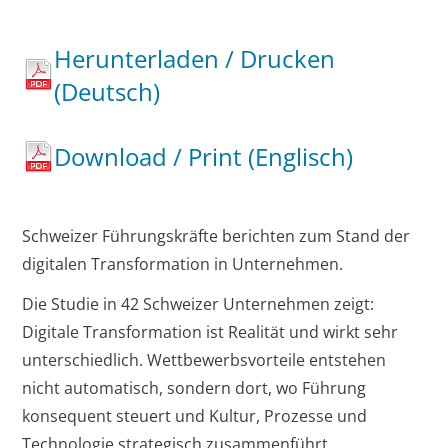
Herunterladen / Drucken
(Deutsch)
Download / Print (Englisch)
Schweizer Führungskräfte berichten zum Stand der
digitalen Transformation in Unternehmen.
Die Studie in 42 Schweizer Unternehmen zeigt:
Digitale Transformation ist Realität und wirkt sehr
unterschiedlich. Wettbewerbsvorteile entstehen
nicht automatisch, sondern dort, wo Führung
konsequent steuert und Kultur, Prozesse und
Technologie strategisch zusammenführt.