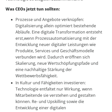
Was CEOs jetzt tun sollten:
Prozesse und Angebote verknüpfen:
Digitalisierung allein optimiert bestehende
Abläufe. Eine digitale Transformation entsteht
erst,wenn Prozessautomatisierung mit der
Entwicklung neuer digitaler Leistungen wie
Produkte, Services und Geschäftsmodelle
verbunden wird. Dadurch eröffnen sich
Skalierung, neue Wertschöpfungspfade und
eine nachhaltige Stärkung der
Wettbewerbsfähigkeit.
In Kultur und Fähigkeiten investieren:
Technologie entfaltet nur Wirkung, wenn
Mitarbeitende sie verstehen und gestalten
können. Re- und Upskilling sowie die
Entwicklung einer digitalen