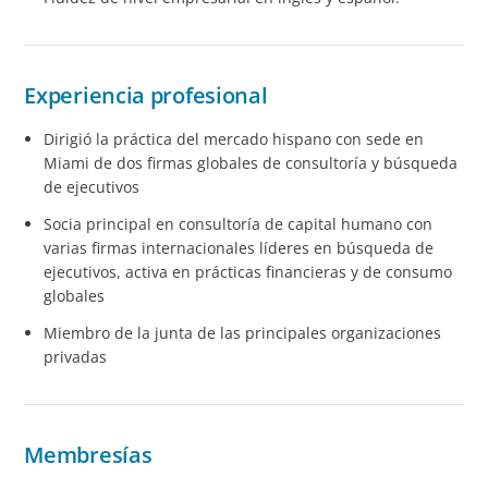
Experiencia profesional
Dirigió la práctica del mercado hispano con sede en
Miami de dos firmas globales de consultoría y búsqueda
de ejecutivos
Socia principal en consultoría de capital humano con
varias firmas internacionales líderes en búsqueda de
ejecutivos, activa en prácticas financieras y de consumo
globales
Miembro de la junta de las principales organizaciones
privadas
Membresías