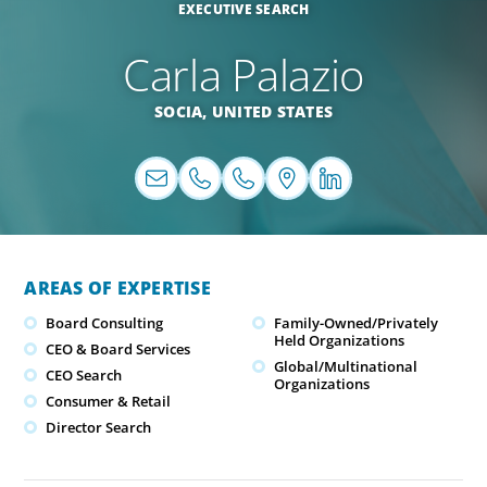
EXECUTIVE SEARCH
Carla Palazio
SOCIA,
UNITED STATES
AREAS OF EXPERTISE
Board Consulting
Family-Owned/Privately
Held Organizations
CEO & Board Services
Global/Multinational
CEO Search
Organizations
Consumer & Retail
Director Search