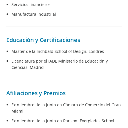
Servicios financieros
Manufactura industrial
Educación y Certificaciones
Máster de la Inchbald School of Design, Londres
Licenciatura por el IADE Ministerio de Educación y
Ciencias, Madrid
Afiliaciones y Premios
Ex miembro de la junta en Cámara de Comercio del Gran
Miami
Ex miembro de la junta en Ransom Everglades School