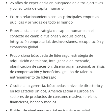
25 años de experiencia en búsqueda de altos ejecutivos
y consultoría de capital humano
Exitoso relacionamiento con las principales empresas
públicas y privadas de todo el mundo
Especialista en estrategia de capital humano en el
contexto de cambio: fusiones y adquisiciones,
integración empresarial, desinversiones, recuperación y
expansión global
Proporciona búsqueda de liderazgo, estrategia de
adquisición de talento, inteligencia de mercado,
planificación de sucesión, diseño organizacional, análisis
de compensación y beneficios, gestión de talento,
entrenamiento de liderazgo
C-suite, alta gerencia, búsquedas a nivel de directorio y
en los Estados Unidos, América Latina y Europa en
sectores de productos de consumo masivo, servicios
financieros, banca y medios
Fluidez de nivel empresarial en inglés y español.