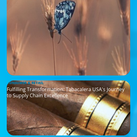
CONSUMER & RETAIL
Fulfilling Transformation: Tabacalera USA's Journey
to Supply Chain Excellence