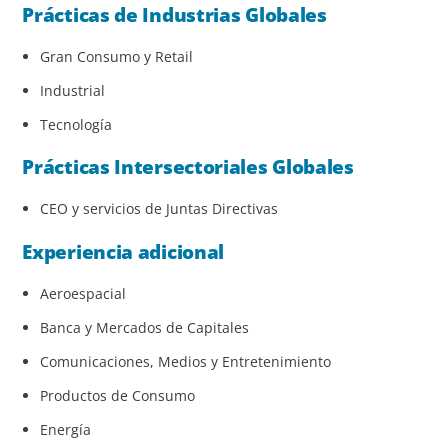
Prácticas de Industrias Globales
Gran Consumo y Retail
Industrial
Tecnología
Prácticas Intersectoriales Globales
CEO y servicios de Juntas Directivas
Experiencia adicional
Aeroespacial
Banca y Mercados de Capitales
Comunicaciones, Medios y Entretenimiento
Productos de Consumo
Energía