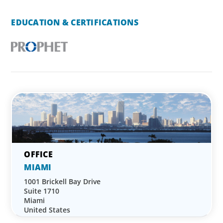
EDUCATION & CERTIFICATIONS
MIAMI
1001 Brickell Bay Drive
Suite 1710
Miami
United States