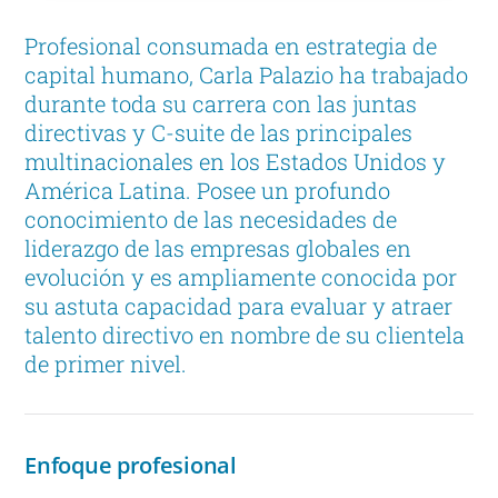
Profesional consumada en estrategia de
capital humano, Carla Palazio ha trabajado
durante toda su carrera con las juntas
directivas y C-suite de las principales
multinacionales en los Estados Unidos y
América Latina. Posee un profundo
conocimiento de las necesidades de
liderazgo de las empresas globales en
evolución y es ampliamente conocida por
su astuta capacidad para evaluar y atraer
talento directivo en nombre de su clientela
de primer nivel.
Enfoque profesional