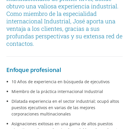
obtuvo una valiosa experiencia industrial.
Como miembro de la especialidad
internacional Industrial, José aporta una
ventaja a los clientes, gracias a sus
profundas perspectivas y su extensa red de
contactos.
Enfoque profesional
10 Años de experiencia en búsqueda de ejecutivos
Miembro de la práctica internacional Industrial
Dilatada experiencia en el sector industrial; ocupó altos
puestos ejecutivos en varias de las mejores
corporaciones multinacionales
Asignaciones exitosas en una gama de altos puestos