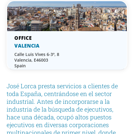
VALENCIA
Calle Luis Vives 6-3º, 8
Valencia, E46003
Spain
José Lorca presta servicios a clientes de
toda España, centrándose en el sector
industrial. Antes de incorporarse a la
industria de la búsqueda de ejecutivos,
hace una década, ocupó altos puestos
ejecutivos en diversas corporaciones
multinacionales de primer nivel, donde