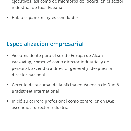
ejecutivos, así como de miembros del board, en el sector
industrial de toda España
Habla español e inglés con fluidez
Especialización empresarial
Vicepresidente para el sur de Europa de Alcan
Packaging; comenzó como director industrial y de
personal, ascendió a director general y, después, a
director nacional
Gerente de sucursal de la oficina en Valencia de Dun &
Bradstreet International
Inició su carrera profesional como controller en DGI;
ascendió a director industrial