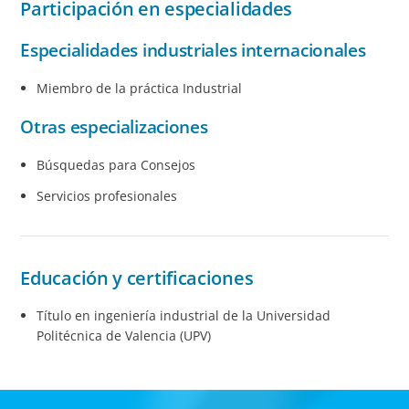
Participación en especialidades
Especialidades industriales internacionales
Miembro de la práctica Industrial
Otras especializaciones
Búsquedas para Consejos
Servicios profesionales
Educación y certificaciones
Título en ingeniería industrial de la Universidad
Politécnica de Valencia (UPV)