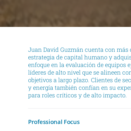
Juan David Guzmán cuenta con más de
estrategia de capital humano y adquis
enfoque en la evaluación de equipos ej
líderes de alto nivel que se alineen co
objetivos a largo plazo. Clientes de s
y energía también confían en su expe
para roles críticos y de alto impacto.
Professional Focus