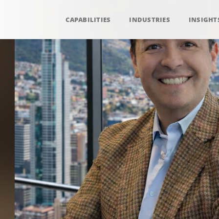
CAPABILITIES
INDUSTRIES
INSIGHT