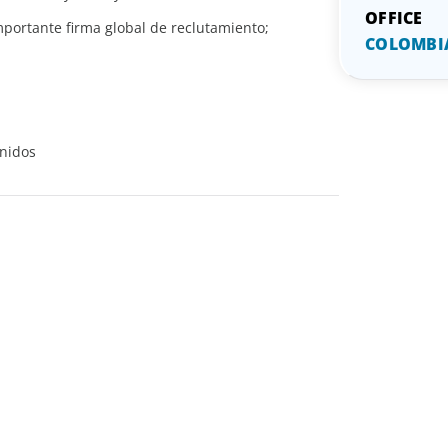
portante firma global de reclutamiento;
COLOMBI
Unidos