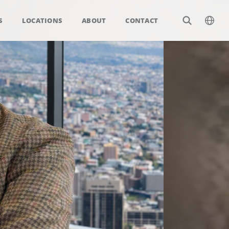
S
LOCATIONS
ABOUT
CONTACT