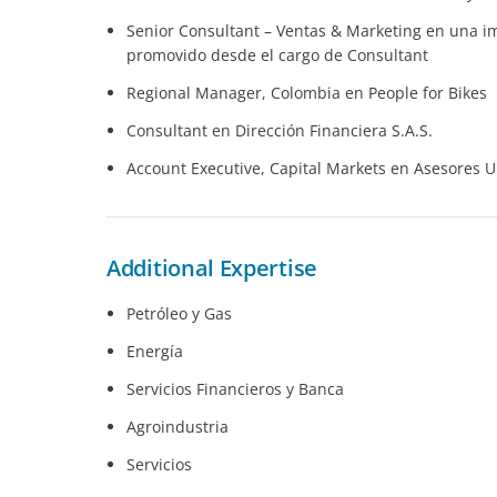
Senior Consultant – Ventas & Marketing en una im
promovido desde el cargo de Consultant
Regional Manager, Colombia en People for Bikes
Consultant en Dirección Financiera S.A.S.
Account Executive, Capital Markets en Asesores 
Additional Expertise
Petróleo y Gas
Energía
Servicios Financieros y Banca
Agroindustria
Servicios