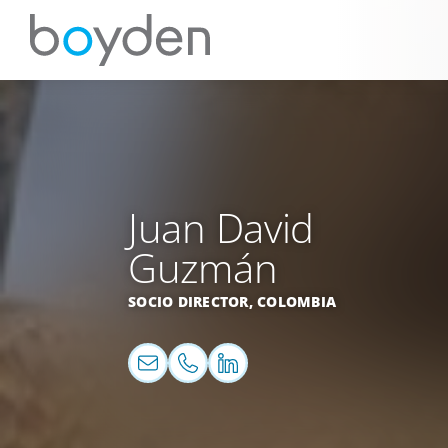
Juan David
Guzmán
SOCIO DIRECTOR,
COLOMBIA