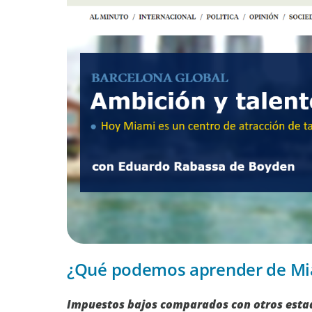
¿Qué podemos aprender de Miam
Impuestos bajos comparados con otros estad