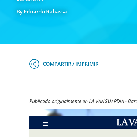
By Eduardo Rabassa
Publicado originalmente en LA VANGUARDIA - Bar