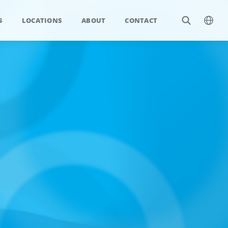
S
LOCATIONS
ABOUT
CONTACT