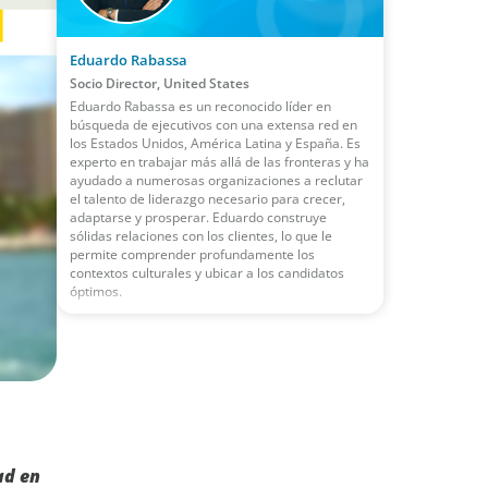
Eduardo Rabassa
Socio Director, United States
Eduardo Rabassa es un reconocido líder en
búsqueda de ejecutivos con una extensa red en
los Estados Unidos, América Latina y España. Es
experto en trabajar más allá de las fronteras y ha
ayudado a numerosas organizaciones a reclutar
el talento de liderazgo necesario para crecer,
adaptarse y prosperar. Eduardo construye
sólidas relaciones con los clientes, lo que le
permite comprender profundamente los
contextos culturales y ubicar a los candidatos
óptimos.
ad en