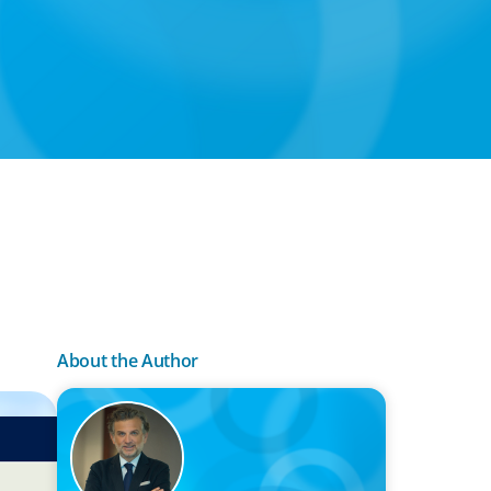
About the Author