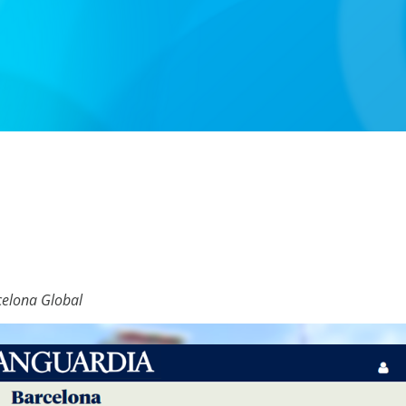
celona Global