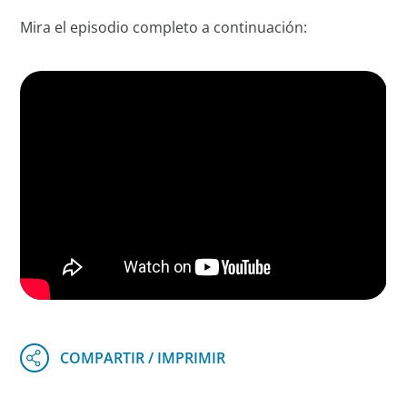
Mira el episodio completo a continuación: