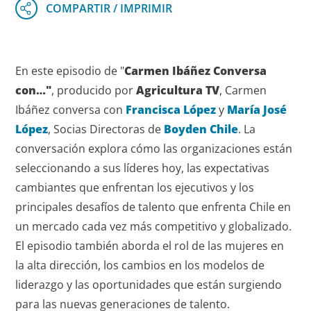
En este episodio de "
Carmen Ibáñez Conversa
con…"
, producido por
Agricultura TV
, Carmen
Ibáñez conversa con
Francisca López
y
María José
López
, Socias Directoras de
Boyden Chile
. La
conversación explora cómo las organizaciones están
seleccionando a sus líderes hoy, las expectativas
cambiantes que enfrentan los ejecutivos y los
principales desafíos de talento que enfrenta Chile en
un mercado cada vez más competitivo y globalizado.
El episodio también aborda el rol de las mujeres en
la alta dirección, los cambios en los modelos de
liderazgo y las oportunidades que están surgiendo
para las nuevas generaciones de talento.