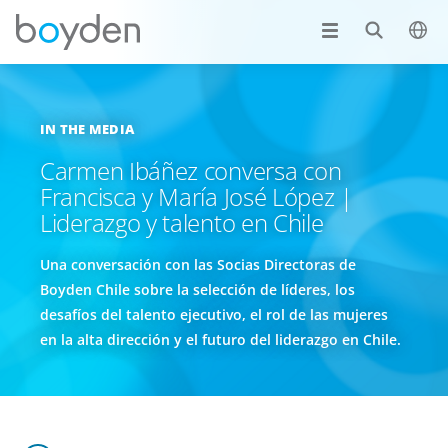
IN THE MEDIA
Carmen Ibáñez conversa con
Francisca y María José López |
Liderazgo y talento en Chile
Una conversación con las Socias Directoras de
Boyden Chile sobre la selección de líderes, los
desafíos del talento ejecutivo, el rol de las mujeres
en la alta dirección y el futuro del liderazgo en Chile.