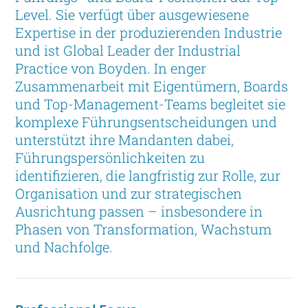
Level. Sie verfügt über ausgewiesene
Expertise in der produzierenden Industrie
und ist Global Leader der Industrial
Practice von Boyden. In enger
Zusammenarbeit mit Eigentümern, Boards
und Top-Management-Teams begleitet sie
komplexe Führungsentscheidungen und
unterstützt ihre Mandanten dabei,
Führungspersönlichkeiten zu
identifizieren, die langfristig zur Rolle, zur
Organisation und zur strategischen
Ausrichtung passen – insbesondere in
Phasen von Transformation, Wachstum
und Nachfolge.