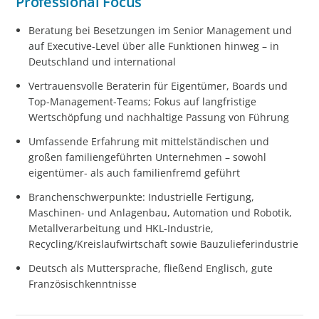
Professional Focus
Beratung bei Besetzungen im Senior Management und
auf Executive-Level über alle Funktionen hinweg – in
Deutschland und international
Vertrauensvolle Beraterin für Eigentümer, Boards und
Top-Management-Teams; Fokus auf langfristige
Wertschöpfung und nachhaltige Passung von Führung
Umfassende Erfahrung mit mittelständischen und
großen familiengeführten Unternehmen – sowohl
eigentümer- als auch familienfremd geführt
Branchenschwerpunkte: Industrielle Fertigung,
Maschinen- und Anlagenbau, Automation und Robotik,
Metallverarbeitung und HKL-Industrie,
Recycling/Kreislaufwirtschaft sowie Bauzulieferindustrie
Deutsch als Muttersprache, fließend Englisch, gute
Französischkenntnisse