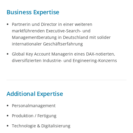
Business Expertise
Partnerin und Director in einer weiteren
marktführenden Executive-Search- und
Managementberatung in Deutschland mit solider
internationaler Geschäftserfahrung
Global Key Account Managerin eines DAX-notierten,
diversifizierten Industrie- und Engineering-Konzerns
Additional Expertise
Personalmanagement
Produktion / Fertigung
Technologie & Digitalisierung