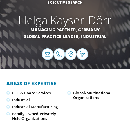
EXECUTIVE SEARCH
Helga Kayser-Dörr
MANAGING PARTNER,
GERMANY
GLOBAL PRACTICE LEADER,
INDUSTRIAL
AREAS OF EXPERTISE
CEO & Board Services
Global/Multinational
Organizations
Industrial
Industrial Manufacturing
Family-Owned/Privately
Held Organizations