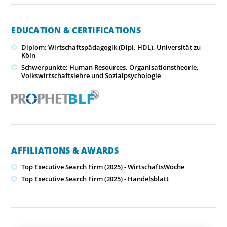
EDUCATION & CERTIFICATIONS
Diplom: Wirtschaftspädagogik (Dipl. HDL), Universität zu
Köln
Schwerpunkte: Human Resources, Organisationstheorie,
Volkswirtschaftslehre und Sozialpsychologie
AFFILIATIONS & AWARDS
Top Executive Search Firm (2025) - WirtschaftsWoche
Top Executive Search Firm (2025) - Handelsblatt