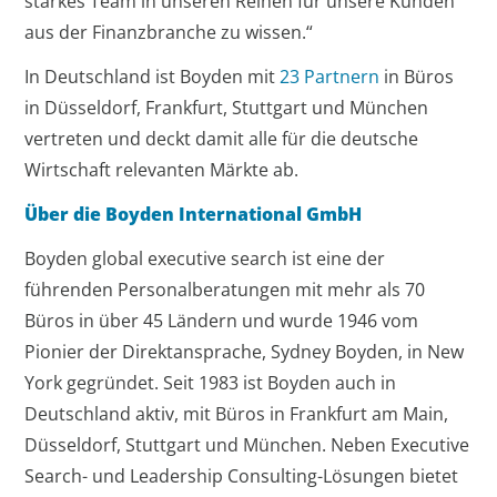
starkes Team in unseren Reihen für unsere Kunden
aus der Finanzbranche zu wissen.“
In Deutschland ist Boyden mit
23 Partnern
in Büros
in Düsseldorf, Frankfurt, Stuttgart und München
vertreten und deckt damit alle für die deutsche
Wirtschaft relevanten Märkte ab.
Über die Boyden International GmbH
Boyden global executive search ist eine der
führenden Personalberatungen mit mehr als 70
Büros in über 45 Ländern und wurde 1946 vom
Pionier der Direktansprache, Sydney Boyden, in New
York gegründet. Seit 1983 ist Boyden auch in
Deutschland aktiv, mit Büros in Frankfurt am Main,
Düsseldorf, Stuttgart und München. Neben Executive
Search- und Leadership Consulting-Lösungen bietet