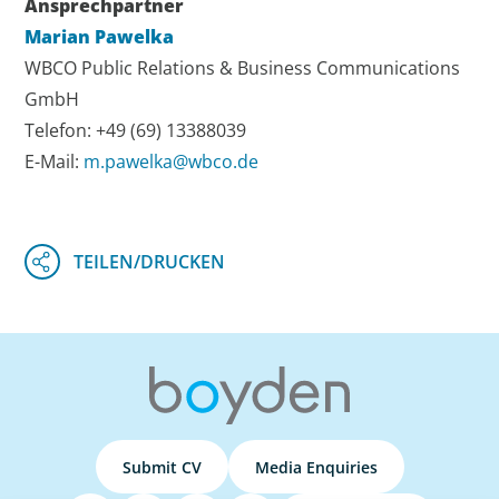
Ansprechpartner
Marian Pawelka
WBCO Public Relations & Business Communications
GmbH
Telefon: +49 (69) 13388039
E-Mail:
m.pawelka@wbco.de
Submit CV
Media Enquiries