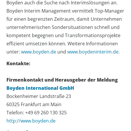
Boyden auch die Suche nach Interimslösungen an.
Boyden Interim Management vermittelt Top-Manager
für einen begrenzten Zeitraum, damit Unternehmen
unternehmerischen Sondersituationen schnell und
kompetent begegnen und Transformationsprojekte
effizient umsetzen können. Weitere Informationen
unter:
www.boyden.de
und
www.boydeninterim.de
.
Kontakte:
Firmenkontakt und Herausgeber der Meldung
Boyden International GmbH
Bockenheimer Landstraße 23
60325 Frankfurt am Main
Telefon: +49 69 260 130 325
http://www.boyden.de