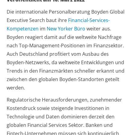
Die internationale Personalberatung Boyden Global
Executive Search baut ihre
Financial-Services-
Kompetenzen
im
New Yorker Büro
weiter aus.
Boyden reagiert damit auf die weltweite Nachfrage
nach Top-Management-Positionen im Finanzsektor.
Auch Deutschland profitiert vom Ausbau des
Boyden-Netzwerks, da weltweite Entwicklungen und
Trends in den Finanzmärkten schneller erkannt und
zwischen den globalen Boyden-Standorten geteilt
werden.
Regulatorische Herausforderungen, zunehmender
Kostendruck sowie steigende Investitionen in
Technologie und Daten dominieren derzeit den
globalen Financial Services Sektor. Banken und
Fintech-Unternehmen müssen sich kontinuierlich