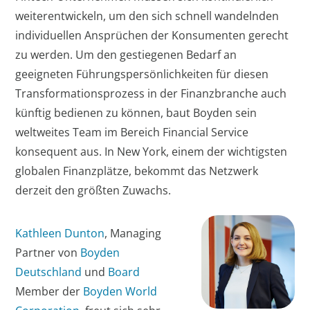
weiterentwickeln, um den sich schnell wandelnden
individuellen Ansprüchen der Konsumenten gerecht
zu werden. Um den gestiegenen Bedarf an
geeigneten Führungspersönlichkeiten für diesen
Transformationsprozess in der Finanzbranche auch
künftig bedienen zu können, baut Boyden sein
weltweites Team im Bereich Financial Service
konsequent aus. In New York, einem der wichtigsten
globalen Finanzplätze, bekommt das Netzwerk
derzeit den größten Zuwachs.
Kathleen Dunton
, Managing
Partner von
Boyden
Deutschland
und
Board
Member der
Boyden World