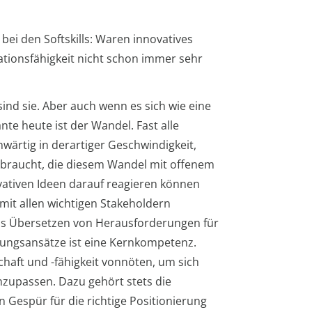
 bei den Softskills: Waren innovatives
ionsfähigkeit nicht schon immer sehr
nd sie. Aber auch wenn es sich wie eine
nte heute ist der Wandel. Fast alle
ärtig in derartiger Geschwindigkeit,
 braucht, die diesem Wandel mit offenem
vativen Ideen darauf reagieren können
mit allen wichtigen Stakeholdern
s Übersetzen von Herausforderungen für
sungsansätze ist eine Kernkompetenz.
chaft und -fähigkeit vonnöten, um sich
zupassen. Dazu gehört stets die
Gespür für die richtige Positionierung