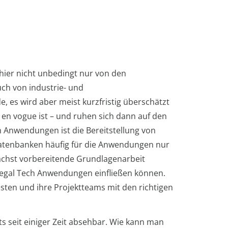
 hier nicht unbedingt nur von den
ch von industrie- und
 es wird aber meist kurzfristig überschätzt
es en vogue ist – und ruhen sich dann auf den
 Anwendungen ist die Bereitstellung von
sdatenbanken häufig für die Anwendungen nur
unächst vorbereitende Grundlagenarbeit
 Legal Tech Anwendungen einfließen können.
esten und ihre Projektteams mit den richtigen
s seit einiger Zeit absehbar. Wie kann man