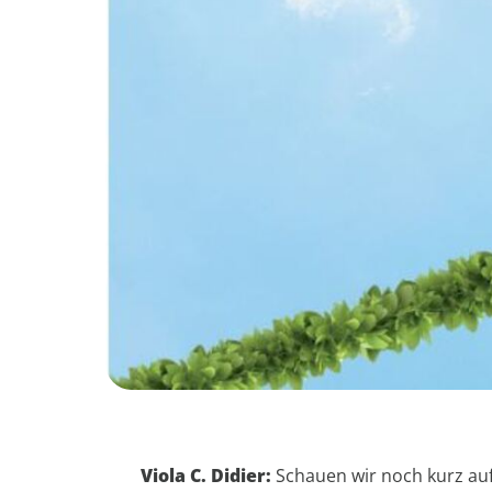
Viola C. Didier:
Schauen wir noch kurz auf