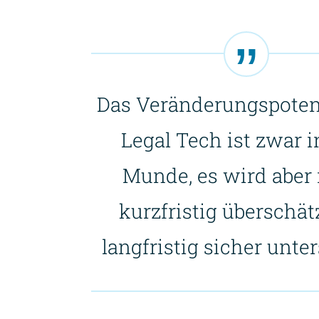
Das Veränderungspoten
Legal Tech ist zwar in
Munde, es wird aber
kurzfristig überschät
langfristig sicher unter