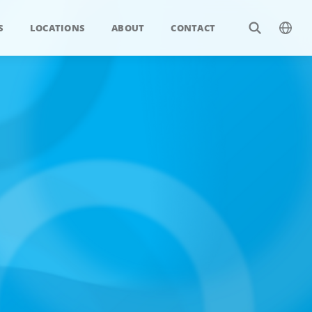
S
LOCATIONS
ABOUT
CONTACT