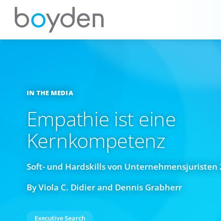
IN THE MEDIA
Empathie ist eine
Kernkompetenz
Soft- und Hardskills von Unternehmensjuristen
By Viola C. Didier and Dennis Grabherr
Executive Search