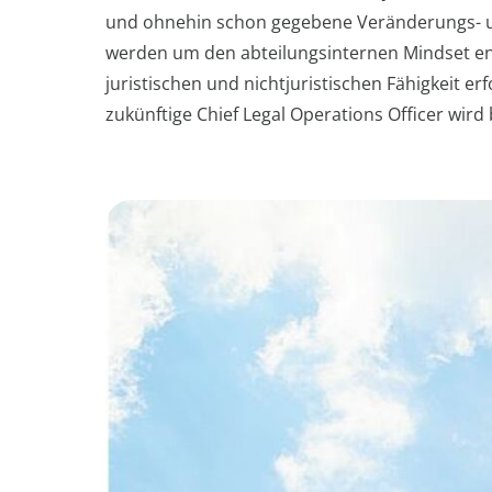
und ohnehin schon gegebene Veränderungs- und
werden um den abteilungsinternen Mindset en
juristischen und nichtjuristischen Fähigkeit 
zukünftige Chief Legal Operations Officer wir