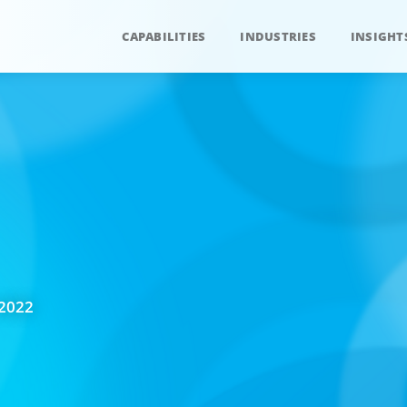
CAPABILITIES
INDUSTRIES
INSIGHT
 2022