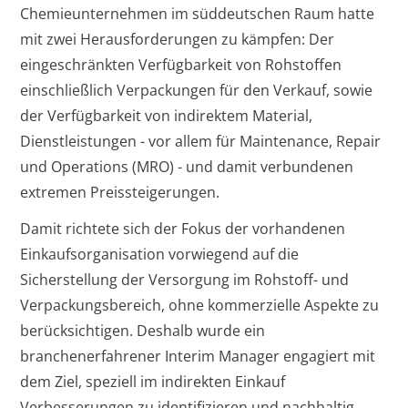
Chemieunternehmen im süddeutschen Raum hatte
mit zwei Herausforderungen zu kämpfen: Der
eingeschränkten Verfügbarkeit von Rohstoffen
einschließlich Verpackungen für den Verkauf, sowie
der Verfügbarkeit von indirektem Material,
Dienstleistungen - vor allem für Maintenance, Repair
und Operations (MRO) - und damit verbundenen
extremen Preissteigerungen.
Damit richtete sich der Fokus der vorhandenen
Einkaufsorganisation vorwiegend auf die
Sicherstellung der Versorgung im Rohstoff- und
Verpackungsbereich, ohne kommerzielle Aspekte zu
berücksichtigen. Deshalb wurde ein
branchenerfahrener Interim Manager engagiert mit
dem Ziel, speziell im indirekten Einkauf
Verbesserungen zu identifizieren und nachhaltig