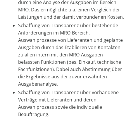
durch eine Analyse der Ausgaben im Bereich
MRO. Das ermöglichte u.a. einen Vergleich der
Leistungen und der damit verbundenen Kosten,
Schaffung von Transparenz über bestehende
Anforderungen im MRO-Bereich,
Auswahlprozesse von Lieferanten und geplante
Ausgaben durch das Etablieren von Kontakten
zu allen intern mit den MRO-Ausgaben
befassten Funktionen (bes. Einkauf, technische
Fachfunktionen). Dabei auch Abstimmung über
die Ergebnisse aus der zuvor erwähnten
Ausgabenanalyse,
Schaffung von Transparenz über vorhandene
Verträge mit Lieferanten und deren
Auswahlprozess sowie die individuelle
Beauftragung.