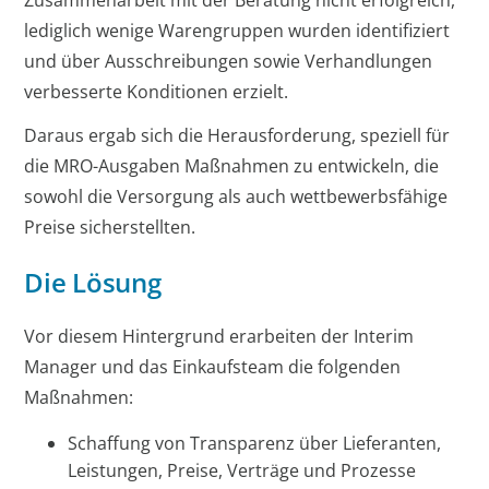
lediglich wenige Warengruppen wurden identifiziert
und über Ausschreibungen sowie Verhandlungen
verbesserte Konditionen erzielt.
Daraus ergab sich die Herausforderung, speziell für
die MRO-Ausgaben Maßnahmen zu entwickeln, die
sowohl die Versorgung als auch wettbewerbsfähige
Preise sicherstellten.
Die Lösung
Vor diesem Hintergrund erarbeiten der Interim
Manager und das Einkaufsteam die folgenden
Maßnahmen:
Schaffung von Transparenz über Lieferanten,
Leistungen, Preise, Verträge und Prozesse