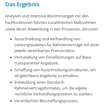
Das Ergebnis
Analysen und intensive Abstimmungen mit den
Fachfunktionen führten zuzahlreichen Maßnahmen
sowie deren Anwendung in den Prozessen, darunter:
Ausschreibung und Verhandlung von
Leistungspaketen für Rahmenverträge mit einer
jeweils vereinbarten Preisstruktur,
Verhandlung von Einzelleistungen auf Basis
transparenter Angebote,
Schaffung von Ausschreibungsstrukturen, um
vergleichbare Angebote zu erhalten,
Entwicklung eines Standard-
Rahmenvertragsformates, um die eigene
rechtliche Verhandlungsposition zu stärken,
Vereinfachter Beschaffungsprozess.