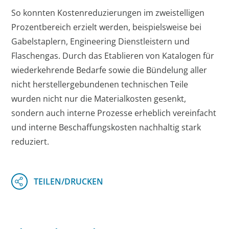
So konnten Kostenreduzierungen im zweistelligen
Prozentbereich erzielt werden, beispielsweise bei
Gabelstaplern, Engineering Dienstleistern und
Flaschengas. Durch das Etablieren von Katalogen für
wiederkehrende Bedarfe sowie die Bündelung aller
nicht herstellergebundenen technischen Teile
wurden nicht nur die Materialkosten gesenkt,
sondern auch interne Prozesse erheblich vereinfacht
und interne Beschaffungskosten nachhaltig stark
reduziert.