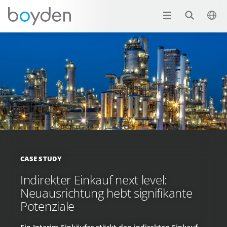
CASE STUDY
Indirekter Einkauf next level:
Neuausrichtung hebt signifikante
Potenziale