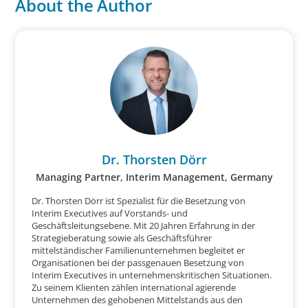
About the Author
Dr. Thorsten Dörr
Managing Partner, Interim Management, Germany
Dr. Thorsten Dörr ist Spezialist für die Besetzung von
Interim Executives auf Vorstands- und
Geschäftsleitungsebene. Mit 20 Jahren Erfahrung in der
Strategieberatung sowie als Geschäftsführer
mittelständischer Familienunternehmen begleitet er
Organisationen bei der passgenauen Besetzung von
Interim Executives in unternehmenskritischen Situationen.
Zu seinem Klienten zählen international agierende
Unternehmen des gehobenen Mittelstands aus den