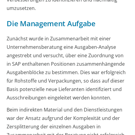
umzusetzen.
Die Management Aufgabe
Zunächst wurde in Zusammenarbeit mit einer
Unternehmensberatung eine Ausgaben-Analyse
angestrebt und versucht, über eine Zuordnung von
in SAP enthaltenen Positionen zusammenhängende
Ausgabenblöcke zu bestimmen. Dies war erfolgreich
für Rohstoffe und Verpackungen, so dass auf dieser
Basis potenzielle neue Lieferanten identifiziert und
Ausschreibungen eingeleitet werden konnten.
Beim indirekten Material und den Dienstleistungen
war der Ansatz aufgrund der Komplexität und der
Zersplitterung der einzelnen Ausgaben in
Zusammenarbeit mit der Beratung nicht erfolgreich,