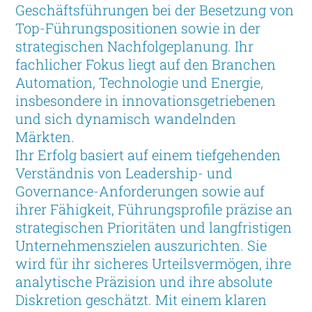
Geschäftsführungen bei der Besetzung von
Top-Führungspositionen sowie in der
strategischen Nachfolgeplanung. Ihr
fachlicher Fokus liegt auf den Branchen
Automation, Technologie und Energie,
insbesondere in innovationsgetriebenen
und sich dynamisch wandelnden
Märkten.
Ihr Erfolg basiert auf einem tiefgehenden
Verständnis von Leadership- und
Governance-Anforderungen sowie auf
ihrer Fähigkeit, Führungsprofile präzise an
strategischen Prioritäten und langfristigen
Unternehmenszielen auszurichten. Sie
wird für ihr sicheres Urteilsvermögen, ihre
analytische Präzision und ihre absolute
Diskretion geschätzt. Mit einem klaren