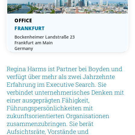
FRANKFURT
Bockenheimer Landstraße 23
Frankfurt am Main
Germany
Regina Harms ist Partner bei Boyden und
verfügt über mehr als zwei Jahrzehnte
Erfahrung im Executive Search. Sie
verbindet unternehmerisches Denken mit
einer ausgeprägten Fähigkeit,
Führungspersönlichkeiten mit
zukunftsorientierten Organisationen
zusammenzubringen. Sie berät
Aufsichtsräte, Vorstände und