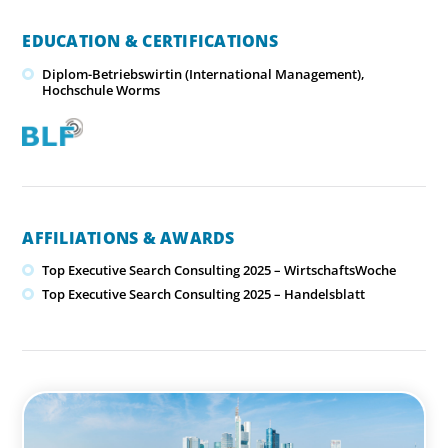
EDUCATION & CERTIFICATIONS
Diplom-Betriebswirtin (International Management),
Hochschule Worms
AFFILIATIONS & AWARDS
Top Executive Search Consulting 2025 – WirtschaftsWoche
Top Executive Search Consulting 2025 – Handelsblatt