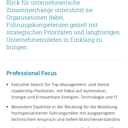
Blick für unternehmerische
Zusammenhänge unterstützt sie
Organisationen dabei,
Führungskompetenzen gezielt mit
strategischen Prioritäten und langfristigen
Unternehmenszielen in Einklang zu
bringen.
Professional Focus
Executive Search für Top-Management- und Senior
Leadership-Positionen, mit Fokus auf Automation,
Energie und Erneuerbare Energien, Technologie und IT
Besondere Expertise in der Beratung für die Besetzung
hochspezialisierter Führungsrollen mit ausgeprägtem
technischem Anspruch und tiefem Branchenverständnis