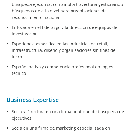
búsqueda ejecutiva, con amplia trayectoria gestionando
búsquedas de alto nivel para organizaciones de
reconocimiento nacional.
Enfocada en el liderazgo y la dirección de equipos de
investigación.
Experiencia específica en las industrias de retail,
infraestructura, diseño y organizaciones sin fines de
lucro.
Español nativo y competencia profesional en inglés
técnico
Business Expertise
Socia y Directora en una firma boutique de búsqueda de
ejecutivos
Socia en una firma de marketing especializada en