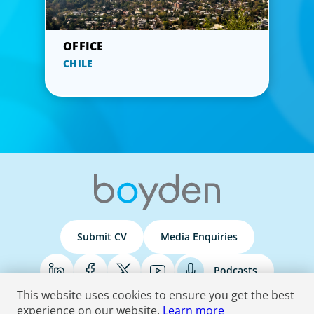
CHILE
Submit CV
Media Enquiries
Podcasts
This website uses cookies to ensure you get the best
experience on our website.
Learn more