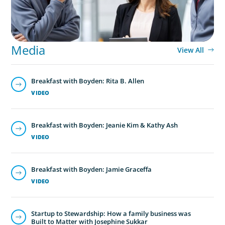
Media
View All
Breakfast with Boyden: Rita B. Allen
VIDEO
Breakfast with Boyden: Jeanie Kim & Kathy Ash
VIDEO
Breakfast with Boyden: Jamie Graceffa
VIDEO
Startup to Stewardship: How a family business was
Built to Matter with Josephine Sukkar