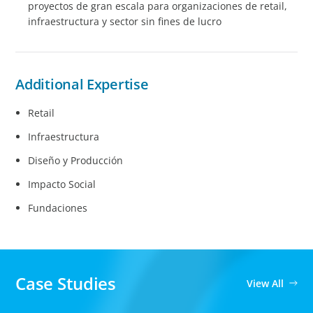
proyectos de gran escala para organizaciones de retail,
infraestructura y sector sin fines de lucro
Additional Expertise
Retail
Infraestructura
Diseño y Producción
Impacto Social
Fundaciones
Case Studies
View All