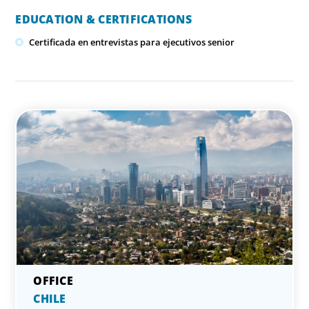
EDUCATION & CERTIFICATIONS
Certificada en entrevistas para ejecutivos senior
CHILE