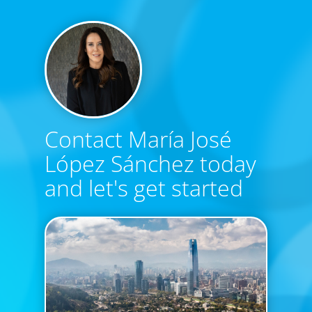
Contact María José
López Sánchez today
and let's get started