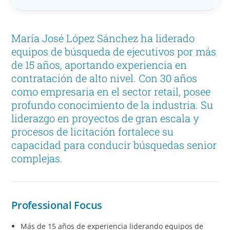
María José López Sánchez ha liderado
equipos de búsqueda de ejecutivos por más
de 15 años, aportando experiencia en
contratación de alto nivel. Con 30 años
como empresaria en el sector retail, posee
profundo conocimiento de la industria. Su
liderazgo en proyectos de gran escala y
procesos de licitación fortalece su
capacidad para conducir búsquedas senior
complejas.
Professional Focus
Más de 15 años de experiencia liderando equipos de