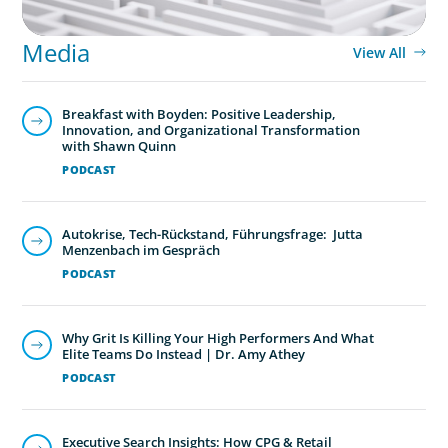
Media
View All
Breakfast with Boyden: Positive Leadership,
Innovation, and Organizational Transformation
with Shawn Quinn
PODCAST
Autokrise, Tech-Rückstand, Führungsfrage: Jutta
Menzenbach im Gespräch
PODCAST
Why Grit Is Killing Your High Performers And What
Elite Teams Do Instead | Dr. Amy Athey
PODCAST
Executive Search Insights: How CPG & Retail