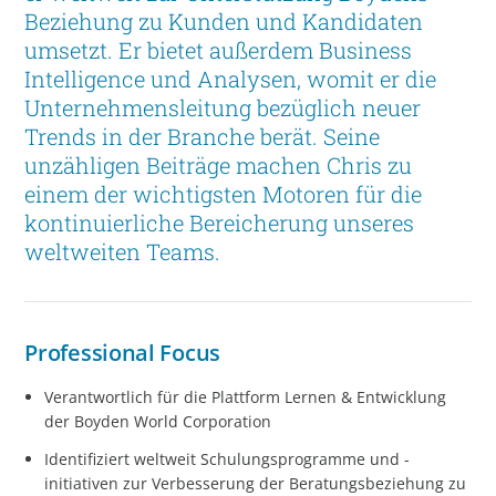
Beziehung zu Kunden und Kandidaten
umsetzt. Er bietet außerdem Business
Intelligence und Analysen, womit er die
Unternehmensleitung bezüglich neuer
Trends in der Branche berät. Seine
unzähligen Beiträge machen Chris zu
einem der wichtigsten Motoren für die
kontinuierliche Bereicherung unseres
weltweiten Teams.
Professional Focus
Verantwortlich für die Plattform Lernen & Entwicklung
der Boyden World Corporation
Identifiziert weltweit Schulungsprogramme und -
initiativen zur Verbesserung der Beratungsbeziehung zu