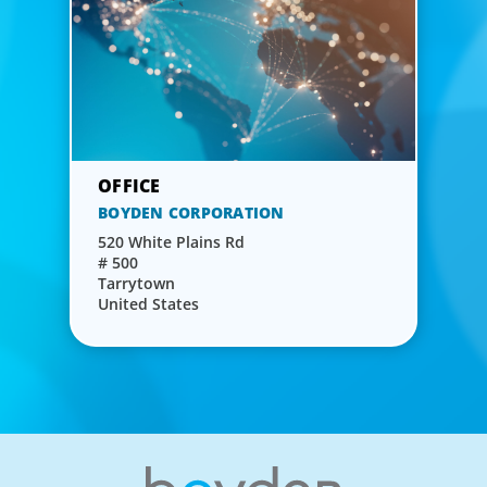
BOYDEN CORPORATION
520 White Plains Rd
# 500
Tarrytown
United States