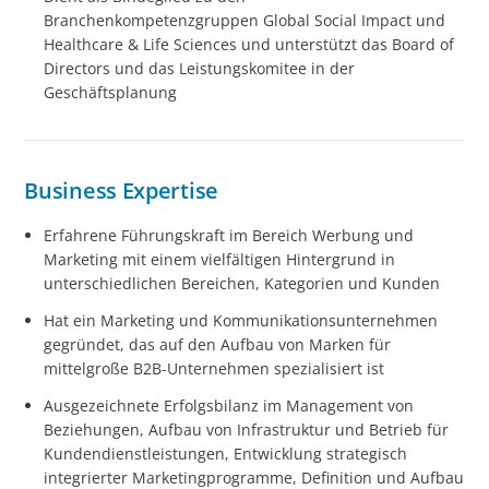
Branchenkompetenzgruppen Global Social Impact und
Healthcare & Life Sciences und unterstützt das Board of
Directors und das Leistungskomitee in der
Geschäftsplanung
Business Expertise
Erfahrene Führungskraft im Bereich Werbung und
Marketing mit einem vielfältigen Hintergrund in
unterschiedlichen Bereichen, Kategorien und Kunden
Hat ein Marketing und Kommunikationsunternehmen
gegründet, das auf den Aufbau von Marken für
mittelgroße B2B-Unternehmen spezialisiert ist
Ausgezeichnete Erfolgsbilanz im Management von
Beziehungen, Aufbau von Infrastruktur und Betrieb für
Kundendienstleistungen, Entwicklung strategisch
integrierter Marketingprogramme, Definition und Aufbau