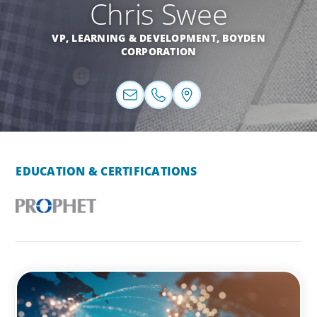
Chris Swee
VP, LEARNING & DEVELOPMENT, BOYDEN
CORPORATION
EDUCATION & CERTIFICATIONS