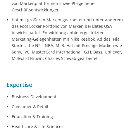
von Markenplattformen sowie Pflege neuer
Geschäftsentwicklungen
Hat mit größeren Marken gearbeitet und unter anderem
das Foot Locker Portfolio von Marken bei Bates USA
bewirtschaftet. Entwicklung anbietergestützter
Marketing-Gelegenheiten mit Nike Reebok, Adidas, Fila,
Starter, the NFL, NBA, MLB. Hat mit Prestige-Marken wie
Sony, JVC, MasterCard International, G.H. Bass, Unilever,
Millward Brown, Charles Schwab gearbeitet
Expertise
Business Development
Consumer & Retail
Education & Training
Healthcare & Life Sciences