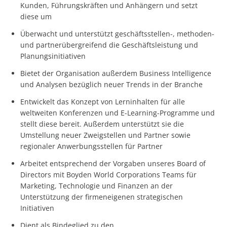
Kunden, Führungskräften und Anhängern und setzt
diese um
Überwacht und unterstützt geschäftsstellen-, methoden-
und partnerübergreifend die Geschäftsleistung und
Planungsinitiativen
Bietet der Organisation außerdem Business Intelligence
und Analysen bezüglich neuer Trends in der Branche
Entwickelt das Konzept von Lerninhalten für alle
weltweiten Konferenzen und E-Learning-Programme und
stellt diese bereit. Außerdem unterstützt sie die
Umstellung neuer Zweigstellen und Partner sowie
regionaler Anwerbungsstellen für Partner
Arbeitet entsprechend der Vorgaben unseres Board of
Directors mit Boyden World Corporations Teams für
Marketing, Technologie und Finanzen an der
Unterstützung der firmeneigenen strategischen
Initiativen
Dient als Bindeglied zu den