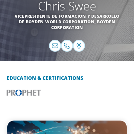
Chris Swee
VICEPRESIDENTE DE FORMACIÓN Y DESARROLLO
DE BOYDEN WORLD CORPORATION, BOYDEN
CORPORATION
EDUCATION & CERTIFICATIONS