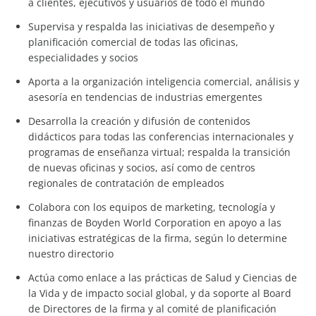
a clientes, ejecutivos y usuarios de todo el mundo
Supervisa y respalda las iniciativas de desempeño y
planificación comercial de todas las oficinas,
especialidades y socios
Aporta a la organización inteligencia comercial, análisis y
asesoría en tendencias de industrias emergentes
Desarrolla la creación y difusión de contenidos
didácticos para todas las conferencias internacionales y
programas de enseñanza virtual; respalda la transición
de nuevas oficinas y socios, así como de centros
regionales de contratación de empleados
Colabora con los equipos de marketing, tecnología y
finanzas de Boyden World Corporation en apoyo a las
iniciativas estratégicas de la firma, según lo determine
nuestro directorio
Actúa como enlace a las prácticas de Salud y Ciencias de
la Vida y de impacto social global, y da soporte al Board
de Directores de la firma y al comité de planificación