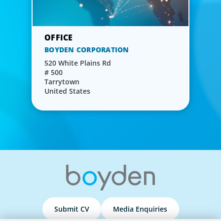
BOYDEN CORPORATION
520 White Plains Rd
# 500
Tarrytown
United States
Submit CV
Media Enquiries