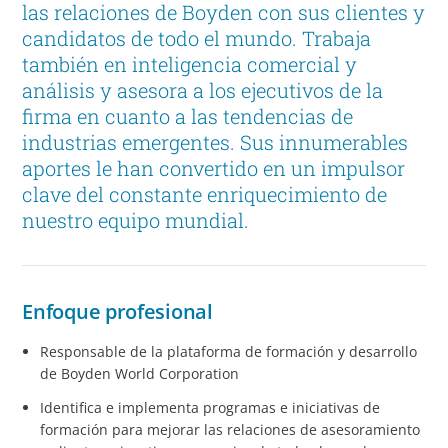
las relaciones de Boyden con sus clientes y
candidatos de todo el mundo. Trabaja
también en inteligencia comercial y
análisis y asesora a los ejecutivos de la
firma en cuanto a las tendencias de
industrias emergentes. Sus innumerables
aportes le han convertido en un impulsor
clave del constante enriquecimiento de
nuestro equipo mundial.
Enfoque profesional
Responsable de la plataforma de formación y desarrollo
de Boyden World Corporation
Identifica e implementa programas e iniciativas de
formación para mejorar las relaciones de asesoramiento