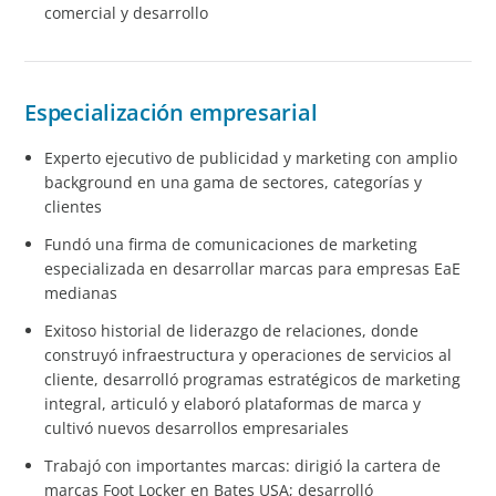
comercial y desarrollo
Especialización empresarial
Experto ejecutivo de publicidad y marketing con amplio
background en una gama de sectores, categorías y
clientes
Fundó una firma de comunicaciones de marketing
especializada en desarrollar marcas para empresas EaE
medianas
Exitoso historial de liderazgo de relaciones, donde
construyó infraestructura y operaciones de servicios al
cliente, desarrolló programas estratégicos de marketing
integral, articuló y elaboró plataformas de marca y
cultivó nuevos desarrollos empresariales
Trabajó con importantes marcas: dirigió la cartera de
marcas Foot Locker en Bates USA; desarrolló