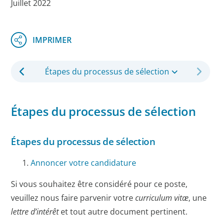
Juillet 2022
Étapes du processus de sélection
Étapes du processus de sélection
Étapes du processus de sélection
Annoncer votre candidature
Si vous souhaitez être considéré pour ce poste,
veuillez nous faire parvenir votre
curriculum vitæ
, une
lettre d’intérêt
et tout autre document pertinent.