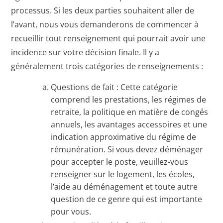
processus. Si les deux parties souhaitent aller de
l’avant, nous vous demanderons de commencer à
recueillir tout renseignement qui pourrait avoir une
incidence sur votre décision finale. Il y a
généralement trois catégories de renseignements :
Questions de fait : Cette catégorie
comprend les prestations, les régimes de
retraite, la politique en matière de congés
annuels, les avantages accessoires et une
indication approximative du régime de
rémunération. Si vous devez déménager
pour accepter le poste, veuillez-vous
renseigner sur le logement, les écoles,
l’aide au déménagement et toute autre
question de ce genre qui est importante
pour vous.