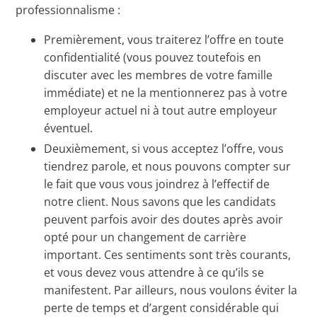
professionnalisme :
Premièrement, vous traiterez l’offre en toute
confidentialité (vous pouvez toutefois en
discuter avec les membres de votre famille
immédiate) et ne la mentionnerez pas à votre
employeur actuel ni à tout autre employeur
éventuel.
Deuxièmement, si vous acceptez l’offre, vous
tiendrez parole, et nous pouvons compter sur
le fait que vous vous joindrez à l’effectif de
notre client. Nous savons que les candidats
peuvent parfois avoir des doutes après avoir
opté pour un changement de carrière
important. Ces sentiments sont très courants,
et vous devez vous attendre à ce qu’ils se
manifestent. Par ailleurs, nous voulons éviter la
perte de temps et d’argent considérable qui