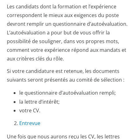
Les candidats dont la formation et l’expérience
correspondent le mieux aux exigences du poste
devront remplir un questionnaire d’autoévaluation.
L’autoévaluation a pour but de vous offrir la
possibilité de souligner, dans vos propres mots,
comment votre expérience répond aux mandats et
aux critères clés du rôle.
Si votre candidature est retenue, les documents
suivants seront présentés au comité de sélection :
le questionnaire d’autoévaluation rempli;
la lettre d’intérêt;
votre CV.
Entrevue
Une fois que nous aurons reçu les CV, les lettres