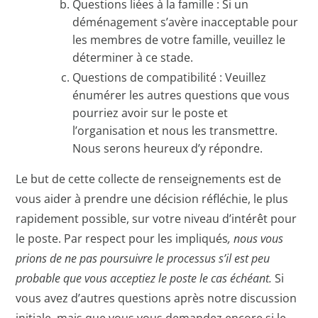
Questions liées à la famille : Si un
déménagement s’avère inacceptable pour
les membres de votre famille, veuillez le
déterminer à ce stade.
Questions de compatibilité : Veuillez
énumérer les autres questions que vous
pourriez avoir sur le poste et
l’organisation et nous les transmettre.
Nous serons heureux d’y répondre.
Le but de cette collecte de renseignements est de
vous aider à prendre une décision réfléchie, le plus
rapidement possible, sur votre niveau d’intérêt pour
le poste. Par respect pour les impliqués
, nous vous
prions de ne pas poursuivre le processus s’il est peu
probable que vous acceptiez le poste le cas échéant.
Si
vous avez d’autres questions après notre discussion
initiale, mais que vous vous demandez encore si le