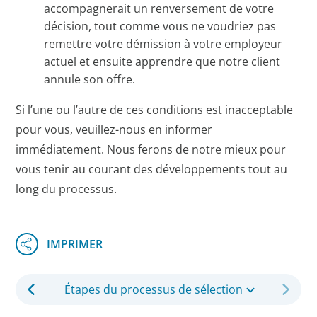
accompagnerait un renversement de votre
décision, tout comme vous ne voudriez pas
remettre votre démission à votre employeur
actuel et ensuite apprendre que notre client
annule son offre.
Si l’une ou l’autre de ces conditions est inacceptable
pour vous, veuillez-nous en informer
immédiatement. Nous ferons de notre mieux pour
vous tenir au courant des développements tout au
long du processus.
Étapes du processus de sélection