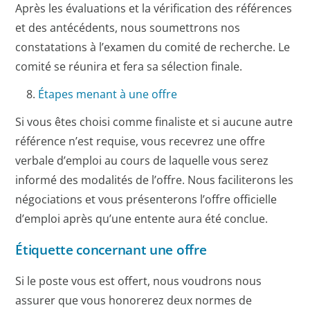
Après les évaluations et la vérification des références
et des antécédents, nous soumettrons nos
constatations à l’examen du comité de recherche. Le
comité se réunira et fera sa sélection finale.
8.
Étapes menant à une offre
Si vous êtes choisi comme finaliste et si aucune autre
référence n’est requise, vous recevrez une offre
verbale d’emploi au cours de laquelle vous serez
informé des modalités de l’offre. Nous faciliterons les
négociations et vous présenterons l’offre officielle
d’emploi après qu’une entente aura été conclue.
Étiquette concernant une offre
Si le poste vous est offert, nous voudrons nous
assurer que vous honorerez deux normes de