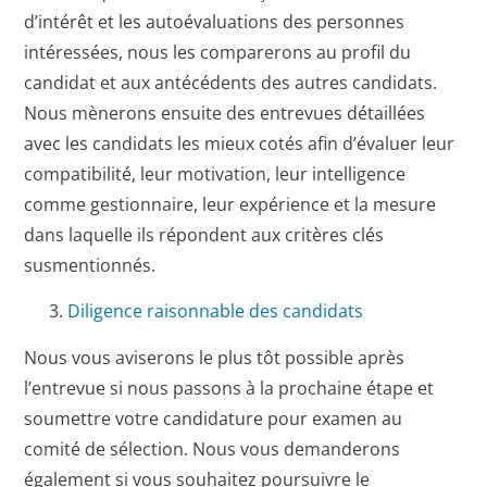
d’intérêt et les autoévaluations des personnes
intéressées, nous les comparerons au profil du
candidat et aux antécédents des autres candidats.
Nous mènerons ensuite des entrevues détaillées
avec les candidats les mieux cotés afin d’évaluer leur
compatibilité, leur motivation, leur intelligence
comme gestionnaire, leur expérience et la mesure
dans laquelle ils répondent aux critères clés
susmentionnés.
Diligence raisonnable des candidats
Nous vous aviserons le plus tôt possible après
l’entrevue si nous passons à la prochaine étape et
soumettre votre candidature pour examen au
comité de sélection. Nous vous demanderons
également si vous souhaitez poursuivre le