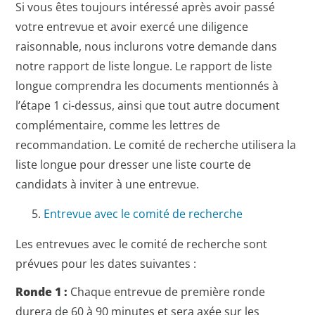
Si vous êtes toujours intéressé après avoir passé
votre entrevue et avoir exercé une diligence
raisonnable, nous inclurons votre demande dans
notre rapport de liste longue. Le rapport de liste
longue comprendra les documents mentionnés à
l’étape 1 ci-dessus, ainsi que tout autre document
complémentaire, comme les lettres de
recommandation. Le comité de recherche utilisera la
liste longue pour dresser une liste courte de
candidats à inviter à une entrevue.
Entrevue avec le comité de recherche
Les entrevues avec le comité de recherche sont
prévues pour les dates suivantes :
Ronde 1 :
Chaque entrevue de première ronde
durera de 60 à 90 minutes et sera axée sur les