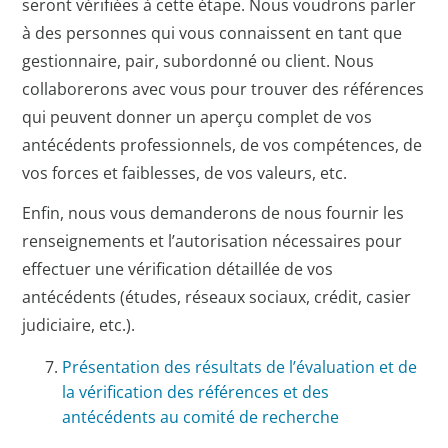
seront vérifiées à cette étape. Nous voudrons parler
à des personnes qui vous connaissent en tant que
gestionnaire, pair, subordonné ou client. Nous
collaborerons avec vous pour trouver des références
qui peuvent donner un aperçu complet de vos
antécédents professionnels, de vos compétences, de
vos forces et faiblesses, de vos valeurs, etc.
Enfin, nous vous demanderons de nous fournir les
renseignements et l’autorisation nécessaires pour
effectuer une vérification détaillée de vos
antécédents (études, réseaux sociaux, crédit, casier
judiciaire, etc.).
Présentation des résultats de l’évaluation et de
la vérification des références et des
antécédents au comité de recherche