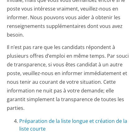
poste vous intéresse vraiment, veuillez-nous en
informer. Nous pouvons vous aider à obtenir les
renseignements supplémentaires dont vous avez
besoin.
Il n’est pas rare que les candidats répondent à
plusieurs offres d’emploi en même temps. Par souci
de transparence, si vous êtes candidat à un autre
poste, veuillez-nous en informer immédiatement et
nous tenir au courant de votre situation. Cette
information ne nuit pas à votre demande; elle
garantit simplement la transparence de toutes les
parties.
Préparation de la liste longue et création de la
liste courte