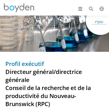
Profil exécutif
Directeur général/directrice
générale
Conseil de la recherche et de la
productivité du Nouveau-
Brunswick (RPC)