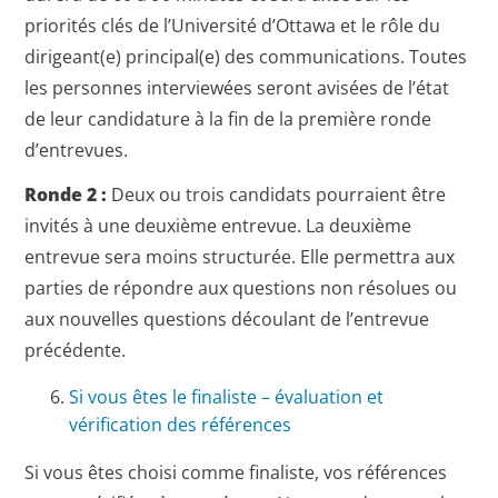
priorités clés de l’Université d’Ottawa et le rôle du
dirigeant(e) principal(e) des communications. Toutes
les personnes interviewées seront avisées de l’état
de leur candidature à la fin de la première ronde
d’entrevues.
Ronde 2 :
Deux ou trois candidats pourraient être
invités à une deuxième entrevue. La deuxième
entrevue sera moins structurée. Elle permettra aux
parties de répondre aux questions non résolues ou
aux nouvelles questions découlant de l’entrevue
précédente.
Si vous êtes le finaliste – évaluation et
vérification des références
Si vous êtes choisi comme finaliste, vos références