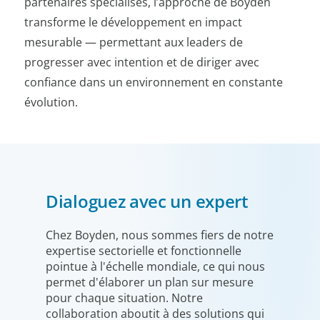
partenaires spécialisés, l’approche de Boyden
transforme le développement en impact
mesurable — permettant aux leaders de
progresser avec intention et de diriger avec
confiance dans un environnement en constante
évolution.
Dialoguez avec un expert
Chez Boyden, nous sommes fiers de notre
expertise sectorielle et fonctionnelle
pointue à l'échelle mondiale, ce qui nous
permet d'élaborer un plan sur mesure
pour chaque situation. Notre
collaboration aboutit à des solutions qui