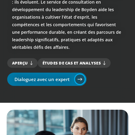
: ils évoluent. Le service de consultation en
développement du leadership de Boyden aide les
organisations à cultiver l’état d’esprit, les
compétences et les comportements qui favorisent
une performance durable, en créant des parcours de
leadership significatifs, pratiques et adaptés aux
véritables défis des affaires.
APERÇU
ÉTUDES DE CAS ET ANALYSES
Dialoguez avec un expert