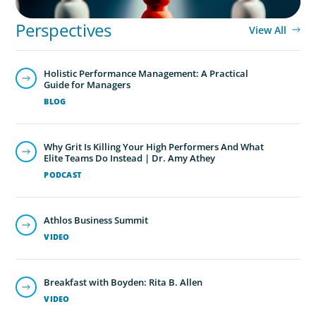
Perspectives
View All
Holistic Performance Management: A Practical
Guide for Managers
BLOG
Why Grit Is Killing Your High Performers And What
Elite Teams Do Instead | Dr. Amy Athey
PODCAST
Athlos Business Summit
VIDEO
Breakfast with Boyden: Rita B. Allen
VIDEO