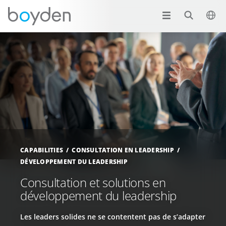
CAPABILITIES
CONSULTATION EN LEADERSHIP
DÉVELOPPEMENT DU LEADERSHIP
Consultation et solutions en
développement du leadership
Les leaders solides ne se contentent pas de s’adapter