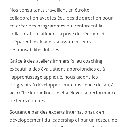
Nos consultants travaillent en étroite
collaboration avec les équipes de direction pour
co-créer des programmes qui renforcent la
collaboration, affinent la prise de décision et
préparent les leaders à assumer leurs
responsabilités futures.
Grâce à des ateliers immersifs, au coaching
exécutif, à des évaluations approfondies et à
l’apprentissage appliqué, nous aidons les
dirigeants à développer leur conscience de soi, à
accroître leur influence et à élever la performance
de leurs équipes.
Soutenue par des experts internationaux en
développement du leadership et par un réseau de