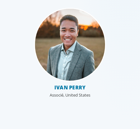
IVAN PERRY
Associé, United States