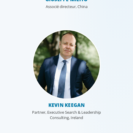
Associé directeur, China
KEVIN KEEGAN
Partner, Executive Search & Leadership
Consulting, Ireland