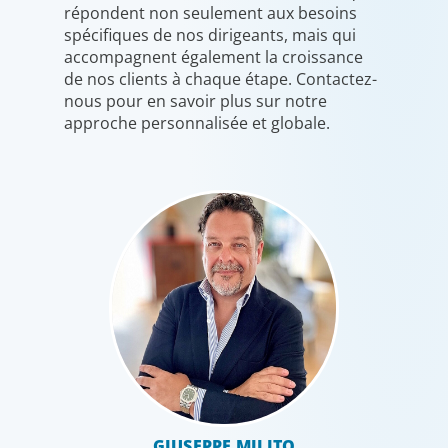
répondent non seulement aux besoins
spécifiques de nos dirigeants, mais qui
accompagnent également la croissance
de nos clients à chaque étape. Contactez-
nous pour en savoir plus sur notre
approche personnalisée et globale.
GIUSEPPE MILITO