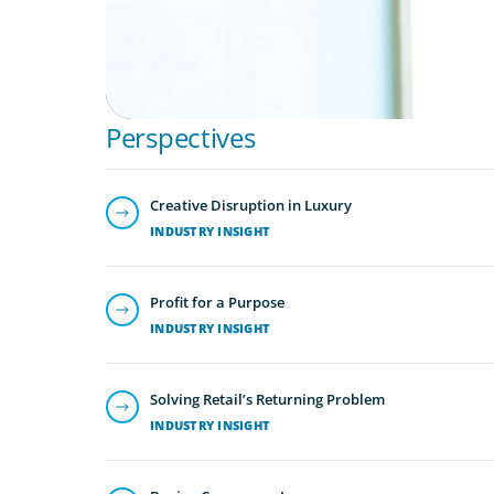
Perspectives
Creative Disruption in Luxury
INDUSTRY INSIGHT
Profit for a Purpose
INDUSTRY INSIGHT
Solving Retail’s Returning Problem
INDUSTRY INSIGHT