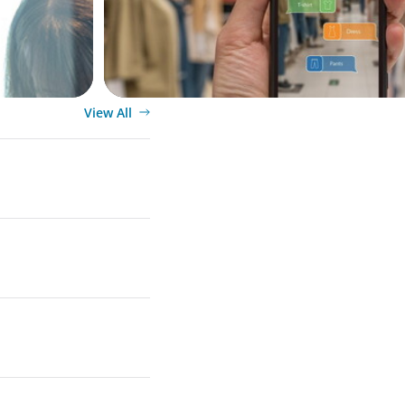
View All