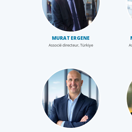
MURAT ERGENE
Associé directeur, Türkiye
A