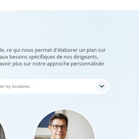
le, ce qui nous permet d'élaborer un plan sur
ux besoins spécifiques de nos dirigeants,
avoir plus sur notre approche personnalisée