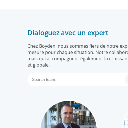
Dialoguez avec un expert
Chez Boyden, nous sommes fiers de notre expert
mesure pour chaque situation. Notre collabora
mais qui accompagnent également la croissanc
et globale.