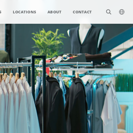
S
LOCATIONS
ABOUT
CONTACT