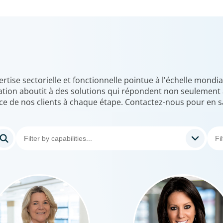
ise sectorielle et fonctionnelle pointue à l'échelle mondia
tion aboutit à des solutions qui répondent non seulement a
e de nos clients à chaque étape. Contactez-nous pour en s