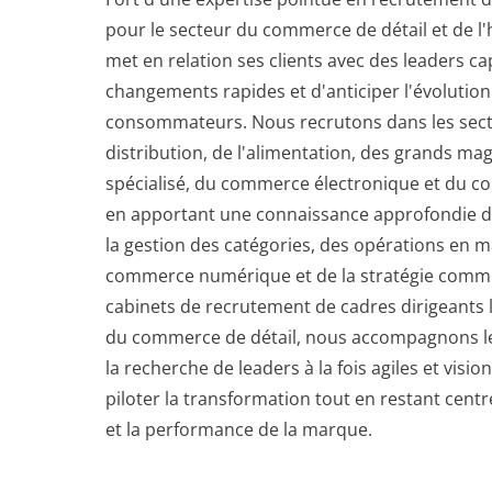
pour le secteur du commerce de détail et de l
met en relation ses clients avec des leaders c
changements rapides et d'anticiper l'évolution
consommateurs. Nous recrutons dans les sect
distribution, de l'alimentation, des grands m
spécialisé, du commerce électronique et du 
en apportant une connaissance approfondie 
la gestion des catégories, des opérations en m
commerce numérique et de la stratégie commer
cabinets de recrutement de cadres dirigeants 
du commerce de détail, nous accompagnons le
la recherche de leaders à la fois agiles et visi
piloter la transformation tout en restant centré
et la performance de la marque.