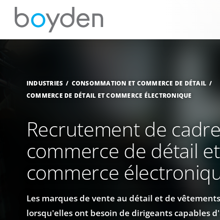
INDUSTRIES
CONSOMMATION ET COMMERCE DE DÉTAIL
COMMERCE DE DÉTAIL ET COMMERCE ÉLECTRONIQUE
Recrutement de cadre
commerce de détail et
commerce électroniq
Les marques de vente au détail et de vêtements
lorsqu'elles ont besoin de dirigeants capables d'