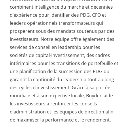
combinent intelligence du marché et décennies
d’expérience pour identifier des PDG, CFO et
leaders opérationnels transformateurs qui
prospèrent sous des mandats soutenus par des
investisseurs. Notre équipe offre également des
services de conseil en leadership pour les
sociétés de capital-investissement, des cadres
intérimaires pour les transitions de portefeuille et
une planification de la succession des PDG qui
garantit la continuité du leadership tout au long
des cycles d’investissement. Grâce à sa portée
mondiale et à son expertise locale, Boyden aide
les investisseurs à renforcer les conseils
d’administration et les équipes de direction afin
de maximiser la performance et le rendement.