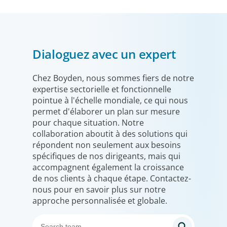
Dialoguez avec un expert
Chez Boyden, nous sommes fiers de notre
expertise sectorielle et fonctionnelle
pointue à l'échelle mondiale, ce qui nous
permet d'élaborer un plan sur mesure
pour chaque situation. Notre
collaboration aboutit à des solutions qui
répondent non seulement aux besoins
spécifiques de nos dirigeants, mais qui
accompagnent également la croissance
de nos clients à chaque étape. Contactez-
nous pour en savoir plus sur notre
approche personnalisée et globale.