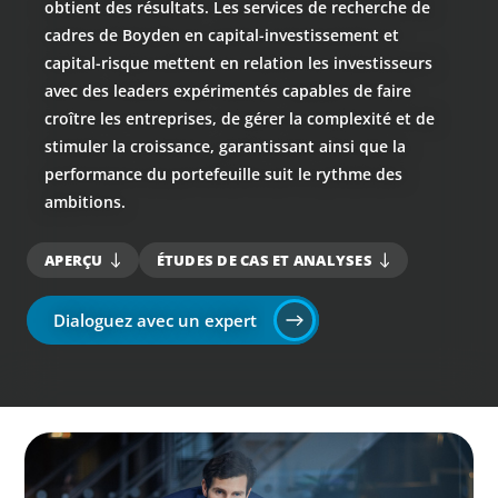
obtient des résultats. Les services de recherche de
cadres de Boyden en capital-investissement et
capital-risque mettent en relation les investisseurs
avec des leaders expérimentés capables de faire
croître les entreprises, de gérer la complexité et de
stimuler la croissance, garantissant ainsi que la
performance du portefeuille suit le rythme des
ambitions.
APERÇU
ÉTUDES DE CAS ET ANALYSES
Dialoguez avec un expert