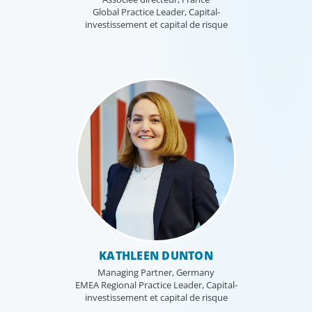
Global Practice Leader, Capital-
investissement et capital de risque
KATHLEEN DUNTON
Managing Partner, Germany
EMEA Regional Practice Leader, Capital-
investissement et capital de risque