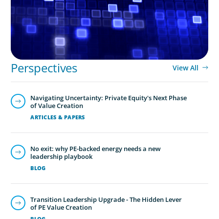
Perspectives
View All
Navigating Uncertainty: Private Equity's Next Phase
of Value Creation
ARTICLES & PAPERS
No exit: why PE-backed energy needs a new
leadership playbook
BLOG
Transition Leadership Upgrade - The Hidden Lever
of PE Value Creation
BLOG