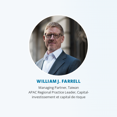
WILLIAM J. FARRELL
Managing Partner, Taiwan
APAC Regional Practice Leader, Capital-
investissement et capital de risque