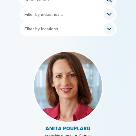
ANITA POUPLARD
Associée directeur, France