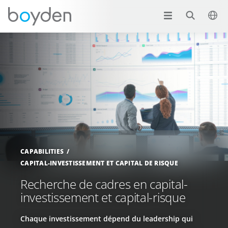
CAPABILITIES
CAPITAL-INVESTISSEMENT ET CAPITAL DE RISQUE
Recherche de cadres en capital-
investissement et capital-risque
Chaque investissement dépend du leadership qui