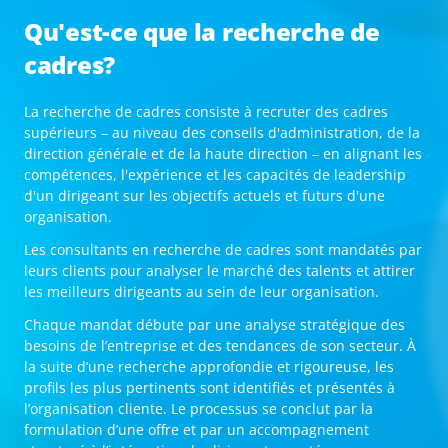
Qu'est-ce que la recherche de
cadres?
La recherche de cadres consiste à recruter des cadres
supérieurs – au niveau des conseils d'administration, de la
direction générale et de la haute direction – en alignant les
compétences, l'expérience et les capacités de leadership
d'un dirigeant sur les objectifs actuels et futurs d'une
organisation.
Les consultants en recherche de cadres sont mandatés par
leurs clients pour analyser le marché des talents et attirer
les meilleurs dirigeants au sein de leur organisation.
Chaque mandat débute par une analyse stratégique des
besoins de l’entreprise et des tendances de son secteur. À
la suite d’une recherche approfondie et rigoureuse, les
profils les plus pertinents sont identifiés et présentés à
l’organisation cliente. Le processus se conclut par la
formulation d’une offre et par un accompagnement