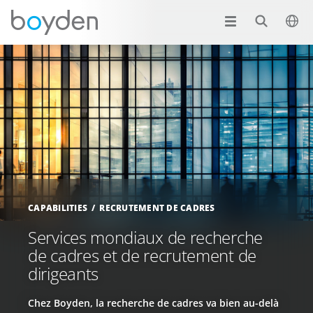
CAPABILITIES
RECRUTEMENT DE CADRES
Services mondiaux de recherche
de cadres et de recrutement de
dirigeants
Chez Boyden, la recherche de cadres va bien au-delà