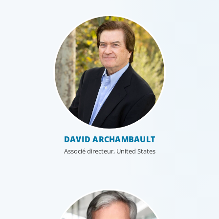
DAVID ARCHAMBAULT
Associé directeur, United States