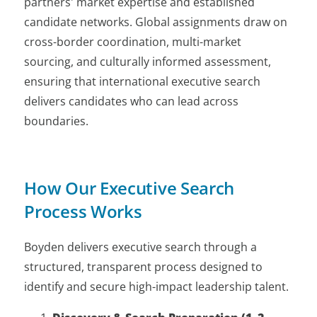
partners' market expertise and established
candidate networks. Global assignments draw on
cross-border coordination, multi-market
sourcing, and culturally informed assessment,
ensuring that international executive search
delivers candidates who can lead across
boundaries.
How Our Executive Search
Process Works
Boyden delivers executive search through a
structured, transparent process designed to
identify and secure high-impact leadership talent.