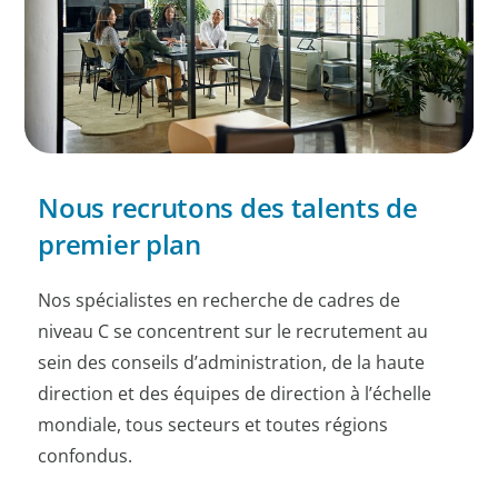
Nous recrutons des talents de
premier plan
Nos spécialistes en recherche de cadres de
niveau C se concentrent sur le recrutement au
sein des conseils d’administration, de la haute
direction et des équipes de direction à l’échelle
mondiale, tous secteurs et toutes régions
confondus.