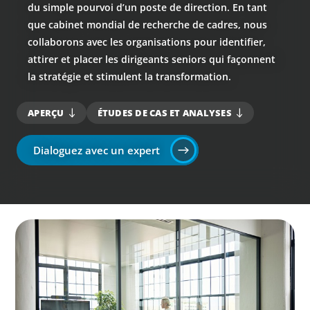
du simple pourvoi d’un poste de direction. En tant
que cabinet mondial de recherche de cadres, nous
collaborons avec les organisations pour identifier,
attirer et placer les dirigeants seniors qui façonnent
la stratégie et stimulent la transformation.
APERÇU
ÉTUDES DE CAS ET ANALYSES
Dialoguez avec un expert