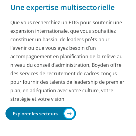
Une expertise multisectorielle
Que vous recherchiez un PDG pour soutenir une
expansion internationale, que vous souhaitiez
constituer un bassin de leaders prêts pour
l'avenir ou que vous ayez besoin d’un
accompagnement en planification de la relève au
niveau du conseil d’administration, Boyden offre
des services de recrutement de cadres conçus
pour fournir des talents de leadership de premier
plan, en adéquation avec votre culture, votre
stratégie et votre vision.
Explorer les secteurs