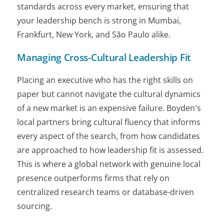
standards across every market, ensuring that
your leadership bench is strong in Mumbai,
Frankfurt, New York, and São Paulo alike.
Managing Cross-Cultural Leadership Fit
Placing an executive who has the right skills on
paper but cannot navigate the cultural dynamics
of a new market is an expensive failure. Boyden's
local partners bring cultural fluency that informs
every aspect of the search, from how candidates
are approached to how leadership fit is assessed.
This is where a global network with genuine local
presence outperforms firms that rely on
centralized research teams or database-driven
sourcing.