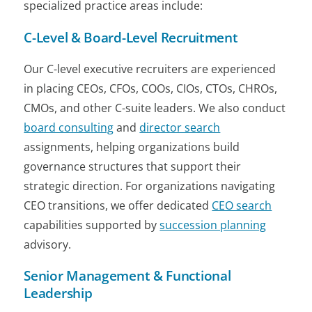
specialized practice areas include:
C-Level & Board-Level Recruitment
Our C-level executive recruiters are experienced
in placing CEOs, CFOs, COOs, CIOs, CTOs, CHROs,
CMOs, and other C-suite leaders. We also conduct
board consulting
and
director search
assignments, helping organizations build
governance structures that support their
strategic direction. For organizations navigating
CEO transitions, we offer dedicated
CEO search
capabilities supported by
succession planning
advisory.
Senior Management & Functional
Leadership