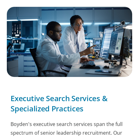
Executive Search Services &
Specialized Practices
Boyden's executive search services span the full
spectrum of senior leadership recruitment. Our