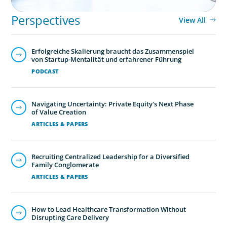
Perspectives
View All
Erfolgreiche Skalierung braucht das Zusammenspiel
von Startup-Mentalität und erfahrener Führung
PODCAST
Navigating Uncertainty: Private Equity's Next Phase
of Value Creation
ARTICLES & PAPERS
Recruiting Centralized Leadership for a Diversified
Family Conglomerate
ARTICLES & PAPERS
How to Lead Healthcare Transformation Without
Disrupting Care Delivery