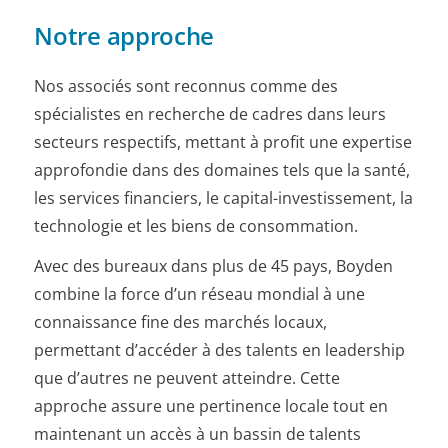
Notre approche
Nos associés sont reconnus comme des
spécialistes en recherche de cadres dans leurs
secteurs respectifs, mettant à profit une expertise
approfondie dans des domaines tels que la santé,
les services financiers, le capital-investissement, la
technologie et les biens de consommation.
Avec des bureaux dans plus de 45 pays, Boyden
combine la force d’un réseau mondial à une
connaissance fine des marchés locaux,
permettant d’accéder à des talents en leadership
que d’autres ne peuvent atteindre. Cette
approche assure une pertinence locale tout en
maintenant un accès à un bassin de talents