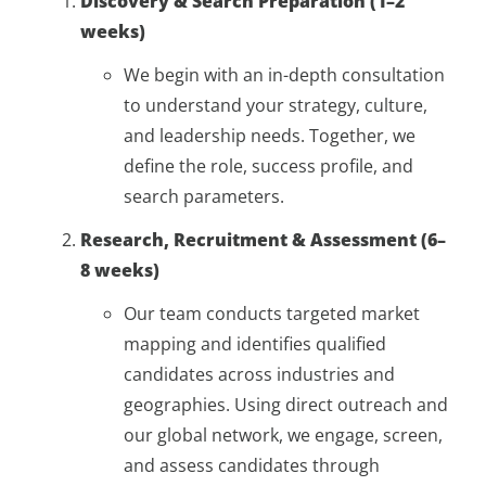
Discovery & Search Preparation (1–2
weeks)
We begin with an in-depth consultation
to understand your strategy, culture,
and leadership needs. Together, we
define the role, success profile, and
search parameters.
Research, Recruitment & Assessment (6–
8 weeks)
Our team conducts targeted market
mapping and identifies qualified
candidates across industries and
geographies. Using direct outreach and
our global network, we engage, screen,
and assess candidates through