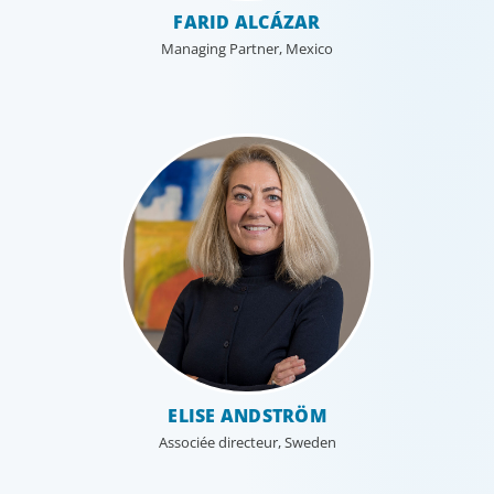
FARID ALCÁZAR
Managing Partner, Mexico
ELISE ANDSTRÖM
Associée directeur, Sweden