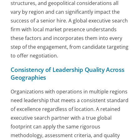
structures, and geopolitical considerations all
n'est pas conçu pour le recrutement
complexe de profils de direction.
vary by region and can significantly impact the
success of a senior hire. A global executive search
firm with local market presence understands
these factors and incorporates them into every
step of the engagement, from candidate targeting
to offer negotiation.
Consistency of Leadership Quality Across
Geographies
Organizations with operations in multiple regions
need leadership that meets a consistent standard
of excellence regardless of location. A retained
executive search partner with a true global
footprint can apply the same rigorous
methodology, assessment criteria, and quality