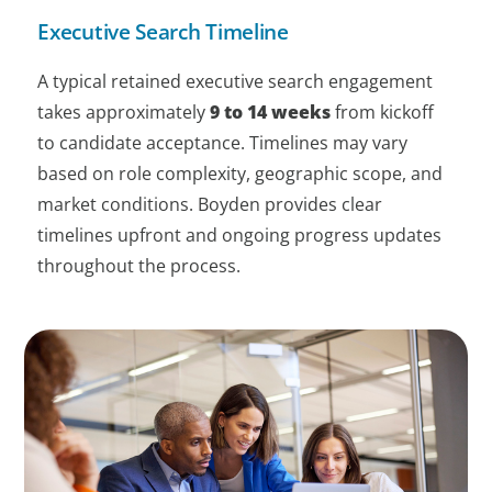
Executive Search Timeline
A typical retained executive search engagement
takes approximately
9 to 14 weeks
from kickoff
to candidate acceptance. Timelines may vary
based on role complexity, geographic scope, and
market conditions. Boyden provides clear
timelines upfront and ongoing progress updates
throughout the process.