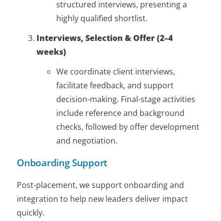
structured interviews, presenting a
highly qualified shortlist.
Interviews, Selection & Offer (2–4
weeks)
We coordinate client interviews,
facilitate feedback, and support
decision-making. Final-stage activities
include reference and background
checks, followed by offer development
and negotiation.
Onboarding Support
Post-placement, we support onboarding and
integration to help new leaders deliver impact
quickly.