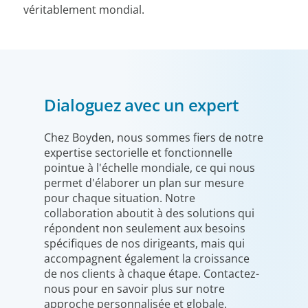
véritablement mondial.
Dialoguez avec un expert
Chez Boyden, nous sommes fiers de notre
expertise sectorielle et fonctionnelle
pointue à l'échelle mondiale, ce qui nous
permet d'élaborer un plan sur mesure
pour chaque situation. Notre
collaboration aboutit à des solutions qui
répondent non seulement aux besoins
spécifiques de nos dirigeants, mais qui
accompagnent également la croissance
de nos clients à chaque étape. Contactez-
nous pour en savoir plus sur notre
approche personnalisée et globale.