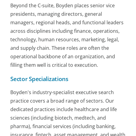
Beyond the C-suite, Boyden places senior vice
presidents, managing directors, general
managers, regional heads, and functional leaders
across disciplines including finance, operations,
technology, human resources, marketing, legal,
and supply chain. These roles are often the
operational backbone of an organization, and
filling them well is critical to execution.
Sector Specializations
Boyden's industry-specialist executive search
practice covers a broad range of sectors. Our
dedicated practices include healthcare and life
sciences (including biotech, medtech, and
pharma), financial services (including banking,
insurance, fintech, asset management, and wealth