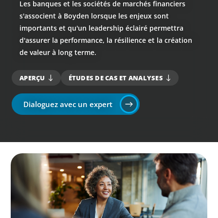
Les banques et les sociétés de marchés financiers
s'associent à Boyden lorsque les enjeux sont
importants et qu'un leadership éclairé permettra
d'assurer la performance, la résilience et la création
de valeur à long terme.
APERÇU
ÉTUDES DE CAS ET ANALYSES
Dialoguez avec un expert