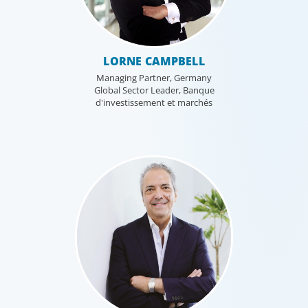
LORNE CAMPBELL
Managing Partner, Germany
Global Sector Leader, Banque
d'investissement et marchés