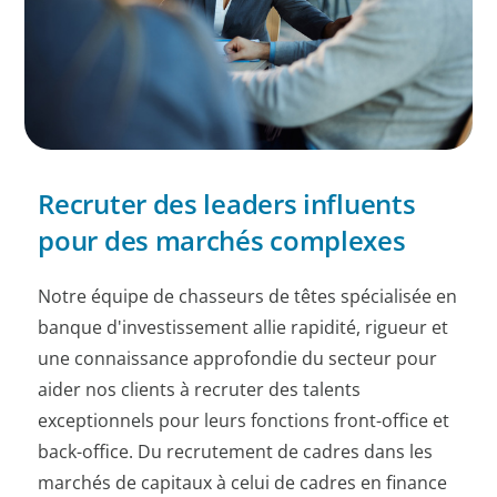
Recruter des leaders influents
pour des marchés complexes
Notre équipe de chasseurs de têtes spécialisée en
banque d'investissement allie rapidité, rigueur et
une connaissance approfondie du secteur pour
aider nos clients à recruter des talents
exceptionnels pour leurs fonctions front-office et
back-office. Du recrutement de cadres dans les
marchés de capitaux à celui de cadres en finance