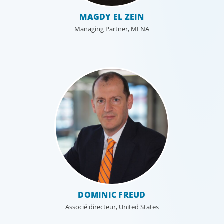
MAGDY EL ZEIN
Managing Partner, MENA
DOMINIC FREUD
Associé directeur, United States