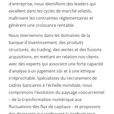
d'entreprise, nous identifions des leaders qui
excellent dans les cycles de marché volatils,
maîtrisent les contraintes réglementaires et
génèrent une croissance rentable.
Nous intervenons dans les domaines de la
banque d'investissement, des produits
structurés, du trading, des ventes et des fusions-
acquisitions, en mettant en relation nos clients
avec des experts qui associent une forte capacité
d'analyse à un jugement sûr et à une éthique
irréprochable. Spécialistes du recrutement de
cadres bancaires à l'échelle mondiale, nous
comprenons l'évolution du paysage concurrentiel
– de la transformation numérique aux
fluctuations des flux de capitaux – et proposons
des dirigeants qui renforcent la performance,