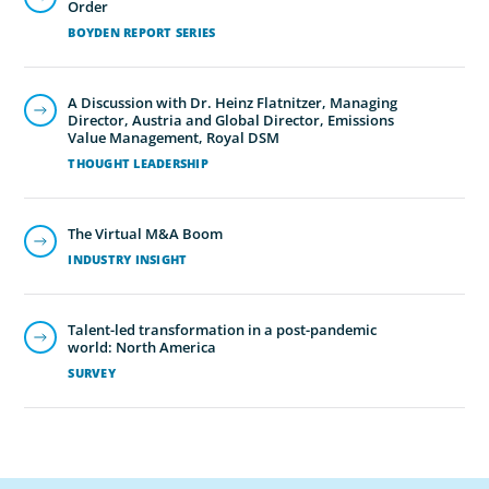
Order
BOYDEN REPORT SERIES
A Discussion with Dr. Heinz Flatnitzer, Managing
Director, Austria and Global Director, Emissions
Value Management, Royal DSM
THOUGHT LEADERSHIP
The Virtual M&A Boom
INDUSTRY INSIGHT
Talent-led transformation in a post-pandemic
world: North America
SURVEY