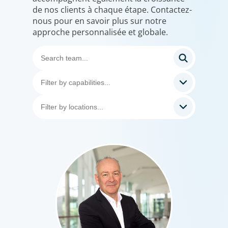
de nos clients à chaque étape. Contactez-
nous pour en savoir plus sur notre
approche personnalisée et globale.