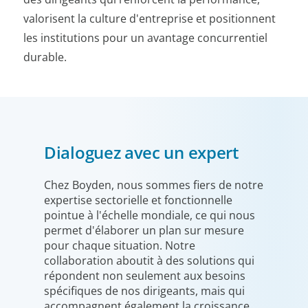
valorisent la culture d'entreprise et positionnent
les institutions pour un avantage concurrentiel
durable.
Dialoguez avec un expert
Chez Boyden, nous sommes fiers de notre
expertise sectorielle et fonctionnelle
pointue à l'échelle mondiale, ce qui nous
permet d'élaborer un plan sur mesure
pour chaque situation. Notre
collaboration aboutit à des solutions qui
répondent non seulement aux besoins
spécifiques de nos dirigeants, mais qui
accompagnent également la croissance