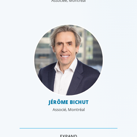
Associée, Montréal
JÉRÔME BICHUT
Associé, Montréal
EXPAND