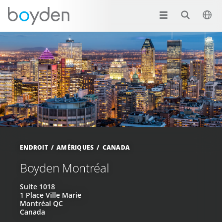
ENDROIT
AMÉRIQUES
CANADA
Boyden Montréal
Suite 1018
1 Place Ville Marie
Montréal QC
Canada