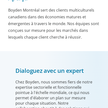
Boyden Montréal sert des clients multiculturels
canadiens dans des économies matures et
émergentes à travers le monde. Nos équipes sont
conçues sur mesure pour les marchés dans
lesquels chaque client cherche à réussir.
Dialoguez avec un expert
Chez Boyden, nous sommes fiers de notre
expertise sectorielle et fonctionnelle
pointue à l'échelle mondiale, ce qui nous
permet d'élaborer un plan sur mesure
pour chaque situation. Notre