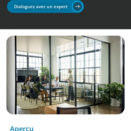
Dialoguez avec un expert
Aperçu