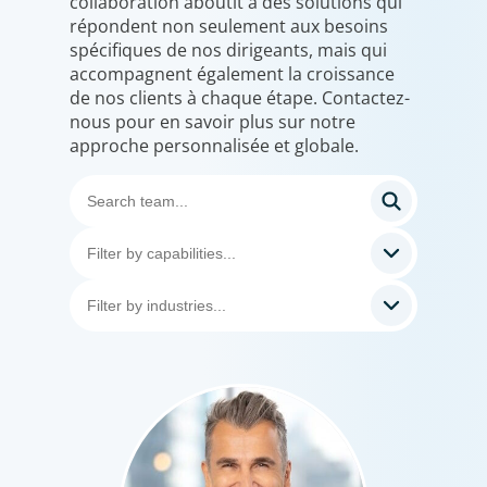
collaboration aboutit à des solutions qui
répondent non seulement aux besoins
spécifiques de nos dirigeants, mais qui
accompagnent également la croissance
de nos clients à chaque étape. Contactez-
nous pour en savoir plus sur notre
approche personnalisée et globale.