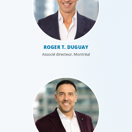
ROGER T. DUGUAY
Associé directeur, Montréal