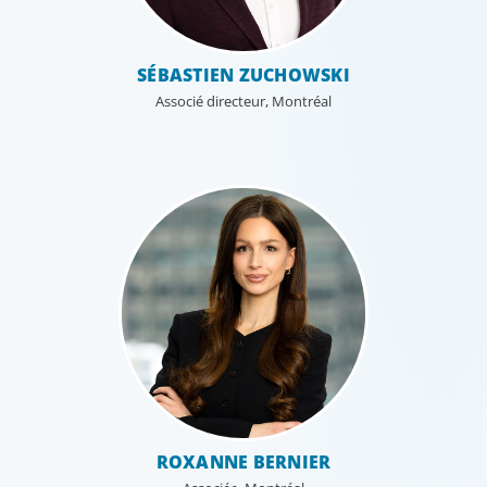
SÉBASTIEN ZUCHOWSKI
Associé directeur, Montréal
ROXANNE BERNIER