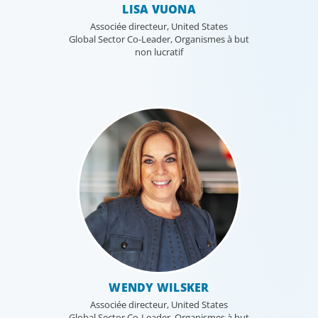
LISA VUONA
Associée directeur, United States
Global Sector Co-Leader, Organismes à but
non lucratif
WENDY WILSKER
Associée directeur, United States
Global Sector Co-Leader, Organismes à but