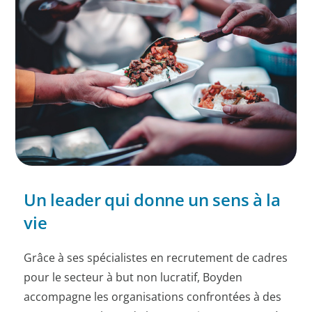
Un leader qui donne un sens à la
vie
Grâce à ses spécialistes en recrutement de cadres
pour le secteur à but non lucratif, Boyden
accompagne les organisations confrontées à des