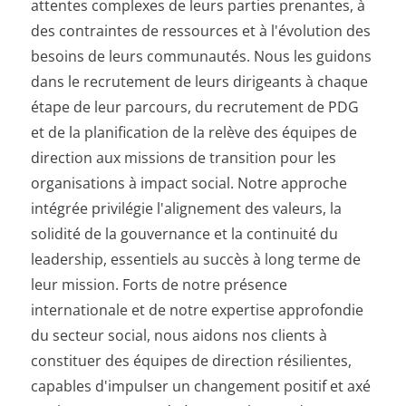
attentes complexes de leurs parties prenantes, à
des contraintes de ressources et à l'évolution des
besoins de leurs communautés. Nous les guidons
dans le recrutement de leurs dirigeants à chaque
étape de leur parcours, du recrutement de PDG
et de la planification de la relève des équipes de
direction aux missions de transition pour les
organisations à impact social. Notre approche
intégrée privilégie l'alignement des valeurs, la
solidité de la gouvernance et la continuité du
leadership, essentiels au succès à long terme de
leur mission. Forts de notre présence
internationale et de notre expertise approfondie
du secteur social, nous aidons nos clients à
constituer des équipes de direction résilientes,
capables d'impulser un changement positif et axé