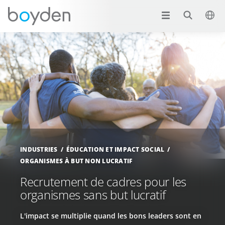
INDUSTRIES
ÉDUCATION ET IMPACT SOCIAL
ORGANISMES À BUT NON LUCRATIF
Recrutement de cadres pour les
organismes sans but lucratif
L'impact se multiplie quand les bons leaders sont en