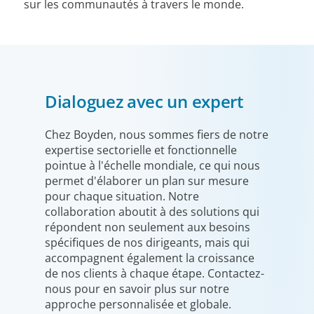
sur les communautés à travers le monde.
Dialoguez avec un expert
Chez Boyden, nous sommes fiers de notre
expertise sectorielle et fonctionnelle
pointue à l'échelle mondiale, ce qui nous
permet d'élaborer un plan sur mesure
pour chaque situation. Notre
collaboration aboutit à des solutions qui
répondent non seulement aux besoins
spécifiques de nos dirigeants, mais qui
accompagnent également la croissance
de nos clients à chaque étape. Contactez-
nous pour en savoir plus sur notre
approche personnalisée et globale.