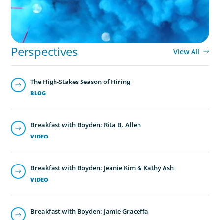
Perspectives
View All
The High-Stakes Season of Hiring
BLOG
Breakfast with Boyden: Rita B. Allen
VIDEO
Breakfast with Boyden: Jeanie Kim & Kathy Ash
VIDEO
Breakfast with Boyden: Jamie Graceffa