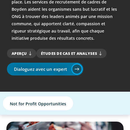
place. Les services de recrutement de cadres de
Boyden aident les organismes sans but lucratif et les
ONG à trouver des leaders animés par une mission
commune, qui apportent clarté, compassion et
rigueur stratégique au travail, afin que chaque
initiative produise des résultats concrets.
APERÇU
ÉTUDES DE CAS ET ANALYSES
Dialoguez avec un expert
Not for Profit Opportunities