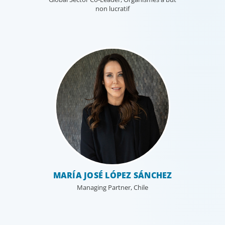
non lucratif
MARÍA JOSÉ LÓPEZ SÁNCHEZ
Managing Partner, Chile