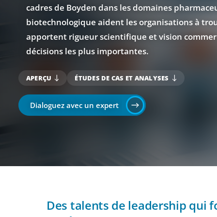
cadres de Boyden dans les domaines pharmaceu
biotechnologique aident les organisations à tro
apportent rigueur scientifique et vision commerc
décisions les plus importantes.
APERÇU
ÉTUDES DE CAS ET ANALYSES
Dialoguez avec un expert
Des talents de leadership qui 