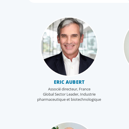
ERIC AUBERT
Associé directeur, France
Global Sector Leader, Industrie
pharmaceutique et biotechnologique