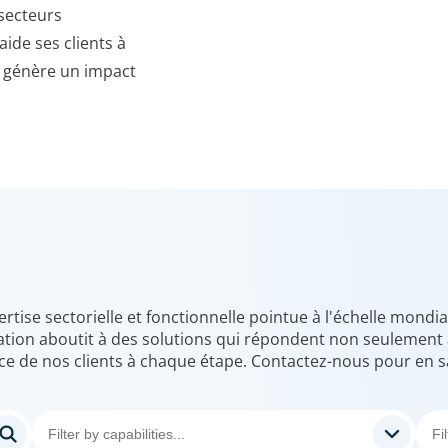
secteurs
ide ses clients à
et génère un impact
ise sectorielle et fonctionnelle pointue à l'échelle mondia
tion aboutit à des solutions qui répondent non seulement a
e de nos clients à chaque étape. Contactez-nous pour en s