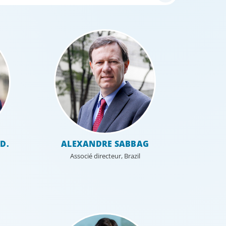
.D.
ALEXANDRE SABBAG
Associé directeur, Brazil