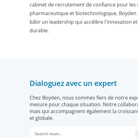
cabinet de recrutement de confiance pour les 
pharmaceutique et biotechnologique, Boyden a
bâtir un leadership qui accélère l'innovation 
durable.
Dialoguez avec un expert
Chez Boyden, nous sommes fiers de notre expert
mesure pour chaque situation. Notre collabora
mais qui accompagnent également la croissanc
et globale.