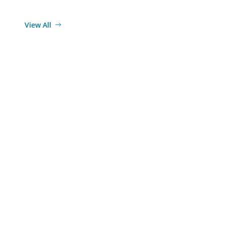
View All