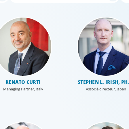
RENATO CURTI
STEPHEN L. IRISH, PH
Managing Partner, Italy
Associé directeur, Japan