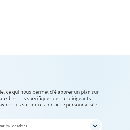
le, ce qui nous permet d'élaborer un plan sur
ux besoins spécifiques de nos dirigeants,
avoir plus sur notre approche personnalisée