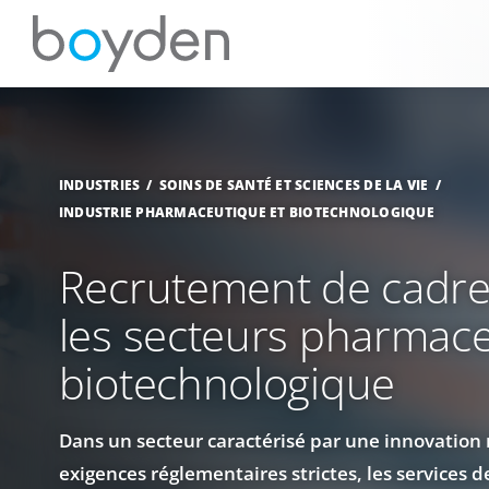
INDUSTRIES
SOINS DE SANTÉ ET SCIENCES DE LA VIE
INDUSTRIE PHARMACEUTIQUE ET BIOTECHNOLOGIQUE
Recrutement de cadre
les secteurs pharmace
biotechnologique
Dans un secteur caractérisé par une innovation 
exigences réglementaires strictes, les services 