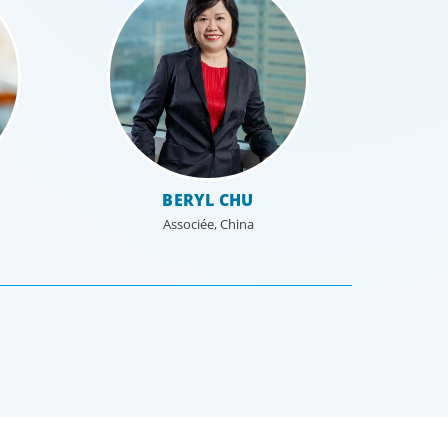
BERYL CHU
Associée, China