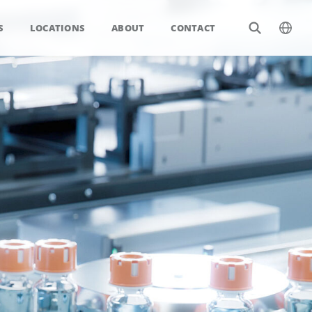
S
LOCATIONS
ABOUT
CONTACT