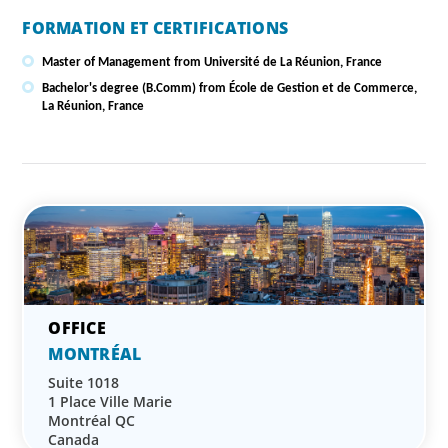
FORMATION ET CERTIFICATIONS
Master of Management from Université de La Réunion, France
Bachelor's degree (B.Comm) from École de Gestion et de Commerce,
La Réunion, France
MONTRÉAL
Suite 1018
1 Place Ville Marie
Montréal QC
Canada