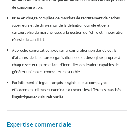
les services financiers ainsi que les secteurs du détail et des produits
de consommation.
Prise en charge complète de mandats de recrutement de cadres
supérieurs et de dirigeants, de la définition du rôle et de la
cartographie de marché jusqu’à la gestion de l’offre et l’intégration
réussie du candidat.
Approche consultative axée sur la compréhension des objectifs
d’affaires, de la culture organisationnelle et des enjeux propres à
chaque secteur, permettant d’identifier des leaders capables de
générer un impact concret et mesurable.
Parfaitement bilingue français–anglais, elle accompagne
efficacement clients et candidats à travers les différents marchés
linguistiques et culturels variés.
Expertise commerciale