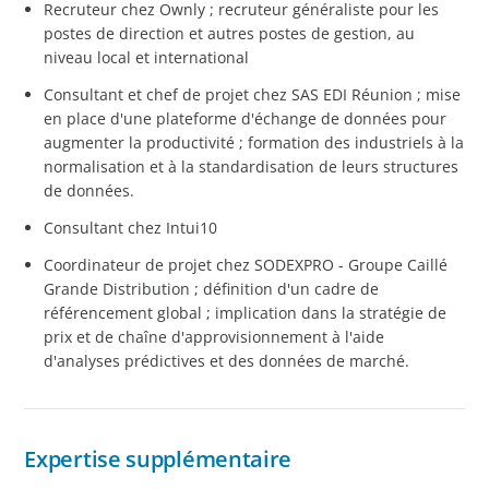
Recruteur chez Ownly ; recruteur généraliste pour les
postes de direction et autres postes de gestion, au
niveau local et international
Consultant et chef de projet chez SAS EDI Réunion ; mise
en place d'une plateforme d'échange de données pour
augmenter la productivité ; formation des industriels à la
normalisation et à la standardisation de leurs structures
de données.
Consultant chez Intui10
Coordinateur de projet chez SODEXPRO - Groupe Caillé
Grande Distribution ; définition d'un cadre de
référencement global ; implication dans la stratégie de
prix et de chaîne d'approvisionnement à l'aide
d'analyses prédictives et des données de marché.
Expertise supplémentaire