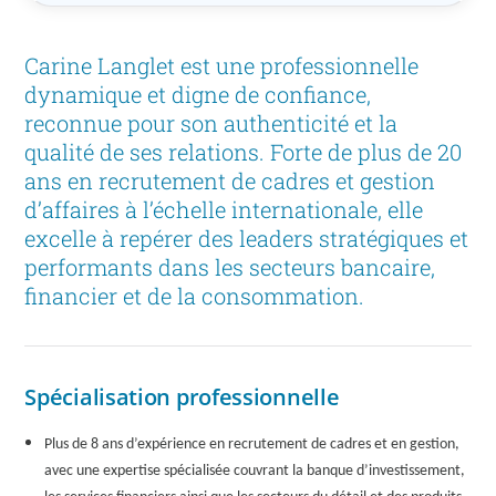
Carine Langlet est une professionnelle
dynamique et digne de confiance,
reconnue pour son authenticité et la
qualité de ses relations. Forte de plus de 20
ans en recrutement de cadres et gestion
d’affaires à l’échelle internationale, elle
excelle à repérer des leaders stratégiques et
performants dans les secteurs bancaire,
financier et de la consommation.
Spécialisation professionnelle
Plus de 8 ans d’expérience en recrutement de cadres et en gestion,
avec une expertise spécialisée couvrant la banque d’investissement,