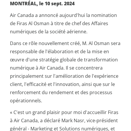
MONTRÉAL, le 10 sept. 2024
Air Canada a annoncé aujourd'hui la nomination
de Firas Al Osman à titre de chef des Affaires
numériques de la société aérienne.
Dans ce rôle nouvellement créé, M. Al Osman sera
responsable de l'élaboration et de la mise en
œuvre d'une stratégie globale de transformation
numérique à Air Canada. Il se concentrera
principalement sur l'amélioration de l'expérience
client, l'efficacité et l'innovation, ainsi que sur le
renforcement du rendement et des processus
opérationnels.
« C'est un grand plaisir pour moi d'accueillir Firas
à Air Canada, a déclaré Mark Nasr, vice‑président
général - Marketing et Solutions numériques, et