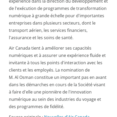
expérience dans la direction du développement et
de l'exécution de programmes de transformation
numérique à grande échelle pour d'importantes
entreprises dans plusieurs secteurs, dont le
transport aérien, les services financiers,
l'assurance et les soins de santé.
Air Canada tient à améliorer ses capacités
numériques et à assurer une expérience fluide et
invitante à tous les points d'interaction avec les
clients et les employés. La nomination de
M. Al Osman constitue un important pas en avant
dans les démarches en cours de la Société visant
à faire d'elle une pionnière de l'innovation
numérique au sein des industries du voyage et
des programmes de fidélité.