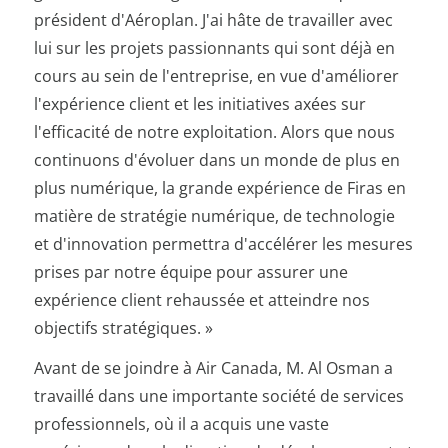
président d'Aéroplan. J'ai hâte de travailler avec
lui sur les projets passionnants qui sont déjà en
cours au sein de l'entreprise, en vue d'améliorer
l'expérience client et les initiatives axées sur
l'efficacité de notre exploitation. Alors que nous
continuons d'évoluer dans un monde de plus en
plus numérique, la grande expérience de Firas en
matière de stratégie numérique, de technologie
et d'innovation permettra d'accélérer les mesures
prises par notre équipe pour assurer une
expérience client rehaussée et atteindre nos
objectifs stratégiques. »
Avant de se joindre à Air Canada, M. Al Osman a
travaillé dans une importante société de services
professionnels, où il a acquis une vaste