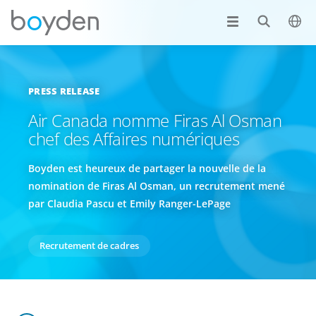
PRESS RELEASE
Air Canada nomme Firas Al Osman
chef des Affaires numériques
Boyden est heureux de partager la nouvelle de la
nomination de Firas Al Osman, un recrutement mené
par Claudia Pascu et Emily Ranger-LePage
Recrutement de cadres