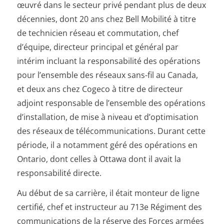
œuvré dans le secteur privé pendant plus de deux
décennies, dont 20 ans chez Bell Mobilité à titre
de technicien réseau et commutation, chef
d’équipe, directeur principal et général par
intérim incluant la responsabilité des opérations
pour l’ensemble des réseaux sans-fil au Canada,
et deux ans chez Cogeco à titre de directeur
adjoint responsable de l’ensemble des opérations
d’installation, de mise à niveau et d’optimisation
des réseaux de télécommunications. Durant cette
période, il a notamment géré des opérations en
Ontario, dont celles à Ottawa dont il avait la
responsabilité directe.
Au début de sa carrière, il était monteur de ligne
certifié, chef et instructeur au 713e Régiment des
communications de la réserve des Forces armées