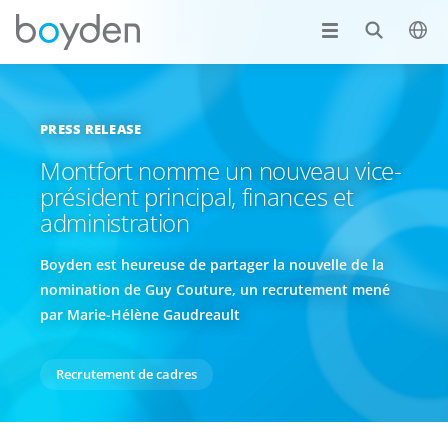
PRESS RELEASE
Montfort nomme un nouveau vice-
président principal, finances et
administration
Boyden est heureuse de partager la nouvelle de la
nomination de Guy Couture, un recrutement mené
par Marie-Hélène Gaudreault
Recrutement de cadres