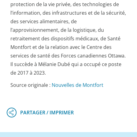
protection de la vie privée, des technologies de
l’information, des infrastructures et de la sécurité,
des services alimentaires, de
l’approvisionnement, de la logistique, du
retraitement des dispositifs médicaux, de Santé
Montfort et de la relation avec le Centre des
services de santé des Forces canadiennes Ottawa.
Il succède à Mélanie Dubé qui a occupé ce poste
de 2017 à 2023.
Source originale :
Nouvelles de Montfort