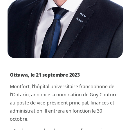
Ottawa, le 21 septembre 2023
Montfort, l’hôpital universitaire francophone de
l’Ontario, annonce la nomination de Guy Couture
au poste de vice-président principal, finances et
administration. Il entrera en fonction le 30
octobre.