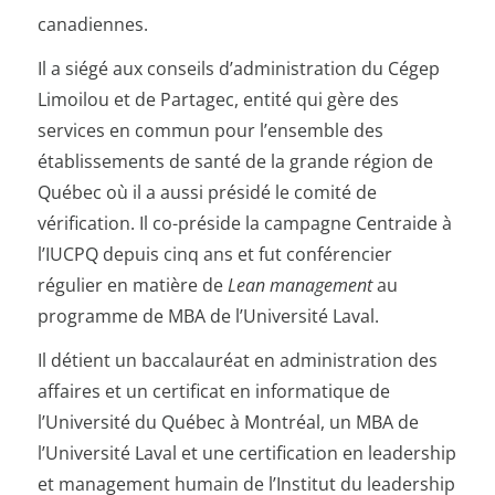
canadiennes.
Il a siégé aux conseils d’administration du Cégep
Limoilou et de Partagec, entité qui gère des
services en commun pour l’ensemble des
établissements de santé de la grande région de
Québec où il a aussi présidé le comité de
vérification. Il co-préside la campagne Centraide à
l’IUCPQ depuis cinq ans et fut conférencier
régulier en matière de
Lean management
au
programme de MBA de l’Université Laval.
Il détient un baccalauréat en administration des
affaires et un certificat en informatique de
l’Université du Québec à Montréal, un MBA de
l’Université Laval et une certification en leadership
et management humain de l’Institut du leadership