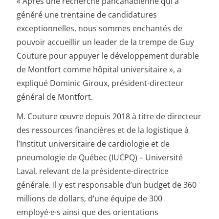
« Après une recherche pancanadienne qui a
généré une trentaine de candidatures
exceptionnelles, nous sommes enchantés de
pouvoir accueillir un leader de la trempe de Guy
Couture pour appuyer le développement durable
de Montfort comme hôpital universitaire », a
expliqué Dominic Giroux, président-directeur
général de Montfort.
M. Couture œuvre depuis 2018 à titre de directeur
des ressources financières et de la logistique à
l’Institut universitaire de cardiologie et de
pneumologie de Québec (IUCPQ) – Université
Laval, relevant de la présidente-directrice
générale. Il y est responsable d’un budget de 360
millions de dollars, d’une équipe de 300
employé·e·s ainsi que des orientations