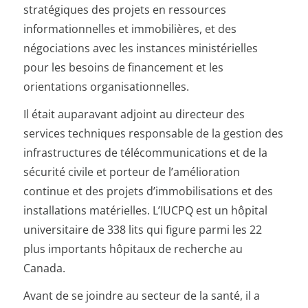
stratégiques des projets en ressources
informationnelles et immobilières, et des
négociations avec les instances ministérielles
pour les besoins de financement et les
orientations organisationnelles.
Il était auparavant adjoint au directeur des
services techniques responsable de la gestion des
infrastructures de télécommunications et de la
sécurité civile et porteur de l’amélioration
continue et des projets d’immobilisations et des
installations matérielles. L’IUCPQ est un hôpital
universitaire de 338 lits qui figure parmi les 22
plus importants hôpitaux de recherche au
Canada.
Avant de se joindre au secteur de la santé, il a