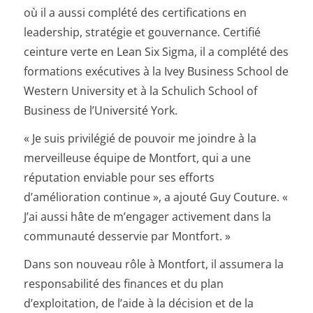
où il a aussi complété des certifications en
leadership, stratégie et gouvernance. Certifié
ceinture verte en Lean Six Sigma, il a complété des
formations exécutives à la Ivey Business School de
Western University et à la Schulich School of
Business de l’Université York.
« Je suis privilégié de pouvoir me joindre à la
merveilleuse équipe de Montfort, qui a une
réputation enviable pour ses efforts
d’amélioration continue », a ajouté Guy Couture. «
J’ai aussi hâte de m’engager activement dans la
communauté desservie par Montfort. »
Dans son nouveau rôle à Montfort, il assumera la
responsabilité des finances et du plan
d’exploitation, de l’aide à la décision et de la