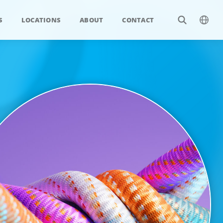
S
LOCATIONS
ABOUT
CONTACT