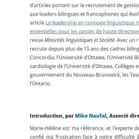
d’articles portant sur le recrutement de gestio
aux leaders bilingues et francophones qui évol
article
Le leadership en contexte linguistique 
essentielles pour les postes de haute direction
revue
Minorités linguistiques et Société
. Avec un 
recrute depuis plus de 15 ans des cadres biling
Concordia, l’Université d’Ottawa, l’Université Bi
cardiologie de l’Université d’Ottawa, Collèges et
gouvernement du Nouveau-Brunswick, les Tea
l’Ontario.
Introduction, par
Mike Naufal
, Associé dir
Marie-Hélène est ma référence, et l’experte de
confié ma frustration face à notre difficult