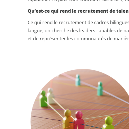
Qu’est-ce qui rend le recrutement de talen
Ce qui rend le recrutement de cadres bilingu
langue, on cherche des leaders capables de nav
et de représenter les communautés de manièr