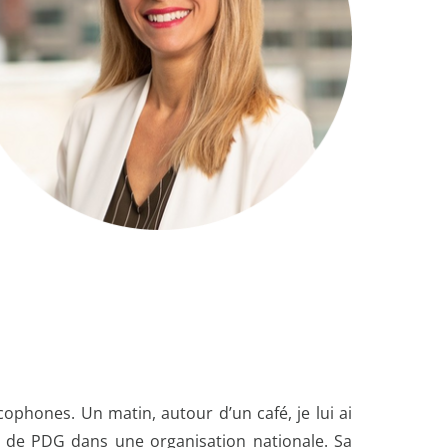
cophones. Un matin, autour d’un café, je lui ai
e de PDG dans une organisation nationale. Sa