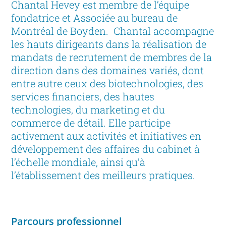
Chantal Hevey est membre de l’équipe
fondatrice et Associée au bureau de
Montréal de Boyden. Chantal accompagne
les hauts dirigeants dans la réalisation de
mandats de recrutement de membres de la
direction dans des domaines variés, dont
entre autre ceux des biotechnologies, des
services financiers, des hautes
technologies, du marketing et du
commerce de détail. Elle participe
activement aux activités et initiatives en
développement des affaires du cabinet à
l’échelle mondiale, ainsi qu’à
l’établissement des meilleurs pratiques.
Parcours professionnel