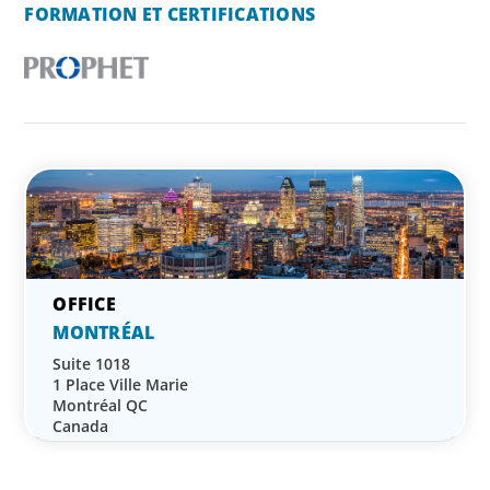
FORMATION ET CERTIFICATIONS
MONTRÉAL
Suite 1018
1 Place Ville Marie
Montréal QC
Canada