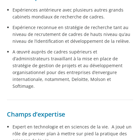
Expériences antérieure avec plusieurs autres grands
cabinets mondiaux de recherche de cadres.
Expérience reconnue en stratégie de recherche tant au
niveau de recrutement de cadres de hauts niveau qu’au
niveau de l’identification et développement de la relève.
A œuvré auprès de cadres supérieurs et
d’administrateurs travaillant à la mise en place de
stratégie de gestion de projets et au développement
organisationnel pour des entreprises d’envergure
internationale, notamment, Deloitte, Molson et
Softimage.
Champs d’expertise
Expert en technologie et en sciences de la vie. A joué un
rôle de premier plan à mettre sur pied la pratique des