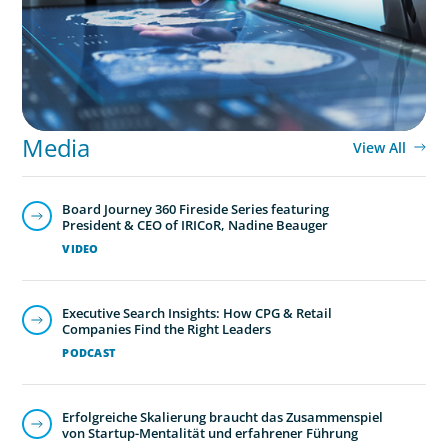
Media
View All
Board Journey 360 Fireside Series featuring
President & CEO of IRICoR, Nadine Beauger
VIDEO
Executive Search Insights: How CPG & Retail
Companies Find the Right Leaders
PODCAST
Erfolgreiche Skalierung braucht das Zusammenspiel
von Startup-Mentalität und erfahrener Führung