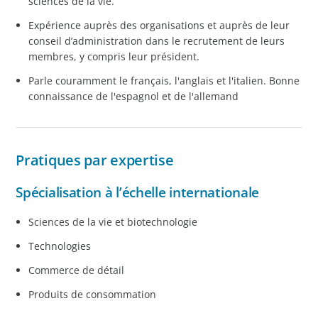
sciences de la vie.
Expérience auprès des organisations et auprès de leur
conseil d’administration dans le recrutement de leurs
membres, y compris leur président.
Parle couramment le français, l'anglais et l'italien. Bonne
connaissance de l'espagnol et de l'allemand
Pratiques par expertise
Spécialisation à l’échelle internationale
Sciences de la vie et biotechnologie
Technologies
Commerce de détail
Produits de consommation