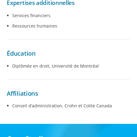
Expertises additionnelles
Services financiers
Ressources humaines
Éducation
Diplômée en droit, Université de Montréal
Affiliations
Conseil d’administration, Crohn et Colite Canada