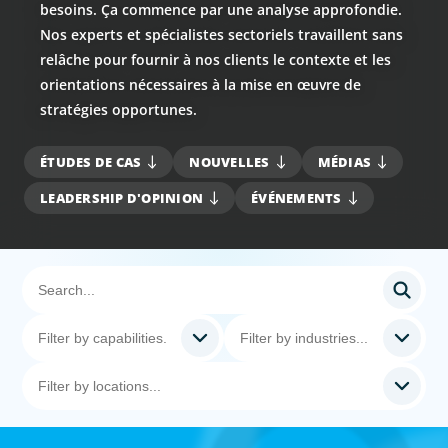
besoins. Ça commence par une analyse approfondie.
Nos experts et spécialistes sectoriels travaillent sans
relâche pour fournir à nos clients le contexte et les
orientations nécessaires à la mise en œuvre de
stratégies opportunes.
ÉTUDES DE CAS
NOUVELLES
MÉDIAS
LEADERSHIP D'OPINION
ÉVÉNEMENTS