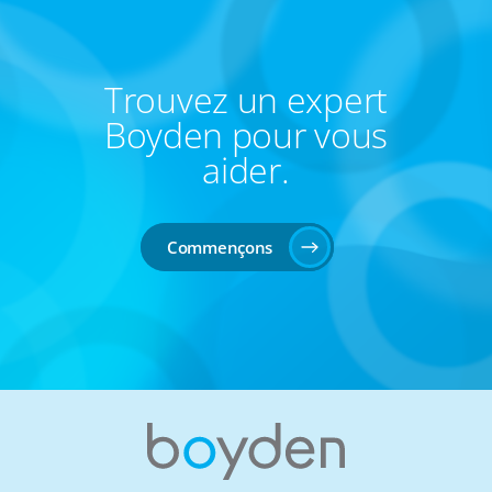
Trouvez un expert
Boyden pour vous
aider.
Commençons