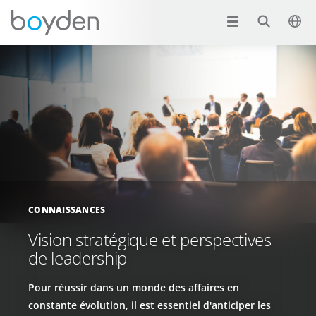
CONNAISSANCES
Vision stratégique et perspectives
de leadership
Pour réussir dans un monde des affaires en
constante évolution, il est essentiel d'anticiper les