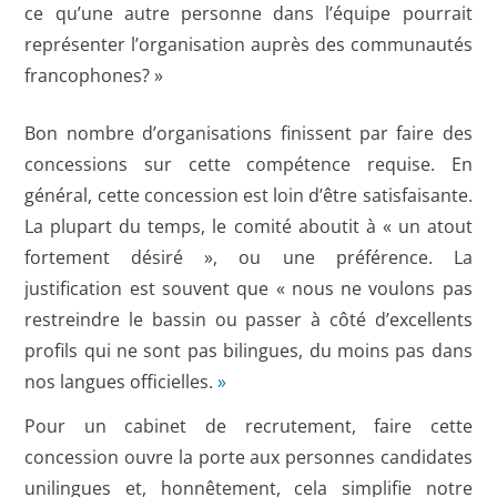
ce qu’une autre personne dans l’équipe pourrait
représenter l’organisation auprès des communautés
francophones? »
Bon nombre d’organisations finissent par faire des
concessions sur cette compétence requise. En
général, cette concession est loin d’être satisfaisante.
La plupart du temps, le comité aboutit à « un atout
fortement désiré », ou une préférence. La
justification est souvent que « nous ne voulons pas
restreindre le bassin ou passer à côté d’excellents
profils qui ne sont pas bilingues, du moins pas dans
nos langues officielles.
»
Pour un cabinet de recrutement, faire cette
concession ouvre la porte aux personnes candidates
unilingues et, honnêtement, cela simplifie notre