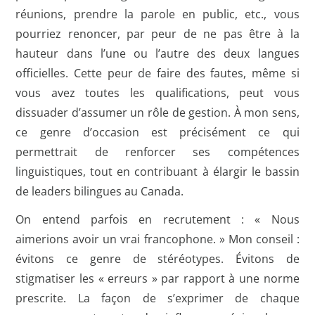
réunions, prendre la parole en public, etc., vous
pourriez renoncer, par peur de ne pas être à la
hauteur dans l’une ou l’autre des deux langues
officielles. Cette peur de faire des fautes, même si
vous avez toutes les qualifications, peut vous
dissuader d’assumer un rôle de gestion. À mon sens,
ce genre d’occasion est précisément ce qui
permettrait de renforcer ses compétences
linguistiques, tout en contribuant à élargir le bassin
de leaders bilingues au Canada.
On entend parfois en recrutement : « Nous
aimerions avoir un vrai francophone. » Mon conseil :
évitons ce genre de stéréotypes. Évitons de
stigmatiser les « erreurs » par rapport à une norme
prescrite. La façon de s’exprimer de chaque