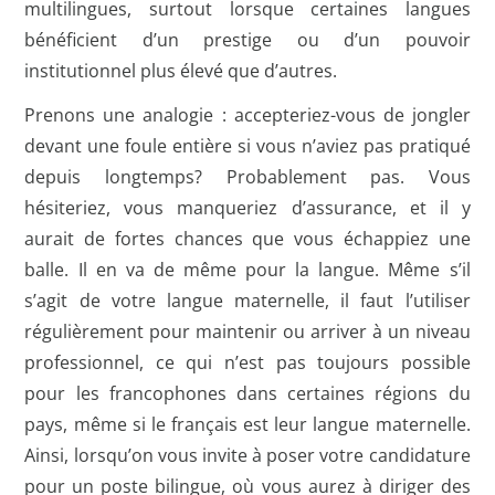
multilingues, surtout lorsque certaines langues
bénéficient d’un prestige ou d’un pouvoir
institutionnel plus élevé que d’autres.
Prenons une analogie : accepteriez-vous de jongler
devant une foule entière si vous n’aviez pas pratiqué
depuis longtemps? Probablement pas. Vous
hésiteriez, vous manqueriez d’assurance, et il y
aurait de fortes chances que vous échappiez une
balle. Il en va de même pour la langue. Même s’il
s’agit de votre langue maternelle, il faut l’utiliser
régulièrement pour maintenir ou arriver à un niveau
professionnel, ce qui n’est pas toujours possible
pour les francophones dans certaines régions du
pays, même si le français est leur langue maternelle.
Ainsi, lorsqu’on vous invite à poser votre candidature
pour un poste bilingue, où vous aurez à diriger des