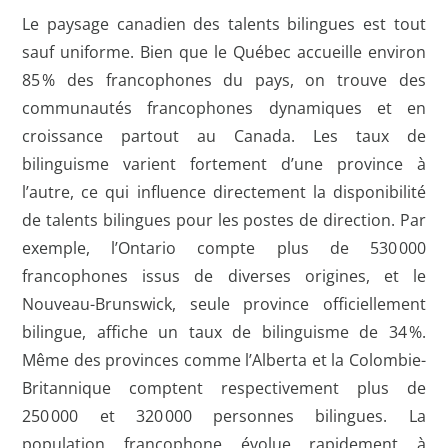
Le paysage canadien des talents bilingues est tout
sauf uniforme. Bien que le Québec accueille environ
85 % des francophones du pays, on trouve des
communautés francophones dynamiques et en
croissance partout au Canada. Les taux de
bilinguisme varient fortement d’une province à
l’autre, ce qui influence directement la disponibilité
de talents bilingues pour les postes de direction. Par
exemple, l’Ontario compte plus de 530 000
francophones issus de diverses origines, et le
Nouveau-Brunswick, seule province officiellement
bilingue, affiche un taux de bilinguisme de 34 %.
Même des provinces comme l’Alberta et la Colombie-
Britannique comptent respectivement plus de
250 000 et 320 000 personnes bilingues. La
population francophone évolue rapidement à