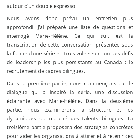
autour d’un double expresso.
Nous avons donc prévu un entretien plus
approfondi. J’ai préparé une liste de questions et
interrogé Marie-Hélène. Ce qui suit est la
transcription de cette conversation, présentée sous
la forme d’une série en trois volets sur l’un des défis
de leadership les plus persistants au Canada : le
recrutement de cadres bilingues.
Dans la première partie, nous commençons par le
dialogue qui a inspiré la série, une discussion
éclairante avec Marie-Hélène. Dans la deuxième
partie, nous examinerons la structure et les
dynamiques du marché des talents bilingues. La
troisième partie proposera des stratégies concrètes
pour aider les organisations à attirer et à retenir ces