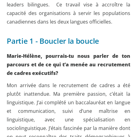
leaders bilingues. Ce travail vise à accroître la
capacité des organisations à servir les populations
canadiennes dans les deux langues officielles.
Partie 1 - Boucler la boucle
Marie-Hélène, pourrais-tu nous parler de ton
parcours et de ce qui t’a menée au recrutement
de cadres exécutifs?
Mon arrivée dans le recrutement de cadres a été
plutôt inattendue. Ma première passion, c’était la
linguistique. J’ai complété un baccalauréat en langue
et communication, suivi d’une maîtrise en
linguistique, avec une spécialisation en
sociolinguistique. J’étais fascinée par la manière dont
on peut reconnaître des traits démographiques à