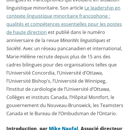
linguistique minoritaire. Son article
Le leadership en
contexte linguistique minoritaire francophone :
qualités et compétences essentielles pour les postes
de haute direction
est publié dans le numéro
anniversaire de la revue
Minorités linguistiques et
Société
. Avec un réseau pancanadien et international,
Marie-Hélène recrute depuis plus de 15 ans des
cadres bilingues pour des organisations telles que
l’Université Concordia, l’Université d’Ottawa,
l’Université Bishop’s, l’Université de Winnipeg,
l’Institut de cardiologie de l’Université d’Ottawa,
Collèges et instituts Canada, l’Hôpital Montfort, le
gouvernement du Nouveau-Brunswick, les Teamsters
Canada et le Bureau de l’Ombudsman de l’Ontario.
Introduction, par
Mike Naufal
, Associé directeur