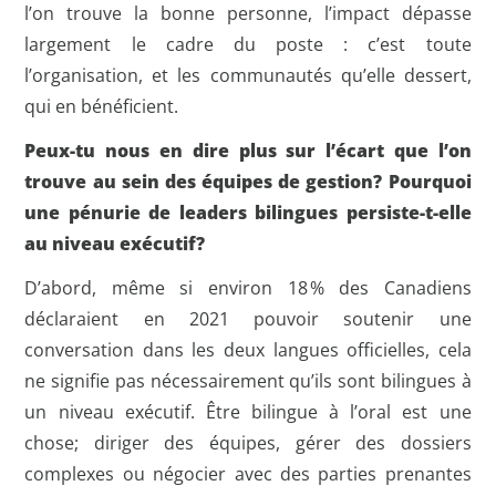
l’on trouve la bonne personne, l’impact dépasse
largement le cadre du poste : c’est toute
l’organisation, et les communautés qu’elle dessert,
qui en bénéficient.
Peux-tu nous en dire plus sur l’écart que l’on
trouve au sein des équipes de gestion? Pourquoi
une pénurie de leaders bilingues persiste-t-elle
au niveau exécutif?
D’abord, même si environ 18 % des Canadiens
déclaraient en 2021 pouvoir soutenir une
conversation dans les deux langues officielles, cela
ne signifie pas nécessairement qu’ils sont bilingues à
un niveau exécutif. Être bilingue à l’oral est une
chose; diriger des équipes, gérer des dossiers
complexes ou négocier avec des parties prenantes