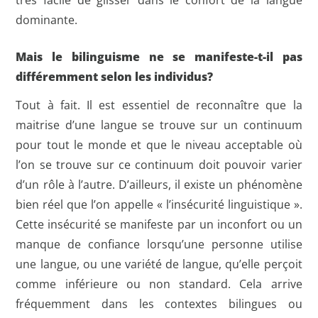
très facile de glisser dans le confort de la langue
dominante.
Mais le bilinguisme ne se manifeste-t-il pas
différemment selon les individus?
Tout à fait. Il est essentiel de reconnaître que la
maitrise d’une langue se trouve sur un continuum
pour tout le monde et que le niveau acceptable où
l’on se trouve sur ce continuum doit pouvoir varier
d’un rôle à l’autre. D’ailleurs, il existe un phénomène
bien réel que l’on appelle « l’insécurité linguistique ».
Cette insécurité se manifeste par un inconfort ou un
manque de confiance lorsqu’une personne utilise
une langue, ou une variété de langue, qu’elle perçoit
comme inférieure ou non standard. Cela arrive
fréquemment dans les contextes bilingues ou