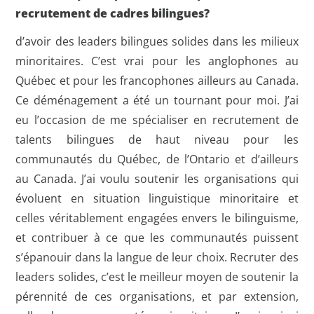
recrutement de cadres bilingues?
d’avoir des leaders bilingues solides dans les milieux
minoritaires. C’est vrai pour les anglophones au
Québec et pour les francophones ailleurs au Canada.
Ce déménagement a été un tournant pour moi. J’ai
eu l’occasion de me spécialiser en recrutement de
talents bilingues de haut niveau pour les
communautés du Québec, de l’Ontario et d’ailleurs
au Canada. J’ai voulu soutenir les organisations qui
évoluent en situation linguistique minoritaire et
celles véritablement engagées envers le bilinguisme,
et contribuer à ce que les communautés puissent
s’épanouir dans la langue de leur choix. Recruter des
leaders solides, c’est le meilleur moyen de soutenir la
pérennité de ces organisations, et par extension,