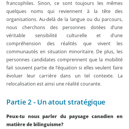
francophiles. Sinon, ce sont toujours les mêmes
quelques noms qui reviennent à la tête des
organisations. Au-delà de la langue ou du parcours,
nous cherchons des personnes dotées d’une
véritable sensibilité culturelle et d’une
compréhension des réalités que vivent les
communautés en situation minoritaire. De plus, les
personnes candidates comprennent que la mobilité
fait souvent partie de l’équation si elles veulent faire
évoluer leur carrière dans un tel contexte. La
relocalisation est ainsi une réalité courante.
Partie 2 - Un atout stratégique
Peux-tu nous parler du paysage canadien en
matière de bilinguisme?