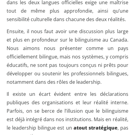
dans les deux langues officielles exige une maîtrise
tout de même plus approfondie, ainsi qu’une
sensibilité culturelle dans chacune des deux réalités.
Ensuite, il nous faut avoir une discussion plus large
et plus en profondeur sur le bilinguisme au Canada.
Nous aimons nous présenter comme un pays
officiellement bilingue, mais nos systèmes, y compris
éducatifs, ne sont pas toujours conçus ni prêts pour
développer ou soutenir les professionnels bilingues,
notamment dans des rôles de leadership.
Il existe un écart évident entre les déclarations
publiques des organisations et leur réalité interne.
Parfois, on se berce de l’illusion que le bilinguisme
est déjà intégré dans nos institutions. Mais en réalité,
le leadership bilingue est un
atout stratégique
, pas