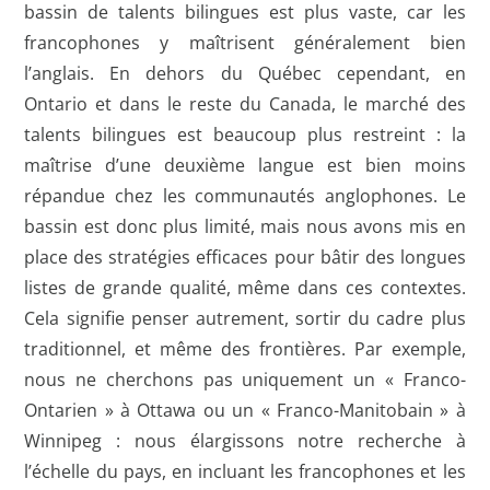
bassin de talents bilingues est plus vaste, car les
francophones y maîtrisent généralement bien
l’anglais. En dehors du Québec cependant, en
Ontario et dans le reste du Canada, le marché des
talents bilingues est beaucoup plus restreint : la
maîtrise d’une deuxième langue est bien moins
répandue chez les communautés anglophones. Le
bassin est donc plus limité, mais nous avons mis en
place des stratégies efficaces pour bâtir des longues
listes de grande qualité, même dans ces contextes.
Cela signifie penser autrement, sortir du cadre plus
traditionnel, et même des frontières. Par exemple,
nous ne cherchons pas uniquement un « Franco-
Ontarien » à Ottawa ou un « Franco-Manitobain » à
Winnipeg : nous élargissons notre recherche à
l’échelle du pays, en incluant les francophones et les