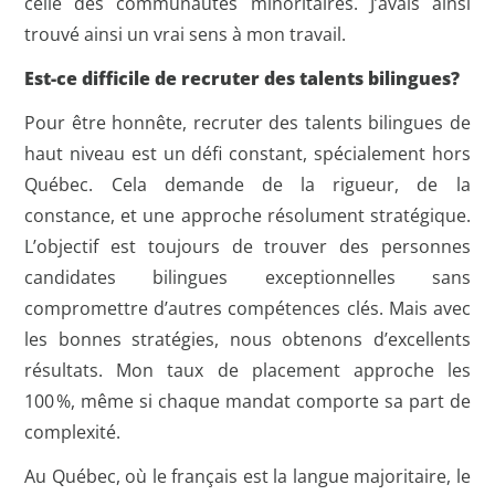
celle des communautés minoritaires. J’avais ainsi
trouvé ainsi un vrai sens à mon travail.
Est-ce difficile de recruter des talents bilingues?
Pour être honnête, recruter des talents bilingues de
haut niveau est un défi constant, spécialement hors
Québec. Cela demande de la rigueur, de la
constance, et une approche résolument stratégique.
L’objectif est toujours de trouver des personnes
candidates bilingues exceptionnelles sans
compromettre d’autres compétences clés. Mais avec
les bonnes stratégies, nous obtenons d’excellents
résultats. Mon taux de placement approche les
100 %, même si chaque mandat comporte sa part de
complexité.
Au Québec, où le français est la langue majoritaire, le