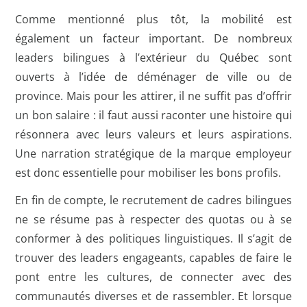
Comme mentionné plus tôt, la mobilité est
également un facteur important. De nombreux
leaders bilingues à l’extérieur du Québec sont
ouverts à l’idée de déménager de ville ou de
province. Mais pour les attirer, il ne suffit pas d’offrir
un bon salaire : il faut aussi raconter une histoire qui
résonnera avec leurs valeurs et leurs aspirations.
Une narration stratégique de la marque employeur
est donc essentielle pour mobiliser les bons profils.
En fin de compte, le recrutement de cadres bilingues
ne se résume pas à respecter des quotas ou à se
conformer à des politiques linguistiques. Il s’agit de
trouver des leaders engageants, capables de faire le
pont entre les cultures, de connecter avec des
communautés diverses et de rassembler. Et lorsque