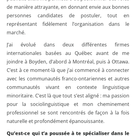
de manière attrayante, en donnant envie aux bonnes
personnes candidates de postuler, tout en
représentant fidèlement l’organisation dans le
marché.
J’ai évolué dans deux différentes firmes
internationales basées au Québec avant de me
joindre à Boyden, d’abord à Montréal, puis à Ottawa.
C’est à ce moment-là que j’ai commencé à connecter
avec les communautés franco-ontariennes et autres
communautés vivant en contexte linguistique
minoritaire. C’est là que tout s’est aligné : ma passion
pour la sociolinguistique et mon cheminement
professionnel se sont rencontrés de façon à la fois
naturelle et profondément épanouissante.
Qu’est-ce qui t’a poussée à te spécialiser dans le