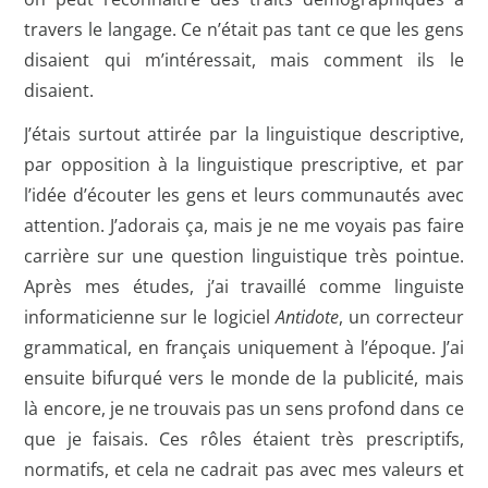
travers le langage. Ce n’était pas tant ce que les gens
disaient qui m’intéressait, mais comment ils le
disaient.
J’étais surtout attirée par la linguistique descriptive,
par opposition à la linguistique prescriptive, et par
l’idée d’écouter les gens et leurs communautés avec
attention. J’adorais ça, mais je ne me voyais pas faire
carrière sur une question linguistique très pointue.
Après mes études, j’ai travaillé comme linguiste
informaticienne sur le logiciel
Antidote
, un correcteur
grammatical, en français uniquement à l’époque. J’ai
ensuite bifurqué vers le monde de la publicité, mais
là encore, je ne trouvais pas un sens profond dans ce
que je faisais. Ces rôles étaient très prescriptifs,
normatifs, et cela ne cadrait pas avec mes valeurs et