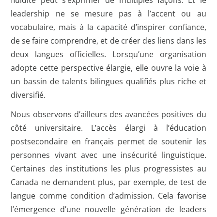
fluidité peut s’exprimer de multiples façons. Et le
leadership ne se mesure pas à l’accent ou au
vocabulaire, mais à la capacité d’inspirer confiance,
de se faire comprendre, et de créer des liens dans les
deux langues officielles. Lorsqu’une organisation
adopte cette perspective élargie, elle ouvre la voie à
un bassin de talents bilingues qualifiés plus riche et
diversifié.
Nous observons d’ailleurs des avancées positives du
côté universitaire. L’accès élargi à l’éducation
postsecondaire en français permet de soutenir les
personnes vivant avec une insécurité linguistique.
Certaines des institutions les plus progressistes au
Canada ne demandent plus, par exemple, de test de
langue comme condition d’admission. Cela favorise
l’émergence d’une nouvelle génération de leaders