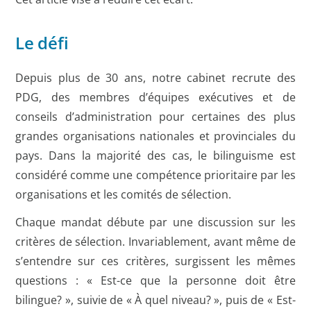
Le défi
Depuis plus de 30 ans, notre cabinet recrute des
PDG, des membres d’équipes exécutives et de
conseils d’administration pour certaines des plus
grandes organisations nationales et provinciales du
pays. Dans la majorité des cas, le bilinguisme est
considéré comme une compétence prioritaire par les
organisations et les comités de sélection.
Chaque mandat débute par une discussion sur les
critères de sélection. Invariablement, avant même de
s’entendre sur ces critères, surgissent les mêmes
questions : « Est-ce que la personne doit être
bilingue? », suivie de « À quel niveau? », puis de « Est-