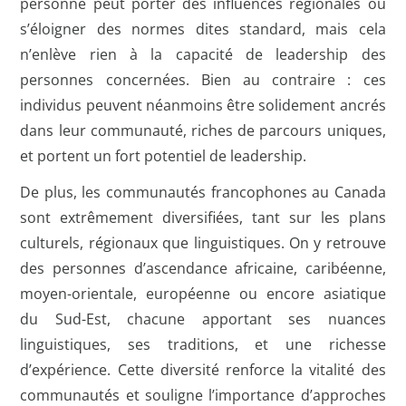
personne peut porter des influences régionales ou
s’éloigner des normes dites standard, mais cela
n’enlève rien à la capacité de leadership des
personnes concernées. Bien au contraire : ces
individus peuvent néanmoins être solidement ancrés
dans leur communauté, riches de parcours uniques,
et portent un fort potentiel de leadership.
De plus, les communautés francophones au Canada
sont extrêmement diversifiées, tant sur les plans
culturels, régionaux que linguistiques. On y retrouve
des personnes d’ascendance africaine, caribéenne,
moyen-orientale, européenne ou encore asiatique
du Sud-Est, chacune apportant ses nuances
linguistiques, ses traditions, et une richesse
d’expérience. Cette diversité renforce la vitalité des
communautés et souligne l’importance d’approches