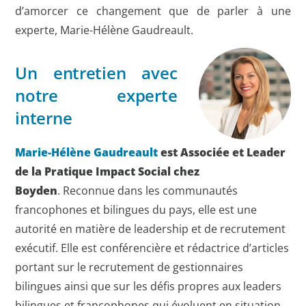
d’amorcer ce changement que de parler à une
experte, Marie-Hélène Gaudreault.
Un entretien avec
notre experte
interne
Marie-Hélène Gaudreault
est Associée et Leader
de la Pratique Impact Social chez
Boyden
.
Reconnue dans les communautés
francophones et bilingues du pays, elle est une
autorité en matière de leadership et de recrutement
exécutif. Elle est conférencière et rédactrice d’articles
portant sur le recrutement de gestionnaires
bilingues ainsi que sur les défis propres aux leaders
bilingues et francophones qui évoluent en situation