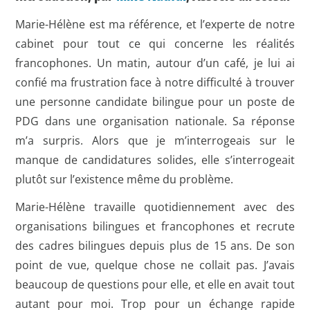
Marie-Hélène est ma référence, et l’experte de notre
cabinet pour tout ce qui concerne les réalités
francophones. Un matin, autour d’un café, je lui ai
confié ma frustration face à notre difficulté à trouver
une personne candidate bilingue pour un poste de
PDG dans une organisation nationale. Sa réponse
m’a surpris. Alors que je m’interrogeais sur le
manque de candidatures solides, elle s’interrogeait
plutôt sur l’existence même du problème.
Marie-Hélène travaille quotidiennement avec des
organisations bilingues et francophones et recrute
des cadres bilingues depuis plus de 15 ans. De son
point de vue, quelque chose ne collait pas. J’avais
beaucoup de questions pour elle, et elle en avait tout
autant pour moi. Trop pour un échange rapide