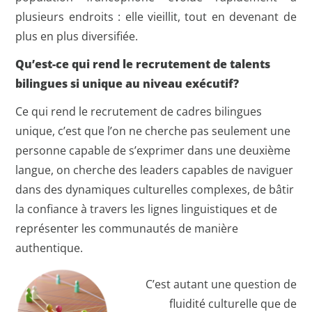
plusieurs endroits : elle vieillit, tout en devenant de
plus en plus diversifiée.
Qu’est-ce qui rend le recrutement de talents
bilingues si unique au niveau exécutif?
Ce qui rend le recrutement de cadres bilingues
unique, c’est que l’on ne cherche pas seulement une
personne capable de s’exprimer dans une deuxième
langue, on cherche des leaders capables de naviguer
dans des dynamiques culturelles complexes, de bâtir
la confiance à travers les lignes linguistiques et de
représenter les communautés de manière
authentique.
C’est autant une question de
fluidité culturelle que de