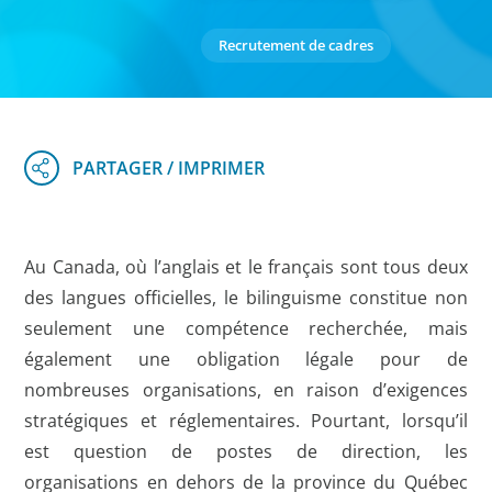
Recrutement de cadres
Au Canada, où l’anglais et le français sont tous deux
des langues officielles, le bilinguisme constitue non
seulement une compétence recherchée, mais
également une obligation légale pour de
nombreuses organisations, en raison d’exigences
stratégiques et réglementaires. Pourtant, lorsqu’il
est question de postes de direction, les
organisations en dehors de la province du Québec