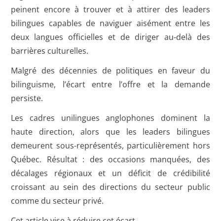
peinent encore à trouver et à attirer des leaders
bilingues capables de naviguer aisément entre les
deux langues officielles et de diriger au-delà des
barrières culturelles.
Malgré des décennies de politiques en faveur du
bilinguisme, l’écart entre l’offre et la demande
persiste.
Les cadres unilingues anglophones dominent la
haute direction, alors que les leaders bilingues
demeurent sous-représentés, particulièrement hors
Québec. Résultat : des occasions manquées, des
décalages régionaux et un déficit de crédibilité
croissant au sein des directions du secteur public
comme du secteur privé.
Cet article vise à réduire cet écart.