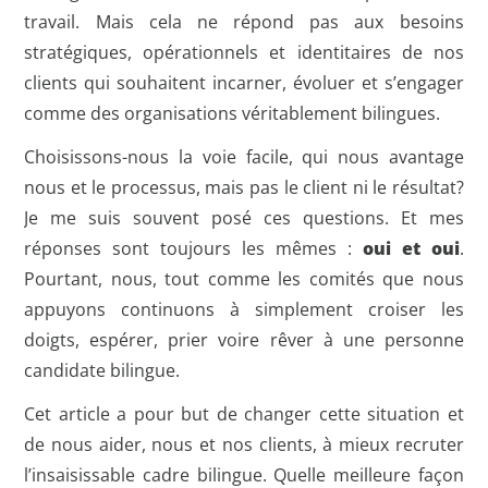
travail. Mais cela ne répond pas aux besoins
stratégiques, opérationnels et identitaires de nos
clients qui souhaitent incarner, évoluer et s’engager
comme des organisations véritablement bilingues.
Choisissons-nous la voie facile, qui nous avantage
nous et le processus, mais pas le client ni le résultat?
Je me suis souvent posé ces questions. Et mes
réponses sont toujours les mêmes :
oui et oui
.
Pourtant, nous, tout comme les comités que nous
appuyons continuons à simplement croiser les
doigts, espérer, prier voire rêver à une personne
candidate bilingue.
Cet article a pour but de changer cette situation et
de nous aider, nous et nos clients, à mieux recruter
l’insaisissable cadre bilingue. Quelle meilleure façon