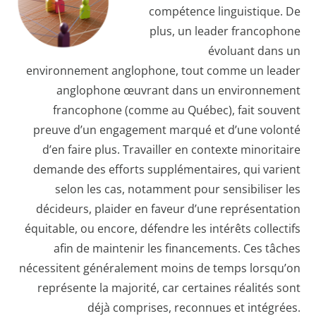
compétence linguistique. De
plus, un leader francophone
évoluant dans un
environnement anglophone, tout comme un leader
anglophone œuvrant dans un environnement
francophone (comme au Québec), fait souvent
preuve d’un engagement marqué et d’une volonté
d’en faire plus. Travailler en contexte minoritaire
demande des efforts supplémentaires, qui varient
selon les cas, notamment pour sensibiliser les
décideurs, plaider en faveur d’une représentation
équitable, ou encore, défendre les intérêts collectifs
afin de maintenir les financements. Ces tâches
nécessitent généralement moins de temps lorsqu’on
représente la majorité, car certaines réalités sont
déjà comprises, reconnues et intégrées.