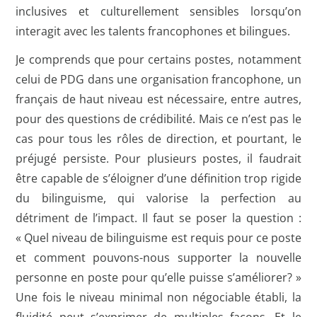
inclusives et culturellement sensibles lorsqu’on
interagit avec les talents francophones et bilingues.
Je comprends que pour certains postes, notamment
celui de PDG dans une organisation francophone, un
français de haut niveau est nécessaire, entre autres,
pour des questions de crédibilité. Mais ce n’est pas le
cas pour tous les rôles de direction, et pourtant, le
préjugé persiste. Pour plusieurs postes, il faudrait
être capable de s’éloigner d’une définition trop rigide
du bilinguisme, qui valorise la perfection au
détriment de l’impact. Il faut se poser la question :
« Quel niveau de bilinguisme est requis pour ce poste
et comment pouvons-nous supporter la nouvelle
personne en poste pour qu’elle puisse s’améliorer? »
Une fois le niveau minimal non négociable établi, la