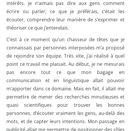
intérêts. Je n’aimais pas dire aux gens comment
écrire ou parler; ce que je préférais, c’était les
écouter, comprendre leur manière de s’exprimer et
théoriser ce que j’entendais.
C’est à ce moment qu’un chasseur de têtes que je
connaissais par personnes interposées m’a proposé
de rejoindre son équipe. Très vite, j’ai réalisé à quel
point ce travail me plaisait. Au début, je ne mesurais
pas encore tout ce que mon bagage en
communication et en linguistique allait pouvoir
m’apporter dans ce domaine. Mais en fait, il allait me
permettre de mener des recherches minutieuses et
quasi scientifiques pour trouver les bonnes
personnes, d’écouter vraiment les gens, au-delà des
mots, et de capter leurs intentions. Mon passage en
publicité allait me permettre de positionner des rôles