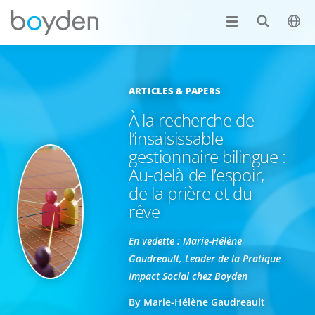
ARTICLES & PAPERS
À la recherche de
l’insaisissable
gestionnaire bilingue :
Au-delà de l’espoir,
de la prière et du
rêve
En vedette : Marie-Hélène
Gaudreault, Leader de la Pratique
Impact Social chez Boyden
By Marie-Hélène Gaudreault