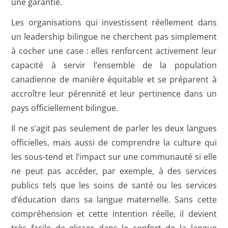
une garantie.
Les organisations qui investissent réellement dans
un leadership bilingue ne cherchent pas simplement
à cocher une case : elles renforcent activement leur
capacité à servir l’ensemble de la population
canadienne de manière équitable et se préparent à
accroître leur pérennité et leur pertinence dans un
pays officiellement bilingue.
Il ne s’agit pas seulement de parler les deux langues
officielles, mais aussi de comprendre la culture qui
les sous-tend et l’impact sur une communauté si elle
ne peut pas accéder, par exemple, à des services
publics tels que les soins de santé ou les services
d’éducation dans sa langue maternelle. Sans cette
compréhension et cette intention réelle, il devient