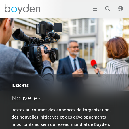
INSIGHTS
Nouvelles
Restez au courant des annonces de l'organisation,
des nouvelles initiatives et des développements
importants au sein du réseau mondial de Boyden.