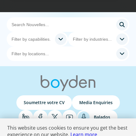
Soumettre votre CV
Media Enquiries
Balados
This website uses cookies to ensure you get the best
experience on our website.
Learn more