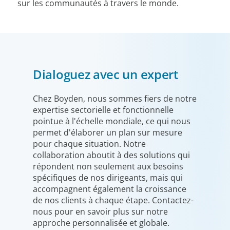
sur les communautés à travers le monde.
Dialoguez avec un expert
Chez Boyden, nous sommes fiers de notre
expertise sectorielle et fonctionnelle
pointue à l'échelle mondiale, ce qui nous
permet d'élaborer un plan sur mesure
pour chaque situation. Notre
collaboration aboutit à des solutions qui
répondent non seulement aux besoins
spécifiques de nos dirigeants, mais qui
accompagnent également la croissance
de nos clients à chaque étape. Contactez-
nous pour en savoir plus sur notre
approche personnalisée et globale.