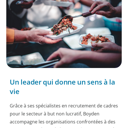
Un leader qui donne un sens à la
vie
Grâce à ses spécialistes en recrutement de cadres
pour le secteur à but non lucratif, Boyden
accompagne les organisations confrontées à des