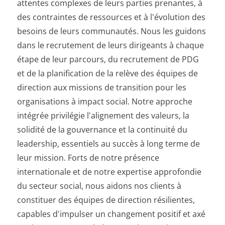
attentes complexes de leurs parties prenantes, à
des contraintes de ressources et à l'évolution des
besoins de leurs communautés. Nous les guidons
dans le recrutement de leurs dirigeants à chaque
étape de leur parcours, du recrutement de PDG
et de la planification de la relève des équipes de
direction aux missions de transition pour les
organisations à impact social. Notre approche
intégrée privilégie l'alignement des valeurs, la
solidité de la gouvernance et la continuité du
leadership, essentiels au succès à long terme de
leur mission. Forts de notre présence
internationale et de notre expertise approfondie
du secteur social, nous aidons nos clients à
constituer des équipes de direction résilientes,
capables d'impulser un changement positif et axé