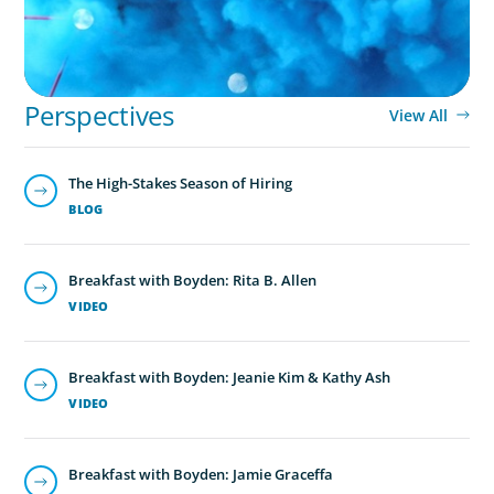
Perspectives
View All
The High-Stakes Season of Hiring
BLOG
Breakfast with Boyden: Rita B. Allen
VIDEO
Breakfast with Boyden: Jeanie Kim & Kathy Ash
VIDEO
Breakfast with Boyden: Jamie Graceffa