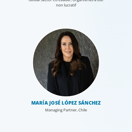
non lucratif
MARÍA JOSÉ LÓPEZ SÁNCHEZ
Managing Partner, Chile