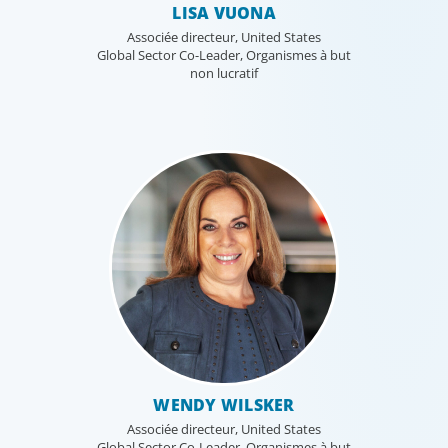
LISA VUONA
Associée directeur, United States
Global Sector Co-Leader, Organismes à but
non lucratif
WENDY WILSKER
Associée directeur, United States
Global Sector Co-Leader, Organismes à but