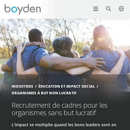
INDUSTRIES
ÉDUCATION ET IMPACT SOCIAL
ORGANISMES À BUT NON LUCRATIF
Recrutement de cadres pour les
organismes sans but lucratif
L'impact se multiplie quand les bons leaders sont en