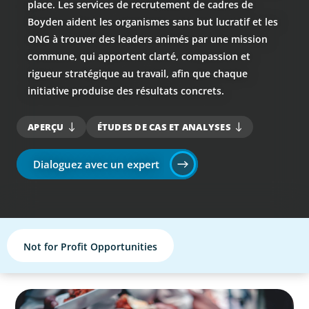
place. Les services de recrutement de cadres de
Boyden aident les organismes sans but lucratif et les
ONG à trouver des leaders animés par une mission
commune, qui apportent clarté, compassion et
rigueur stratégique au travail, afin que chaque
initiative produise des résultats concrets.
APERÇU
ÉTUDES DE CAS ET ANALYSES
Dialoguez avec un expert
Not for Profit Opportunities