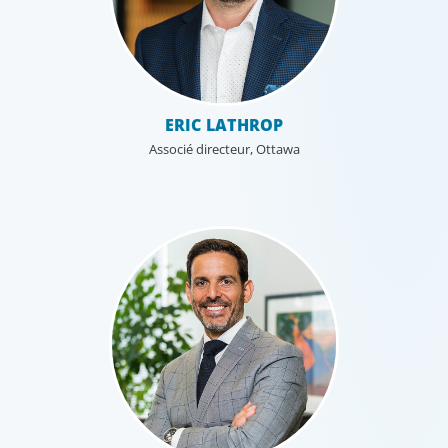
ERIC LATHROP
Associé directeur, Ottawa