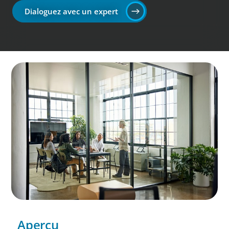
Dialoguez avec un expert
Aperçu