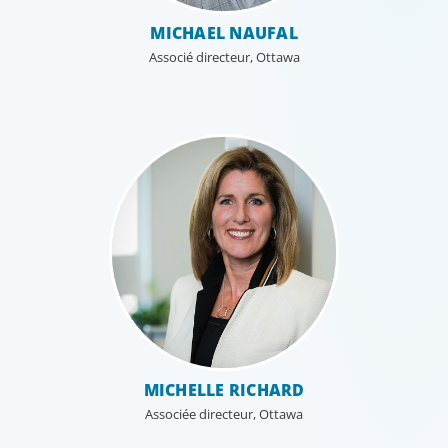
MICHAEL NAUFAL
Associé directeur, Ottawa
MICHELLE RICHARD
Associée directeur, Ottawa