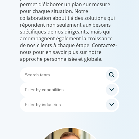
permet d'élaborer un plan sur mesure
pour chaque situation. Notre
collaboration aboutit à des solutions qui
répondent non seulement aux besoins
spécifiques de nos dirigeants, mais qui
accompagnent également la croissance
de nos clients à chaque étape. Contactez-
nous pour en savoir plus sur notre
approche personnalisée et globale.