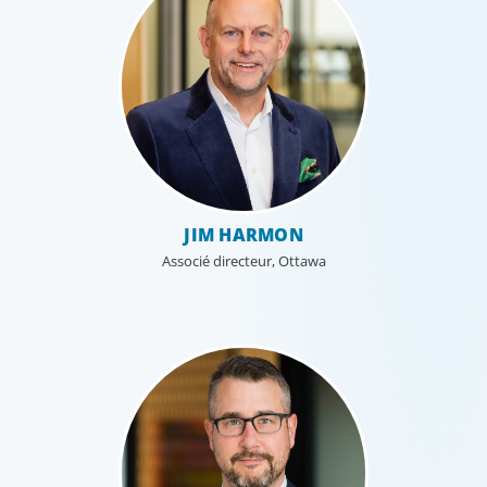
JIM HARMON
Associé directeur, Ottawa