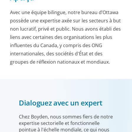
Avec une équipe bilingue, notre bureau d’Ottawa
possède une expertise axée sur les secteurs à but
non lucratif, privé et public. Nous avons établi des
liens avec certaines des organisations les plus
influentes du Canada, y compris des ONG
internationales, des sociétés d'État et des
groupes de réflexion nationaux et mondiaux.
Dialoguez avec un expert
Chez Boyden, nous sommes fiers de notre
expertise sectorielle et fonctionnelle
pointue à l'échelle mondiale, ce qui nous