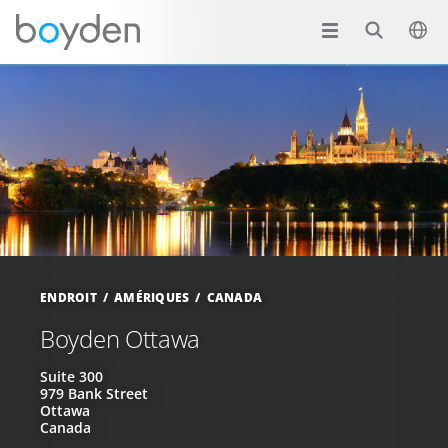
ENDROIT
AMÉRIQUES
CANADA
Boyden Ottawa
Suite 300
979 Bank Street
Ottawa
Canada