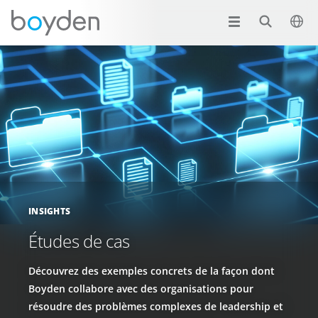
INSIGHTS
Études de cas
Découvrez des exemples concrets de la façon dont
Boyden collabore avec des organisations pour
résoudre des problèmes complexes de leadership et