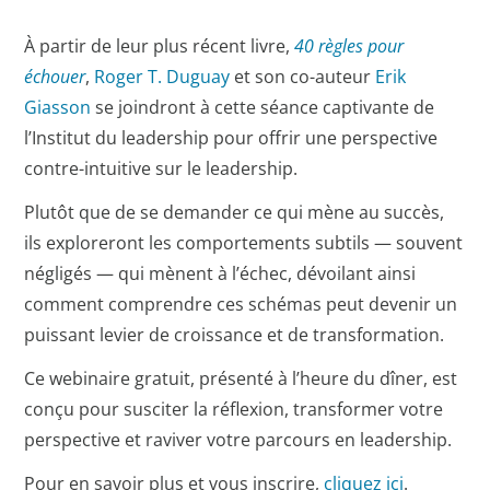
À partir de leur plus récent livre,
40 règles pour
échouer
,
Roger T. Duguay
et son co-auteur
Erik
Giasson
se joindront à cette séance captivante de
l’Institut du leadership pour offrir une perspective
contre-intuitive sur le leadership.
Plutôt que de se demander ce qui mène au succès,
ils exploreront les comportements subtils — souvent
négligés — qui mènent à l’échec, dévoilant ainsi
comment comprendre ces schémas peut devenir un
puissant levier de croissance et de transformation.
Ce webinaire gratuit, présenté à l’heure du dîner, est
conçu pour susciter la réflexion, transformer votre
perspective et raviver votre parcours en leadership.
Pour en savoir plus et vous inscrire,
cliquez ici
.