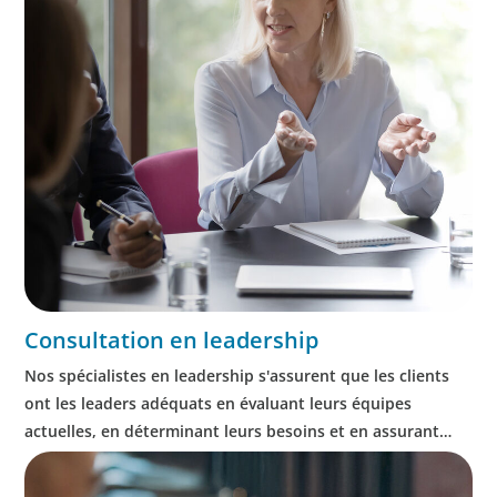
Consultation en leadership
Nos spécialistes en leadership s'assurent que les clients
ont les leaders adéquats en évaluant leurs équipes
actuelles, en déterminant leurs besoins et en assurant
l'acquisition, le développement, l'alignement et la
succession des talents.