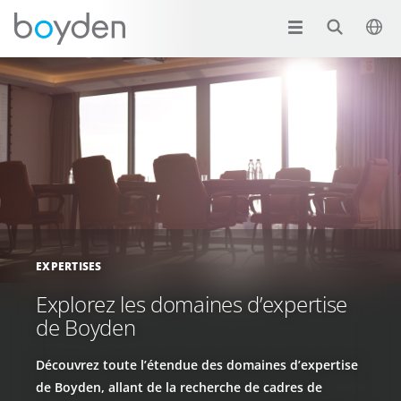
EXPERTISES
Explorez les domaines d’expertise
de Boyden
Découvrez toute l’étendue des domaines d’expertise
de Boyden, allant de la recherche de cadres de