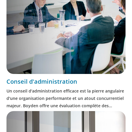
Conseil d'administration
Un conseil d'administration efficace est la pierre angulaire
d'une organisation performante et un atout concurrentiel
majeur. Boyden offre une évaluation complète des
conseils d'administration, ainsi qu'un accompagnement
dans la planification de la relève des PDG.