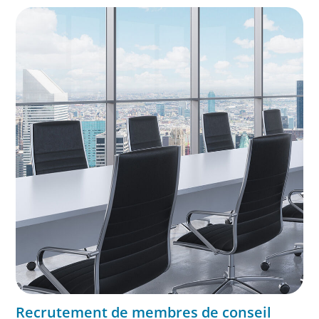
rigueur de notre processus aident les conseils à faire des
choix judicieux, à accélérer les successions et à minimiser
les risques liés au leadership.
Recrutement de membres de conseil