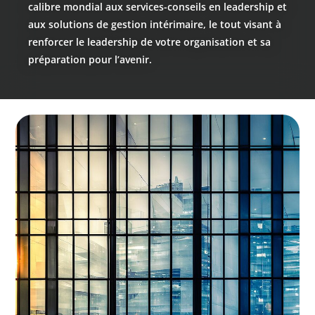
calibre mondial aux services-conseils en leadership et
aux solutions de gestion intérimaire, le tout visant à
renforcer le leadership de votre organisation et sa
préparation pour l’avenir.