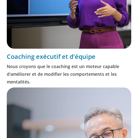
Coaching exécutif et d'équipe
Nous croyons que le coaching est un moteur capable
d'améliorer et de modifier les comportements et les
mentalités.