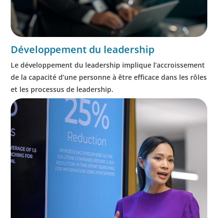
Développement du leadership
Le développement du leadership implique l’accroissement
de la capacité d’une personne à être efficace dans les rôles
et les processus de leadership.