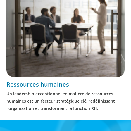
Ressources humaines
Un leadership exceptionnel en matière de ressources
humaines est un facteur stratégique clé, redéfinissant
l'organisation et transformant la fonction RH.