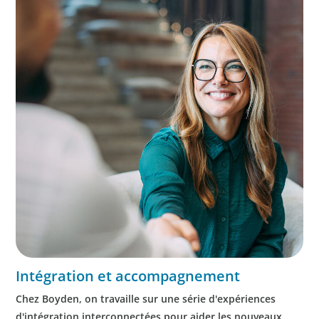
Intégration et accompagnement
Chez Boyden, on travaille sur une série d'expériences
d'intégration interconnectées pour aider les nouveaux