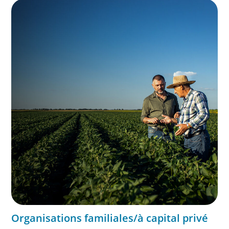
Organisations familiales/à capital privé