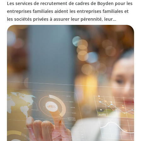
Les services de recrutement de cadres de Boyden pour les
entreprises familiales aident les entreprises familiales et
les sociétés privées à assurer leur pérennité, leur
croissance et leur succès durable grâce à un leadership
exceptionnel. Nous collaborons avec les fondateurs et les
propriétaires pour préserver leur héritage tout en
préparant leurs entreprises pour l'avenir.