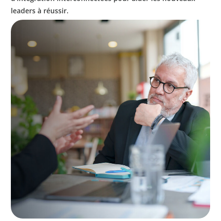
leaders à réussir.