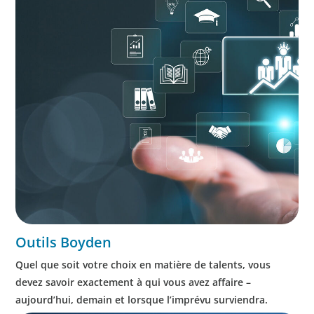
Outils Boyden
Quel que soit votre choix en matière de talents, vous
devez savoir exactement à qui vous avez affaire –
aujourd’hui, demain et lorsque l’imprévu surviendra.