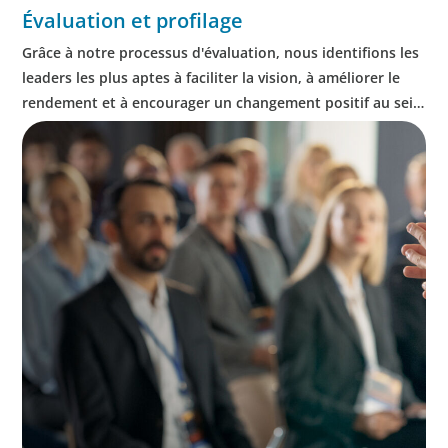
Évaluation et profilage
Grâce à notre processus d'évaluation, nous identifions les
leaders les plus aptes à faciliter la vision, à améliorer le
rendement et à encourager un changement positif au sein
d'une entreprise.