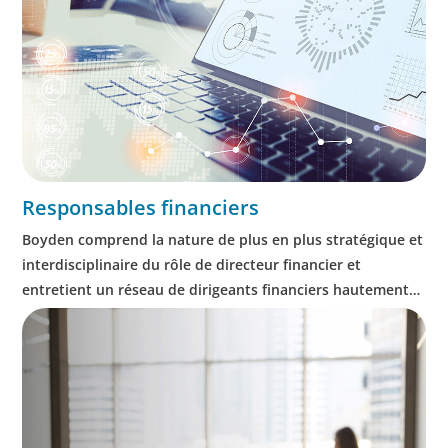
Responsables financiers
Boyden comprend la nature de plus en plus stratégique et
interdisciplinaire du rôle de directeur financier et
entretient un réseau de dirigeants financiers hautement
qualifiés et férus de technologie.