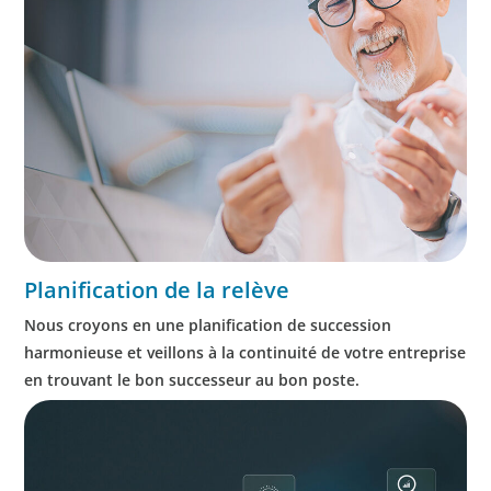
Planification de la relève
Nous croyons en une planification de succession
harmonieuse et veillons à la continuité de votre entreprise
en trouvant le bon successeur au bon poste.