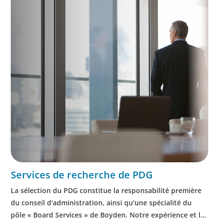
Services de recherche de PDG
La sélection du PDG constitue la responsabilité première
du conseil d'administration, ainsi qu'une spécialité du
pôle « Board Services » de Boyden. Notre expérience et la