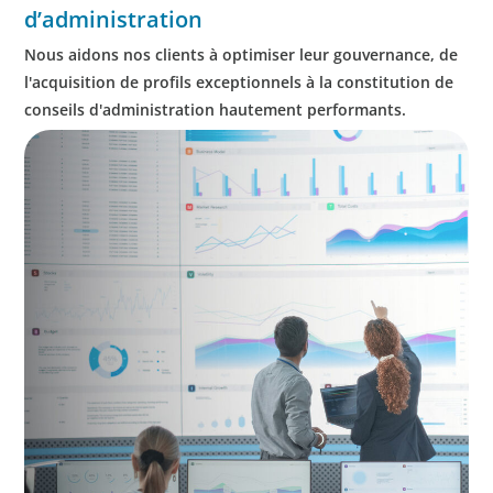
d’administration
Nous aidons nos clients à optimiser leur gouvernance, de
l'acquisition de profils exceptionnels à la constitution de
conseils d'administration hautement performants.