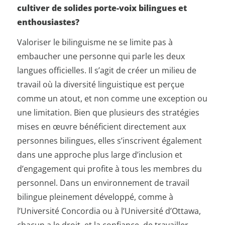
cultiver de solides porte-voix bilingues et
enthousiastes?
Valoriser le bilinguisme ne se limite pas à
embaucher une personne qui parle les deux
langues officielles. Il s’agit de créer un milieu de
travail où la diversité linguistique est perçue
comme un atout, et non comme une exception ou
une limitation. Bien que plusieurs des stratégies
mises en œuvre bénéficient directement aux
personnes bilingues, elles s’inscrivent également
dans une approche plus large d’inclusion et
d’engagement qui profite à tous les membres du
personnel. Dans un environnement de travail
bilingue pleinement développé, comme à
l’Université Concordia ou à l’Université d’Ottawa,
chacun a le droit, et la confiance, de travailler,