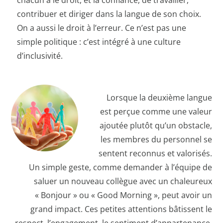
contribuer et diriger dans la langue de son choix.
On a aussi le droit à l’erreur. Ce n’est pas une
simple politique : c’est intégré à une culture
d’inclusivité.
Lorsque la deuxième langue
est perçue comme une valeur
ajoutée plutôt qu’un obstacle,
les membres du personnel se
sentent reconnus et valorisés.
Un simple geste, comme demander à l’équipe de
saluer un nouveau collègue avec un chaleureux
« Bonjour » ou « Good Morning », peut avoir un
grand impact. Ces petites attentions bâtissent le
respect, l’engagement, le sentiment d’appartenance,