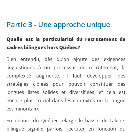
Partie 3 - Une approche unique
Quelle est la particularité du recrutement de
cadres bilingues hors Québec?
Bien entendu, dès qu’on ajoute des exigences
linguistiques à un processus de recrutement, la
complexité augmente. Il faut développer des
stratégies ciblées pour pouvoir constituer des
longues listes solides et diversifiées, et cela est
encore plus crucial dans les contextes où la langue
est minoritaire.
En dehors du Québec, élargir le bassin de talents
bilingue signifie parfois recruter en fonction du