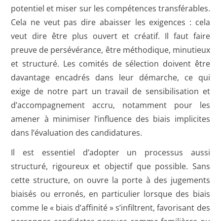
potentiel et miser sur les compétences transférables.
Cela ne veut pas dire abaisser les exigences : cela
veut dire être plus ouvert et créatif. Il faut faire
preuve de persévérance, être méthodique, minutieux
et structuré. Les comités de sélection doivent être
davantage encadrés dans leur démarche, ce qui
exige de notre part un travail de sensibilisation et
d’accompagnement accru, notamment pour les
amener à minimiser l’influence des biais implicites
dans l’évaluation des candidatures.
Il est essentiel d’adopter un processus aussi
structuré, rigoureux et objectif que possible. Sans
cette structure, on ouvre la porte à des jugements
biaisés ou erronés, en particulier lorsque des biais
comme le « biais d’affinité » s’infiltrent, favorisant des