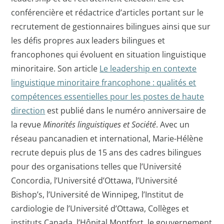
conférencière et rédactrice d’articles portant sur le
recrutement de gestionnaires bilingues ainsi que sur
les défis propres aux leaders bilingues et
francophones qui évoluent en situation linguistique
minoritaire. Son article
Le leadership en contexte
linguistique minoritaire francophone : qualités et
compétences essentielles pour les postes de haute
direction
est publié dans le numéro anniversaire de
la revue
Minorités linguistiques et Société
. Avec un
réseau pancanadien et international, Marie-Hélène
recrute depuis plus de 15 ans des cadres bilingues
pour des organisations telles que l’Université
Concordia, l’Université d’Ottawa, l’Université
Bishop’s, l’Université de Winnipeg, l’Institut de
cardiologie de l’Université d’Ottawa, Collèges et
instituts Canada, l’Hôpital Montfort, le gouvernement