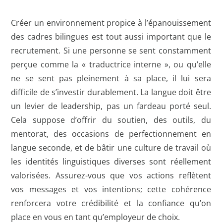
Créer un environnement propice à l’épanouissement
des cadres bilingues est tout aussi important que le
recrutement. Si une personne se sent constamment
perçue comme la « traductrice interne », ou qu’elle
ne se sent pas pleinement à sa place, il lui sera
difficile de s’investir durablement. La langue doit être
un levier de leadership, pas un fardeau porté seul.
Cela suppose d’offrir du soutien, des outils, du
mentorat, des occasions de perfectionnement en
langue seconde, et de bâtir une culture de travail où
les identités linguistiques diverses sont réellement
valorisées. Assurez-vous que vos actions reflètent
vos messages et vos intentions; cette cohérence
renforcera votre crédibilité et la confiance qu’on
place en vous en tant qu’employeur de choix.