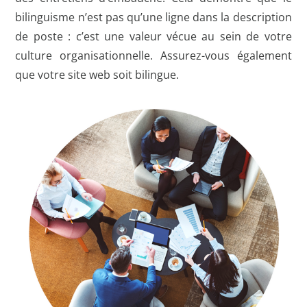
bilinguisme n’est pas qu’une ligne dans la description
de poste : c’est une valeur vécue au sein de votre
culture organisationnelle. Assurez-vous également
que votre site web soit bilingue.