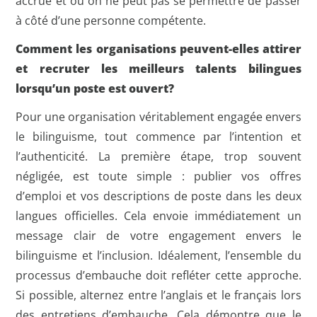
accrue et où on ne peut pas se permettre de passer
à côté d’une personne compétente.
Comment les organisations peuvent-elles attirer
et recruter les meilleurs talents bilingues
lorsqu’un poste est ouvert?
Pour une organisation véritablement engagée envers
le bilinguisme, tout commence par l’intention et
l’authenticité. La première étape, trop souvent
négligée, est toute simple : publier vos offres
d’emploi et vos descriptions de poste dans les deux
langues officielles. Cela envoie immédiatement un
message clair de votre engagement envers le
bilinguisme et l’inclusion. Idéalement, l’ensemble du
processus d’embauche doit refléter cette approche.
Si possible, alternez entre l’anglais et le français lors
des entretiens d’embauche. Cela démontre que le