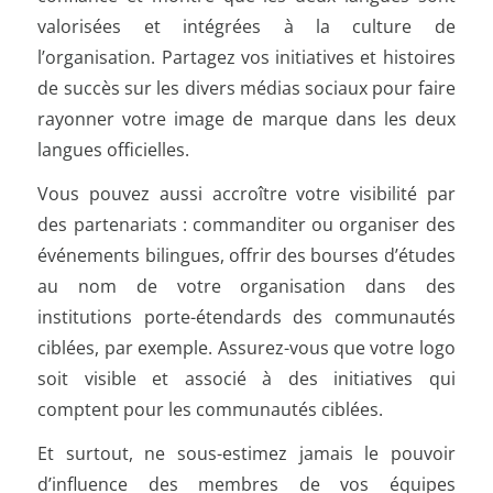
valorisées et intégrées à la culture de
l’organisation. Partagez vos initiatives et histoires
de succès sur les divers médias sociaux pour faire
rayonner votre image de marque dans les deux
langues officielles.
Vous pouvez aussi accroître votre visibilité par
des partenariats : commanditer ou organiser des
événements bilingues, offrir des bourses d’études
au nom de votre organisation dans des
institutions porte-étendards des communautés
ciblées, par exemple. Assurez-vous que votre logo
soit visible et associé à des initiatives qui
comptent pour les communautés ciblées.
Et surtout, ne sous-estimez jamais le pouvoir
d’influence des membres de vos équipes