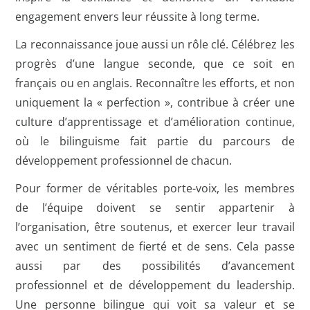
engagement envers leur réussite à long terme.
La reconnaissance joue aussi un rôle clé. Célébrez les
progrès d’une langue seconde, que ce soit en
français ou en anglais. Reconnaître les efforts, et non
uniquement la « perfection », contribue à créer une
culture d’apprentissage et d’amélioration continue,
où le bilinguisme fait partie du parcours de
développement professionnel de chacun.
Pour former de véritables porte-voix, les membres
de l’équipe doivent se sentir appartenir à
l’organisation, être soutenus, et exercer leur travail
avec un sentiment de fierté et de sens. Cela passe
aussi par des possibilités d’avancement
professionnel et de développement du leadership.
Une personne bilingue qui voit sa valeur et se