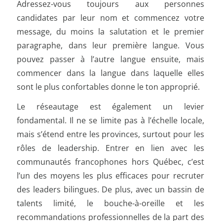
Adressez-vous toujours aux personnes
candidates par leur nom et commencez votre
message, du moins la salutation et le premier
paragraphe, dans leur première langue. Vous
pouvez passer à l’autre langue ensuite, mais
commencer dans la langue dans laquelle elles
sont le plus confortables donne le ton approprié.
Le réseautage est également un levier
fondamental. Il ne se limite pas à l’échelle locale,
mais s’étend entre les provinces, surtout pour les
rôles de leadership. Entrer en lien avec les
communautés francophones hors Québec, c’est
l’un des moyens les plus efficaces pour recruter
des leaders bilingues. De plus, avec un bassin de
talents limité, le bouche-à-oreille et les
recommandations professionnelles de la part des