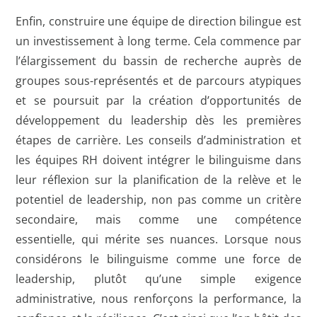
Enfin, construire une équipe de direction bilingue est
un investissement à long terme. Cela commence par
l’élargissement du bassin de recherche auprès de
groupes sous-représentés et de parcours atypiques
et se poursuit par la création d’opportunités de
développement du leadership dès les premières
étapes de carrière. Les conseils d’administration et
les équipes RH doivent intégrer le bilinguisme dans
leur réflexion sur la planification de la relève et le
potentiel de leadership, non pas comme un critère
secondaire, mais comme une compétence
essentielle, qui mérite ses nuances. Lorsque nous
considérons le bilinguisme comme une force de
leadership, plutôt qu’une simple exigence
administrative, nous renforçons la performance, la