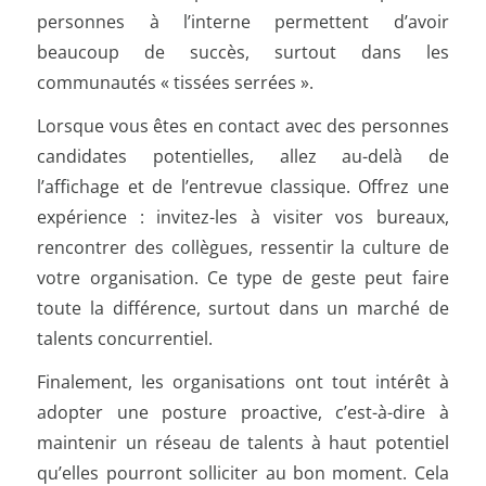
personnes à l’interne permettent d’avoir
beaucoup de succès, surtout dans les
communautés « tissées serrées ».
Lorsque vous êtes en contact avec des personnes
candidates potentielles, allez au-delà de
l’affichage et de l’entrevue classique. Offrez une
expérience : invitez-les à visiter vos bureaux,
rencontrer des collègues, ressentir la culture de
votre organisation. Ce type de geste peut faire
toute la différence, surtout dans un marché de
talents concurrentiel.
Finalement, les organisations ont tout intérêt à
adopter une posture proactive, c’est-à-dire à
maintenir un réseau de talents à haut potentiel
qu’elles pourront solliciter au bon moment. Cela