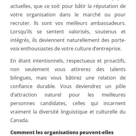
actuelles, que ce soit pour bâtir la réputation de
votre organisation dans le marché ou pour
recruter. Ils sont vos meilleurs ambassadeurs.
Lorsqu’ils se sentent valorisés, soutenus et
intégrés, ils deviennent naturellement des porte-
voix enthousiastes de votre culture d’entreprise.
En étant intentionnels, respectueux et proactifs,
non seulement vous attirerez des talents
bilingues, mais vous bâtirez une relation de
confiance durable. Vous deviendrez un pôle
d’attraction naturel pour les meilleures
personnes candidates, celles qui incarnent
vraiment la diversité linguistique et culturelle du
Canada.
Comment les organisations peuvent-elles