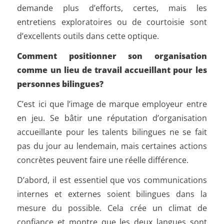
demande plus d’efforts, certes, mais les
entretiens exploratoires ou de courtoisie sont
d’excellents outils dans cette optique.
Comment positionner son organisation
comme un lieu de travail accueillant pour les
personnes bilingues?
C’est ici que l’image de marque employeur entre
en jeu. Se bâtir une réputation d’organisation
accueillante pour les talents bilingues ne se fait
pas du jour au lendemain, mais certaines actions
concrètes peuvent faire une réelle différence.
D’abord, il est essentiel que vos communications
internes et externes soient bilingues dans la
mesure du possible. Cela crée un climat de
confiance et montre que les deux langues sont