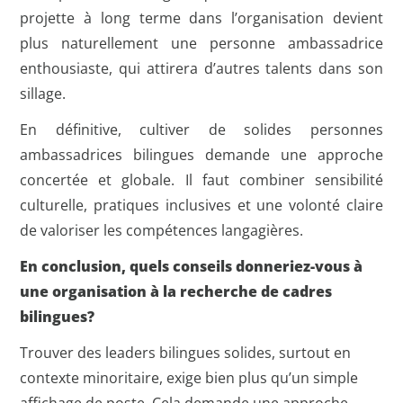
projette à long terme dans l’organisation devient
plus naturellement une personne ambassadrice
enthousiaste, qui attirera d’autres talents dans son
sillage.
En définitive, cultiver de solides personnes
ambassadrices bilingues demande une approche
concertée et globale. Il faut combiner sensibilité
culturelle, pratiques inclusives et une volonté claire
de valoriser les compétences langagières.
En conclusion, quels conseils donneriez-vous à
une organisation à la recherche de cadres
bilingues?
Trouver des leaders bilingues solides, surtout en
contexte minoritaire, exige bien plus qu’un simple
affichage de poste. Cela demande une approche