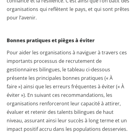
confiance et la résilience. C’est ainsi que l’on bâtit des
organisations qui reflètent le pays, et qui sont prêtes
pour l’avenir.
Bonnes pratiques et pièges à éviter
Pour aider les organisations à naviguer à travers ces
importants processus de recrutement de
gestionnaires bilingues, le tableau ci-dessous
présente les principales bonnes pratiques (« À
faire ») ainsi que les erreurs fréquentes à éviter (« À
éviter »). En suivant ces recommandations, les
organisations renforceront leur capacité à attirer,
évaluer et retenir des talents bilingues de haut
niveau, assurant ainsi leur succès à long terme et un
impact positif accru dans les populations desservies.