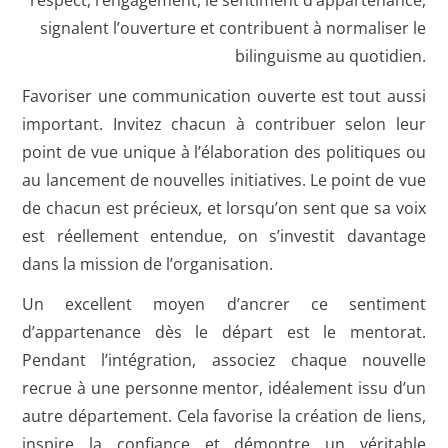
signalent l’ouverture et contribuent à normaliser le
bilinguisme au quotidien.
Favoriser une communication ouverte est tout aussi
important. Invitez chacun à contribuer selon leur
point de vue unique à l’élaboration des politiques ou
au lancement de nouvelles initiatives. Le point de vue
de chacun est précieux, et lorsqu’on sent que sa voix
est réellement entendue, on s’investit davantage
dans la mission de l’organisation.
Un excellent moyen d’ancrer ce sentiment
d’appartenance dès le départ est le mentorat.
Pendant l’intégration, associez chaque nouvelle
recrue à une personne mentor, idéalement issu d’un
autre département. Cela favorise la création de liens,
inspire la confiance et démontre un véritable