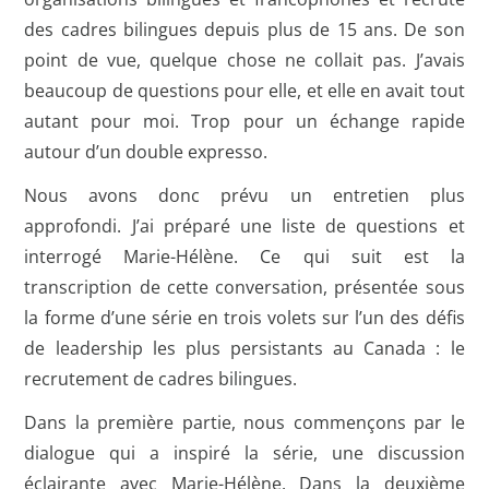
des cadres bilingues depuis plus de 15 ans. De son
point de vue, quelque chose ne collait pas. J’avais
beaucoup de questions pour elle, et elle en avait tout
autant pour moi. Trop pour un échange rapide
autour d’un double expresso.
Nous avons donc prévu un entretien plus
approfondi. J’ai préparé une liste de questions et
interrogé Marie-Hélène. Ce qui suit est la
transcription de cette conversation, présentée sous
la forme d’une série en trois volets sur l’un des défis
de leadership les plus persistants au Canada : le
recrutement de cadres bilingues.
Dans la première partie, nous commençons par le
dialogue qui a inspiré la série, une discussion
éclairante avec Marie-Hélène. Dans la deuxième