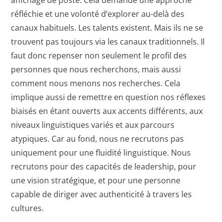
réfléchie et une volonté d’explorer au-delà des
canaux habituels. Les talents existent. Mais ils ne se
trouvent pas toujours via les canaux traditionnels. Il
faut donc repenser non seulement le profil des
personnes que nous recherchons, mais aussi
comment nous menons nos recherches. Cela
implique aussi de remettre en question nos réflexes
biaisés en étant ouverts aux accents différents, aux
niveaux linguistiques variés et aux parcours
atypiques. Car au fond, nous ne recrutons pas
uniquement pour une fluidité linguistique. Nous
recrutons pour des capacités de leadership, pour
une vision stratégique, et pour une personne
capable de diriger avec authenticité à travers les
cultures.