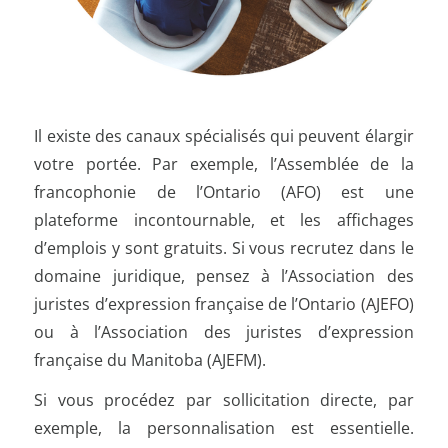
Il existe des canaux spécialisés qui peuvent élargir
votre portée. Par exemple, l’Assemblée de la
francophonie de l’Ontario (AFO) est une
plateforme incontournable, et les affichages
d’emplois y sont gratuits. Si vous recrutez dans le
domaine juridique, pensez à l’Association des
juristes d’expression française de l’Ontario (AJEFO)
ou à l’Association des juristes d’expression
française du Manitoba (AJEFM).
Si vous procédez par sollicitation directe, par
exemple, la personnalisation est essentielle.