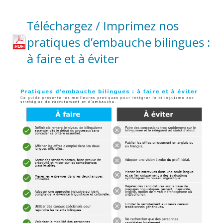
Téléchargez / Imprimez nos
pratiques d’embauche bilingues :
à faire et à éviter