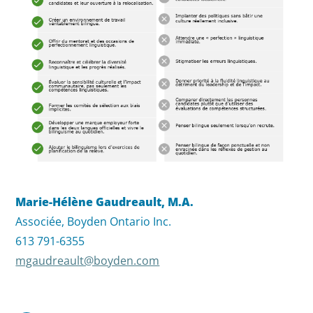
Marie-Hélène Gaudreault, M.A.
Associée, Boyden Ontario Inc.
613 791-6355
mgaudreault@boyden.com