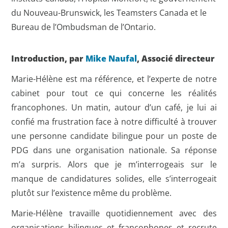
du Nouveau-Brunswick, les Teamsters Canada et le
Bureau de l’Ombudsman de l’Ontario.
Introduction, par
Mike Naufal
, Associé directeur
Marie-Hélène est ma référence, et l’experte de notre
cabinet pour tout ce qui concerne les réalités
francophones. Un matin, autour d’un café, je lui ai
confié ma frustration face à notre difficulté à trouver
une personne candidate bilingue pour un poste de
PDG dans une organisation nationale. Sa réponse
m’a surpris. Alors que je m’interrogeais sur le
manque de candidatures solides, elle s’interrogeait
plutôt sur l’existence même du problème.
Marie-Hélène travaille quotidiennement avec des
organisations bilingues et francophones et recrute