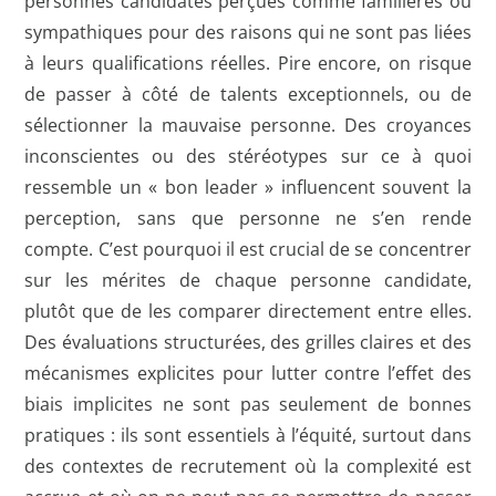
personnes candidates perçues comme familières ou
sympathiques pour des raisons qui ne sont pas liées
à leurs qualifications réelles. Pire encore, on risque
de passer à côté de talents exceptionnels, ou de
sélectionner la mauvaise personne. Des croyances
inconscientes ou des stéréotypes sur ce à quoi
ressemble un « bon leader » influencent souvent la
perception, sans que personne ne s’en rende
compte. C’est pourquoi il est crucial de se concentrer
sur les mérites de chaque personne candidate,
plutôt que de les comparer directement entre elles.
Des évaluations structurées, des grilles claires et des
mécanismes explicites pour lutter contre l’effet des
biais implicites ne sont pas seulement de bonnes
pratiques : ils sont essentiels à l’équité, surtout dans
des contextes de recrutement où la complexité est