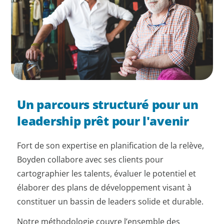
Un parcours structuré pour un
leadership prêt pour l'avenir
Fort de son expertise en planification de la relève,
Boyden collabore avec ses clients pour
cartographier les talents, évaluer le potentiel et
élaborer des plans de développement visant à
constituer un bassin de leaders solide et durable.
Notre méthodologie couvre l’ensemble des