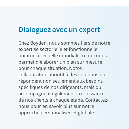
Dialoguez avec un expert
Chez Boyden, nous sommes fiers de notre
expertise sectorielle et fonctionnelle
pointue à l'échelle mondiale, ce qui nous
permet d'élaborer un plan sur mesure
pour chaque situation. Notre
collaboration aboutit à des solutions qui
répondent non seulement aux besoins
spécifiques de nos dirigeants, mais qui
accompagnent également la croissance
de nos clients à chaque étape. Contactez-
nous pour en savoir plus sur notre
approche personnalisée et globale.