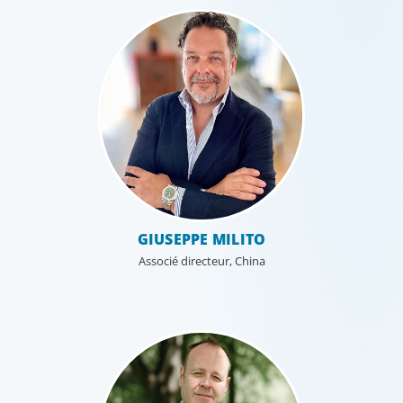
GIUSEPPE MILITO
Associé directeur, China