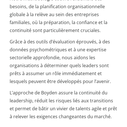
besoins, de la planification organisationnelle
globale à la relève au sein des entreprises
familiales, où la préparation, la confiance et la
continuité sont particulièrement cruciales.
Grâce à des outils d’évaluation éprouvés, à des
données psychométriques et à une expertise
sectorielle approfondie, nous aidons les
organisations à déterminer quels leaders sont
prêts à assumer un rôle immédiatement et
lesquels peuvent être développés pour l’avenir.
L’approche de Boyden assure la continuité du
leadership, réduit les risques liés aux transitions
et permet de bâtir un vivier de talents agile et prêt
à relever les exigences changeantes du marché.