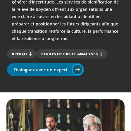
générer d’incertitude. Les services de planification de
la relève de Boyden offrent aux organisations une
voie claire à suivre, en les aidant à identifier,
préparer et positionner les futurs dirigeants afin que
chaque transition renforce la culture, la performance
et la résilience à long terme.
APERÇU
ÉTUDES DE CAS ET ANALYSES
Dialoguez avec un expert