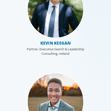
KEVIN KEEGAN
Partner, Executive Search & Leadership
Consulting, Ireland