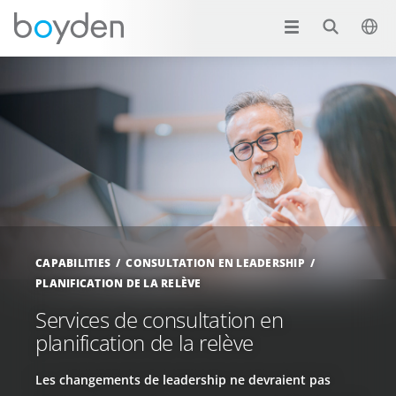
CAPABILITIES
CONSULTATION EN LEADERSHIP
PLANIFICATION DE LA RELÈVE
Services de consultation en
planification de la relève
Les changements de leadership ne devraient pas