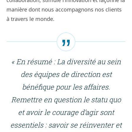
collaboration, stimule l’innovation et façonne la
manière dont nous accompagnons nos clients
à travers le monde.
« En résumé : La diversité au sein
des équipes de direction est
bénéfique pour les affaires.
Remettre en question le statu quo
et avoir le courage d’agir sont
essentiels : savoir se réinventer et