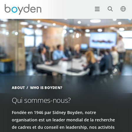
ABOUT
WHO IS BOYDEN?
Qui sommes-nous?
Fondée en 1946 par Sidney Boyden, notre
organisation est un leader mondial de la recherche
de cadres et du conseil en leadership, nos activités