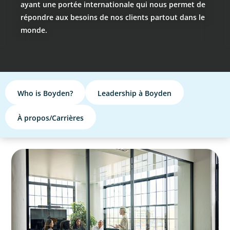
ayant une portée internationale qui nous permet de
répondre aux besoins de nos clients partout dans le
monde.
Who is Boyden?
Leadership à Boyden
À propos/Carrières