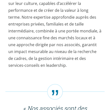
sur leur culture, capables d’accélérer la
performance et de créer de la valeur à long
terme. Notre expertise approfondie auprès des
entreprises privées, familiales et de taille
intermédiaire, combinée à une portée mondiale, à
une connaissance fine des marchés locaux et à
une approche dirigée par nos associés, garantit
un impact mesurable au niveau de la recherche
de cadres, de la gestion intérimaire et des
services-conseils en leadership.
« Nos associés sont des