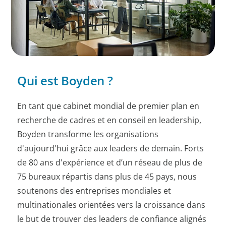
Qui est Boyden ?
En tant que cabinet mondial de premier plan en
recherche de cadres et en conseil en leadership,
Boyden transforme les organisations
d'aujourd'hui grâce aux leaders de demain. Forts
de 80 ans d'expérience et d’un réseau de plus de
75 bureaux répartis dans plus de 45 pays, nous
soutenons des entreprises mondiales et
multinationales orientées vers la croissance dans
le but de trouver des leaders de confiance alignés