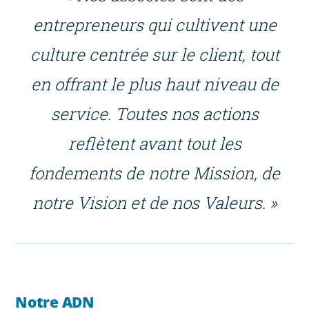
entrepreneurs qui cultivent une
culture centrée sur le client, tout
en offrant le plus haut niveau de
service. Toutes nos actions
reflètent avant tout les
fondements de notre Mission, de
notre Vision et de nos Valeurs. »
Notre ADN