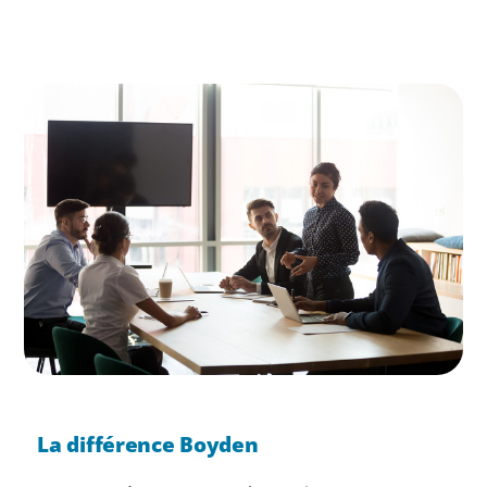
La différence Boyden