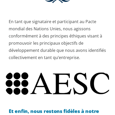
En tant que signataire et participant au Pacte
mondial des Nations Unies, nous agissons
conformément à des principes éthiques visant à
promouvoir les principaux objectifs de
développement durable que nous avons identifiés
collectivement en tant qu’entreprise.
Et enfin, nous restons fidèles à notre