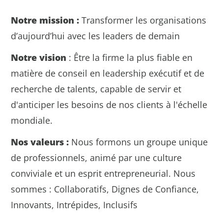
Notre mission :
Transformer les organisations
d’aujourd’hui avec les leaders de demain
Notre vision
: Être la firme la plus fiable en
matière de conseil en leadership exécutif et de
recherche de talents, capable de servir et
d'anticiper les besoins de nos clients à l'échelle
mondiale.
Nos valeurs :
Nous formons un groupe unique
de professionnels, animé par une culture
conviviale et un esprit entrepreneurial. Nous
sommes : Collaboratifs, Dignes de Confiance,
Innovants, Intrépides, Inclusifs