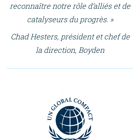
reconnaître notre rôle d’alliés et de
catalyseurs du progrès. »
Chad Hesters, président et chef de
la direction, Boyden