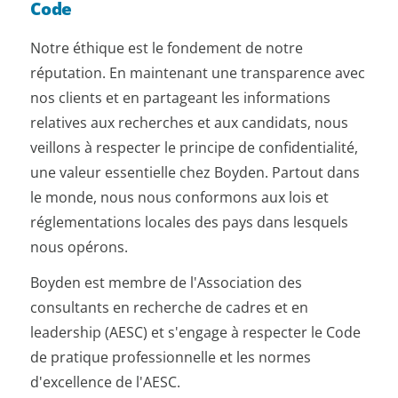
Code
Notre éthique est le fondement de notre
réputation. En maintenant une transparence avec
nos clients et en partageant les informations
relatives aux recherches et aux candidats, nous
veillons à respecter le principe de confidentialité,
une valeur essentielle chez Boyden. Partout dans
le monde, nous nous conformons aux lois et
réglementations locales des pays dans lesquels
nous opérons.
Boyden est membre de l'Association des
consultants en recherche de cadres et en
leadership (AESC) et s'engage à respecter le Code
de pratique professionnelle et les normes
d'excellence de l'AESC.