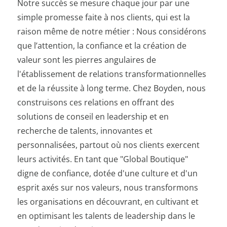
Notre succès se mesure chaque jour par une
simple promesse faite à nos clients, qui est la
raison même de notre métier : Nous considérons
que l’attention, la confiance et la création de
valeur sont les pierres angulaires de
l'établissement de relations transformationnelles
et de la réussite à long terme. Chez Boyden, nous
construisons ces relations en offrant des
solutions de conseil en leadership et en
recherche de talents, innovantes et
personnalisées, partout où nos clients exercent
leurs activités. En tant que "Global Boutique"
digne de confiance, dotée d'une culture et d'un
esprit axés sur nos valeurs, nous transformons
les organisations en découvrant, en cultivant et
en optimisant les talents de leadership dans le