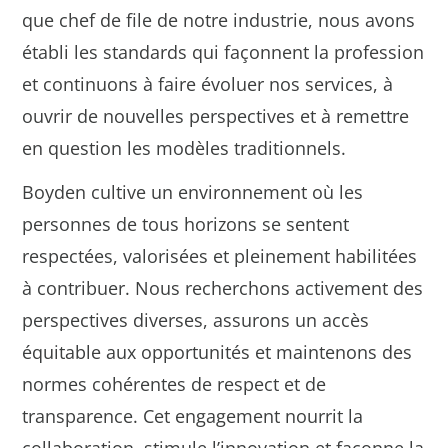
que chef de file de notre industrie, nous avons
établi les standards qui façonnent la profession
et continuons à faire évoluer nos services, à
ouvrir de nouvelles perspectives et à remettre
en question les modèles traditionnels.
Boyden cultive un environnement où les
personnes de tous horizons se sentent
respectées, valorisées et pleinement habilitées
à contribuer. Nous recherchons activement des
perspectives diverses, assurons un accès
équitable aux opportunités et maintenons des
normes cohérentes de respect et de
transparence. Cet engagement nourrit la