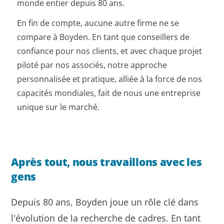
monde entier depuis 80 ans.
En fin de compte, aucune autre firme ne se
compare à Boyden. En tant que conseillers de
confiance pour nos clients, et avec chaque projet
piloté par nos associés, notre approche
personnalisée et pratique, alliée à la force de nos
capacités mondiales, fait de nous une entreprise
unique sur le marché.
Après tout, nous travaillons avec les
gens
Depuis 80 ans, Boyden joue un rôle clé dans
l'évolution de la recherche de cadres. En tant