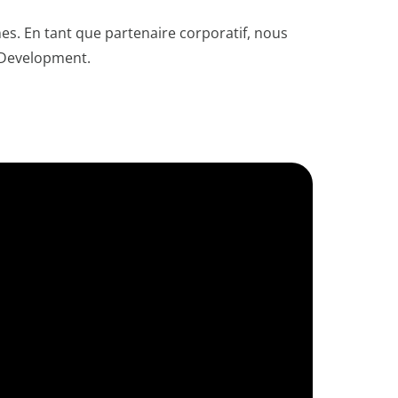
es. En tant que partenaire corporatif, nous
 Development.