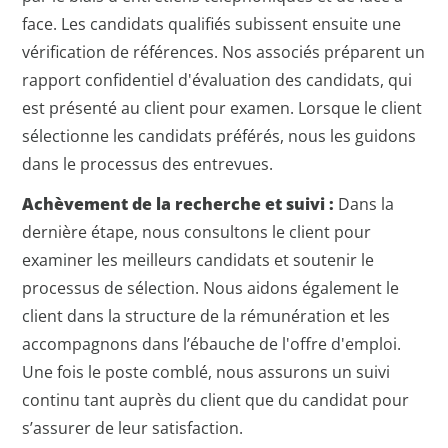
face. Les candidats qualifiés subissent ensuite une
vérification de références. Nos associés préparent un
rapport confidentiel d'évaluation des candidats, qui
est présenté au client pour examen. Lorsque le client
sélectionne les candidats préférés, nous les guidons
dans le processus des entrevues.
Achèvement de la recherche et suivi :
Dans la
dernière étape, nous consultons le client pour
examiner les meilleurs candidats et soutenir le
processus de sélection. Nous aidons également le
client dans la structure de la rémunération et les
accompagnons dans l’ébauche de l'offre d'emploi.
Une fois le poste comblé, nous assurons un suivi
continu tant auprès du client que du candidat pour
s’assurer de leur satisfaction.