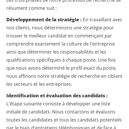
Les trois phases de notre processus de recherche se
résument comme suit :
Développement de la stratégie :
En travaillant avec
nos clients, nous déterminons une stratégie pour
trouver le meilleur candidat en commençant par
comprendre exactement la culture de l'entreprise
ainsi que déterminer les responsabilités et les
qualifications spécifiques à chaque poste. Une fois
que nous avons déterminé le profil exact du poste,
nous affinons notre stratégie de recherche en ciblant
les secteurs et les entreprises.
Identification et évaluation des candidats :
L'étape suivante consiste à développer une liste
initiale de candidats. Nous contactons et évaluons
toutes les candidates et tous les candidats potentiels
par le biais d'entretiens téléphoniques et de face à