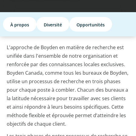
À propos
Diversité
Opportunités
L'approche de Boyden en matière de recherche est
unifiée dans l'ensemble de notre organisation et
renforcée par des connaissances locales exclusives.
Boyden Canada, comme tous les bureaux de Boyden,
utilise un processus de recherche en trois phases
pour chaque poste à combler. Chacun des bureaux a
la latitude nécessaire pour travailler avec ses clients
et ainsi répondre à leurs besoins spécifiques. Cette
méthode flexible et éprouvée permet d’atteindre les
objectifs de chaque client.