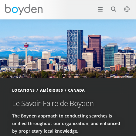
LOCATIONS
AMÉRIQUES
CANADA
Le Savoir-Faire de Boyden
The Boyden approach to conducting searches is
unified throughout our organization, and enhanced
by proprietary local knowledge.